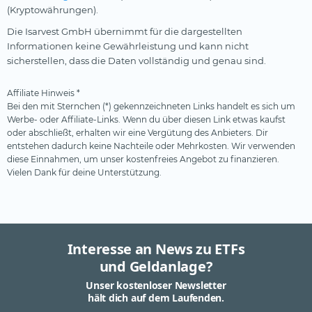
(Kryptowährungen).
Die Isarvest GmbH übernimmt für die dargestellten
Informationen keine Gewährleistung und kann nicht
sicherstellen, dass die Daten vollständig und genau sind.
Affiliate Hinweis *
Bei den mit Sternchen (*) gekennzeichneten Links handelt es sich um
Werbe- oder Affiliate-Links. Wenn du über diesen Link etwas kaufst
oder abschließt, erhalten wir eine Vergütung des Anbieters. Dir
entstehen dadurch keine Nachteile oder Mehrkosten. Wir verwenden
diese Einnahmen, um unser kostenfreies Angebot zu finanzieren.
Vielen Dank für deine Unterstützung.
Interesse an News zu ETFs
und Geldanlage?
Unser kostenloser Newsletter
hält dich auf dem Laufenden.