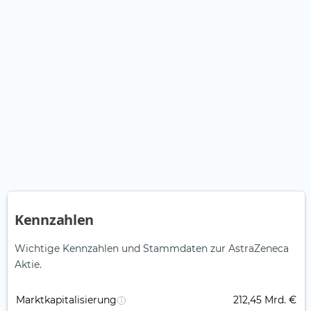
Kennzahlen
Wichtige Kennzahlen und Stammdaten zur AstraZeneca
Aktie.
Marktkapitalisierung
212,45 Mrd. €