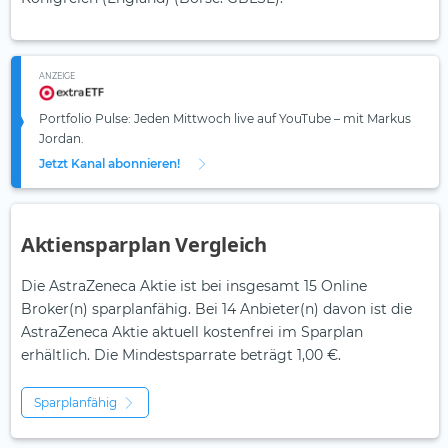
ANZEIGE
Portfolio Pulse: Jeden Mittwoch live auf YouTube – mit Markus
Jordan.
Jetzt Kanal abonnieren!
Aktiensparplan Vergleich
Die AstraZeneca Aktie ist bei insgesamt 15 Online
Broker(n) sparplanfähig. Bei 14 Anbieter(n) davon ist die
AstraZeneca Aktie aktuell kostenfrei im Sparplan
erhältlich. Die Mindestsparrate beträgt 1,00 €.
Sparplanfähig