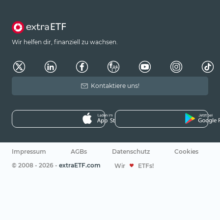
Wir helfen dir, finanziell zu wachsen.
Kontaktiere uns!
Impressum
AGBs
Datenschutz
Cookies
© 2008 - 2026 -
extraETF.com
Wir
ETFs!