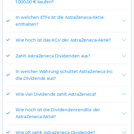
1.000,00 € kaufen?
In welchen ETFs ist die AstraZeneca-Aktie
enthalten?
Wie hoch ist das KGV der AstraZeneca-Aktie?
Zahlt AstraZeneca Dividenden aus?
In welcher Währung schüttet AstraZeneca Inc
die Dividende aus?
Wie viel Dividende zahlt AstraZeneca?
Wie hoch ist die Dividendenrendite der
AstraZeneca Aktie?
Wie oft zahlt AstraZeneca Dividende?