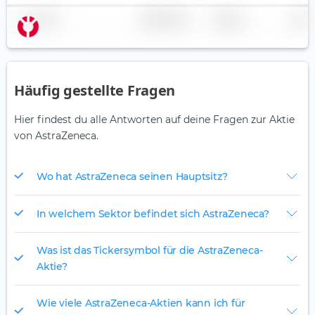
Name
Gewichtung
Region
Land
Häufig gestellte Fragen
Hier findest du alle Antworten auf deine Fragen zur Aktie
von AstraZeneca.
Wo hat AstraZeneca seinen Hauptsitz?
In welchem Sektor befindet sich AstraZeneca?
Was ist das Tickersymbol für die AstraZeneca-
Aktie?
Wie viele AstraZeneca-Aktien kann ich für