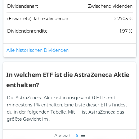
Dividendenart
Zwischendividenden
(Erwartete) Jahresdividende
2,7705 €
Dividendenrendite
1,97 %
Alle historischen Dividenden
In welchem ETF ist die AstraZeneca Aktie
enthalten?
Die AstraZeneca Aktie ist in insgesamt 0 ETFs mit
mindestens 1 % enthalten. Eine Liste dieser ETFs findest
du in der folgenden Tabelle.
Mit — ist AstraZeneca das
größte Gewicht im .
Auswahl
0