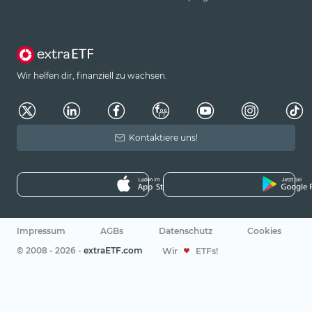
Wir helfen dir, finanziell zu wachsen.
Kontaktiere uns!
Impressum
AGBs
Datenschutz
Cookies
© 2008 - 2026 -
extraETF.com
Wir
ETFs!