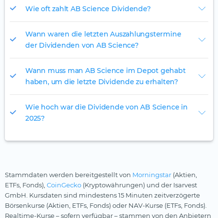
Wie oft zahlt AB Science Dividende?
Wann waren die letzten Auszahlungstermine
der Dividenden von AB Science?
Wann muss man AB Science im Depot gehabt
haben, um die letzte Dividende zu erhalten?
Wie hoch war die Dividende von AB Science in
2025?
Stammdaten werden bereitgestellt von
Morningstar
(Aktien,
ETFs, Fonds),
CoinGecko
(Kryptowährungen) und der Isarvest
GmbH. Kursdaten sind mindestens 15 Minuten zeitverzögerte
Börsenkurse (Aktien, ETFs, Fonds) oder NAV-Kurse (ETFs, Fonds).
Realtime-Kurse – sofern verfügbar – stammen von den Anbietern