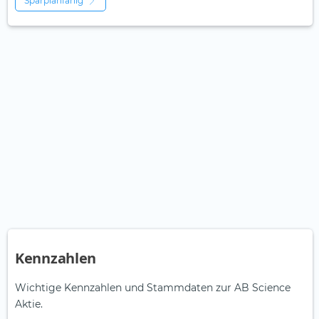
Sparplanfähig
Kennzahlen
Wichtige Kennzahlen und Stammdaten zur AB Science
Aktie.