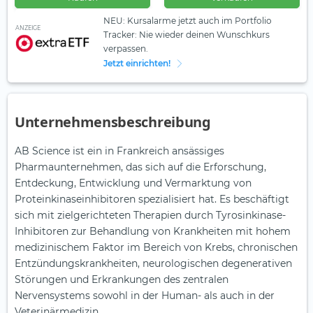
NEU: Kursalarme jetzt auch im Portfolio
ANZEIGE
Tracker: Nie wieder deinen Wunschkurs
verpassen.
Jetzt einrichten!
Unternehmensbeschreibung
AB Science ist ein in Frankreich ansässiges
Pharmaunternehmen, das sich auf die Erforschung,
Entdeckung, Entwicklung und Vermarktung von
Proteinkinaseinhibitoren spezialisiert hat. Es beschäftigt
sich mit zielgerichteten Therapien durch Tyrosinkinase-
Inhibitoren zur Behandlung von Krankheiten mit hohem
medizinischem Faktor im Bereich von Krebs, chronischen
Entzündungskrankheiten, neurologischen degenerativen
Störungen und Erkrankungen des zentralen
Nervensystems sowohl in der Human- als auch in der
Veterinärmedizin.