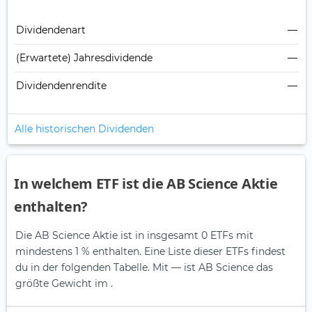
Dividendenart
—
(Erwartete) Jahresdividende
—
Dividendenrendite
—
Alle historischen Dividenden
In welchem ETF ist die AB Science Aktie
enthalten?
Die AB Science Aktie ist in insgesamt 0 ETFs mit
mindestens 1 % enthalten. Eine Liste dieser ETFs findest
du in der folgenden Tabelle.
Mit — ist AB Science das
größte Gewicht im .