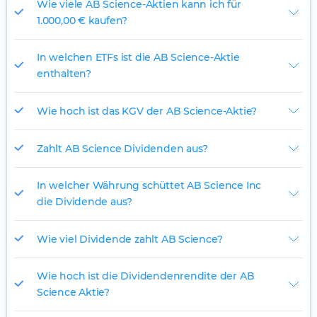
Wie viele AB Science-Aktien kann ich für
1.000,00 € kaufen?
In welchen ETFs ist die AB Science-Aktie
enthalten?
Wie hoch ist das KGV der AB Science-Aktie?
Zahlt AB Science Dividenden aus?
In welcher Währung schüttet AB Science Inc
die Dividende aus?
Wie viel Dividende zahlt AB Science?
Wie hoch ist die Dividendenrendite der AB
Science Aktie?