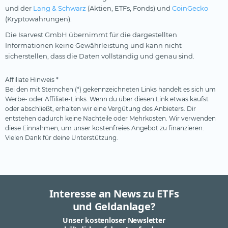
und der
Lang & Schwarz
(Aktien, ETFs, Fonds) und
CoinGecko
(Kryptowährungen).
Die Isarvest GmbH übernimmt für die dargestellten
Informationen keine Gewährleistung und kann nicht
sicherstellen, dass die Daten vollständig und genau sind.
Affiliate Hinweis *
Bei den mit Sternchen (*) gekennzeichneten Links handelt es sich um
Werbe- oder Affiliate-Links. Wenn du über diesen Link etwas kaufst
oder abschließt, erhalten wir eine Vergütung des Anbieters. Dir
entstehen dadurch keine Nachteile oder Mehrkosten. Wir verwenden
diese Einnahmen, um unser kostenfreies Angebot zu finanzieren.
Vielen Dank für deine Unterstützung.
Interesse an News zu ETFs
und Geldanlage?
Unser kostenloser Newsletter