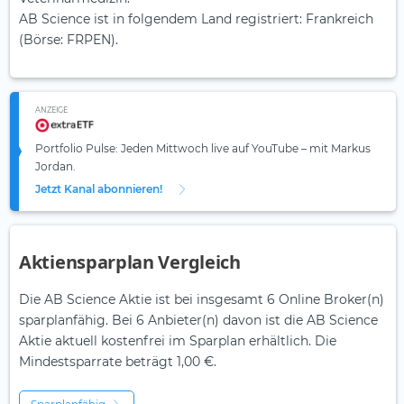
AB Science ist in folgendem Land registriert: Frankreich
(Börse: FRPEN).
ANZEIGE
Portfolio Pulse: Jeden Mittwoch live auf YouTube – mit Markus
Jordan.
Jetzt Kanal abonnieren!
Aktiensparplan Vergleich
Die AB Science Aktie ist bei insgesamt 6 Online Broker(n)
sparplanfähig. Bei 6 Anbieter(n) davon ist die AB Science
Aktie aktuell kostenfrei im Sparplan erhältlich. Die
Mindestsparrate beträgt 1,00 €.