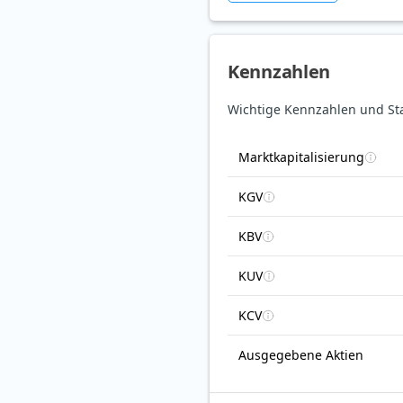
Kennzahlen
Wichtige Kennzahlen und Sta
Marktkapitalisierung
KGV
KBV
KUV
KCV
Ausgegebene Aktien