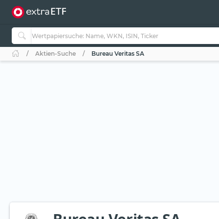
Aktien-Suche
Bureau Veritas SA