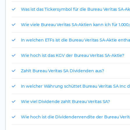
Was ist das Tickersymbol für die Bureau Veritas SA-Ak
Wie viele Bureau Veritas SA-Aktien kann ich für 1.000
In welchen ETFs ist die Bureau Veritas SA-Aktie enth
Wie hoch ist das KGV der Bureau Veritas SA-Aktie?
Zahlt Bureau Veritas SA Dividenden aus?
In welcher Währung schüttet Bureau Veritas SA Inc d
Wie viel Dividende zahlt Bureau Veritas SA?
Wie hoch ist die Dividendenrendite der Bureau Verit