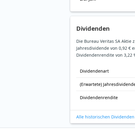
Dividenden
Die Bureau Veritas SA Aktie z
Jahresdividende von 0,92 € e
Dividendenrendite von 3,22 
Dividendenart
(Erwartete) Jahresdividend
Dividendenrendite
Alle historischen Dividenden