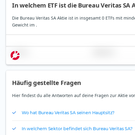
In welchem ETF ist die Bureau Veritas SA 
Die Bureau Veritas SA Aktie ist in insgesamt 0 ETFs mit mind
Gewicht im .
Name
Gewichtung
Häufig gestellte Fragen
Hier findest du alle Antworten auf deine Fragen zur Aktie vo
Wo hat Bureau Veritas SA seinen Hauptsitz?
In welchem Sektor befindet sich Bureau Veritas SA?