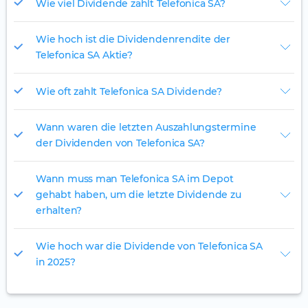
Wie viel Dividende zahlt Telefonica SA?
Wie hoch ist die Dividendenrendite der
Telefonica SA Aktie?
Wie oft zahlt Telefonica SA Dividende?
Wann waren die letzten Auszahlungstermine
der Dividenden von Telefonica SA?
Wann muss man Telefonica SA im Depot
gehabt haben, um die letzte Dividende zu
erhalten?
Wie hoch war die Dividende von Telefonica SA
in 2025?