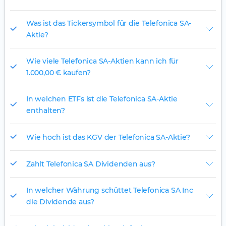
Was ist das Tickersymbol für die Telefonica SA-
Aktie?
Wie viele Telefonica SA-Aktien kann ich für
1.000,00 € kaufen?
In welchen ETFs ist die Telefonica SA-Aktie
enthalten?
Wie hoch ist das KGV der Telefonica SA-Aktie?
Zahlt Telefonica SA Dividenden aus?
In welcher Währung schüttet Telefonica SA Inc
die Dividende aus?