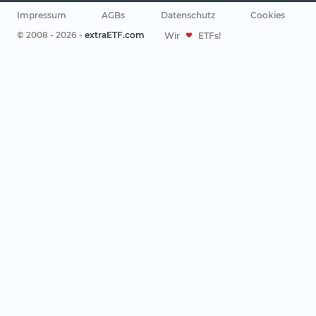
Impressum
AGBs
Datenschutz
Cookies
© 2008 - 2026 -
extraETF.com
Wir
ETFs!