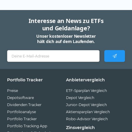
Interesse an News zu ETFs
und Geldanlage?
Unser kostenloser Newsletter
hält dich auf dem Laufenden.
Portfolio Tracker
Anbietervergleich
Preise
ETF-Sparplan Vergleich
Depotsoftware
Depot Vergleich
Dividenden Tracker
Junior-Depot Vergleich
Portfolioanalyse
Aktiensparplan Vergleich
Portfolio Tracker
Robo-Advisor Vergleich
Portfolio Tracking App
Zinsvergleich