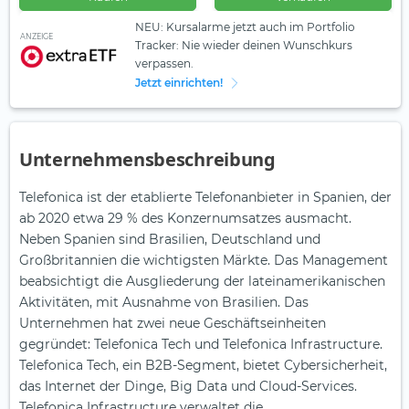
NEU: Kursalarme jetzt auch im Portfolio
ANZEIGE
Tracker: Nie wieder deinen Wunschkurs
verpassen.
Jetzt einrichten!
Unternehmensbeschreibung
Telefonica ist der etablierte Telefonanbieter in Spanien, der
ab 2020 etwa 29 % des Konzernumsatzes ausmacht.
Neben Spanien sind Brasilien, Deutschland und
Großbritannien die wichtigsten Märkte. Das Management
beabsichtigt die Ausgliederung der lateinamerikanischen
Aktivitäten, mit Ausnahme von Brasilien. Das
Unternehmen hat zwei neue Geschäftseinheiten
gegründet: Telefonica Tech und Telefonica Infrastructure.
Telefonica Tech, ein B2B-Segment, bietet Cybersicherheit,
das Internet der Dinge, Big Data und Cloud-Services.
Telefonica Infrastructure verwaltet die