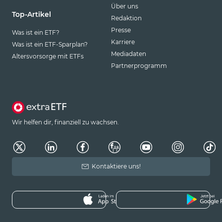
Über uns
Top-Artikel
Redaktion
Presse
Was ist ein ETF?
Karriere
Was ist ein ETF-Sparplan?
Mediadaten
Altersvorsorge mit ETFs
Partnerprogramm
Wir helfen dir, finanziell zu wachsen.
Kontaktiere uns!