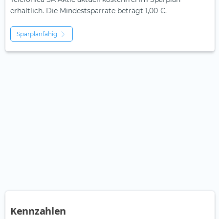
erhältlich. Die Mindestsparrate beträgt 1,00 €.
Sparplanfähig
Kennzahlen