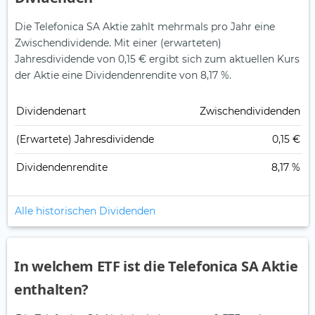
Die Telefonica SA Aktie zahlt mehrmals pro Jahr eine
Zwischendividende.
Mit einer (erwarteten)
Jahresdividende von 0,15 € ergibt sich zum aktuellen Kurs
der Aktie eine Dividendenrendite von 8,17 %.
Dividendenart
Zwischendividenden
(Erwartete) Jahresdividende
0,15 €
Dividendenrendite
8,17 %
Alle historischen Dividenden
In welchem ETF ist die Telefonica SA Aktie
enthalten?