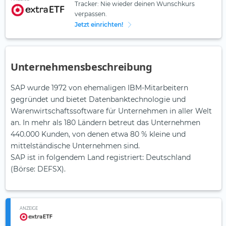
Tracker: Nie wieder deinen Wunschkurs
verpassen.
Jetzt einrichten!
Unternehmensbeschreibung
SAP wurde 1972 von ehemaligen IBM-Mitarbeitern
gegründet und bietet Datenbanktechnologie und
Warenwirtschaftssoftware für Unternehmen in aller Welt
an. In mehr als 180 Ländern betreut das Unternehmen
440.000 Kunden, von denen etwa 80 % kleine und
mittelständische Unternehmen sind.
SAP ist in folgendem Land registriert: Deutschland
(Börse: DEFSX).
ANZEIGE