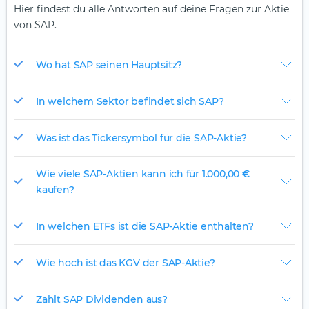
Hier findest du alle Antworten auf deine Fragen zur Aktie
von SAP.
Wo hat SAP seinen Hauptsitz?
In welchem Sektor befindet sich SAP?
Was ist das Tickersymbol für die SAP-Aktie?
Wie viele SAP-Aktien kann ich für 1.000,00 €
kaufen?
In welchen ETFs ist die SAP-Aktie enthalten?
Wie hoch ist das KGV der SAP-Aktie?
Zahlt SAP Dividenden aus?