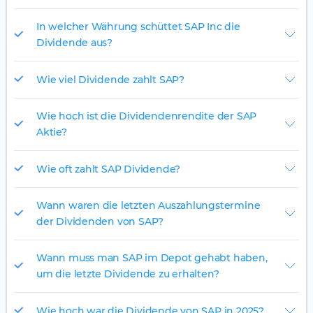
In welcher Währung schüttet SAP Inc die
Dividende aus?
Wie viel Dividende zahlt SAP?
Wie hoch ist die Dividendenrendite der SAP
Aktie?
Wie oft zahlt SAP Dividende?
Wann waren die letzten Auszahlungstermine
der Dividenden von SAP?
Wann muss man SAP im Depot gehabt haben,
um die letzte Dividende zu erhalten?
Wie hoch war die Dividende von SAP in 2025?