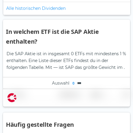
Alle historischen Dividenden
In welchem ETF ist die SAP Aktie
enthalten?
Die SAP Aktie ist in insgesamt 0 ETFs mit mindestens 1 %
enthalten. Eine Liste dieser ETFs findest du in der
folgenden Tabelle.
Mit — ist SAP das größte Gewicht im .
Auswahl
0
Name
Gewichtung
Region
Land
Häufig gestellte Fragen