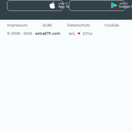
Impressum
AGBs
Datenschutz
Cookies
© 2008 - 2026 -
extraETF.com
Wir
ETFs!