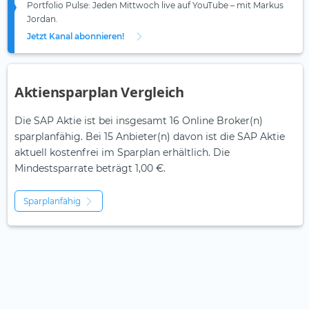
Portfolio Pulse: Jeden Mittwoch live auf YouTube – mit Markus
Jordan.
Jetzt Kanal abonnieren!
Aktiensparplan Vergleich
Die SAP Aktie ist bei insgesamt 16 Online Broker(n)
sparplanfähig. Bei 15 Anbieter(n) davon ist die SAP Aktie
aktuell kostenfrei im Sparplan erhältlich. Die
Mindestsparrate beträgt 1,00 €.
Sparplanfähig