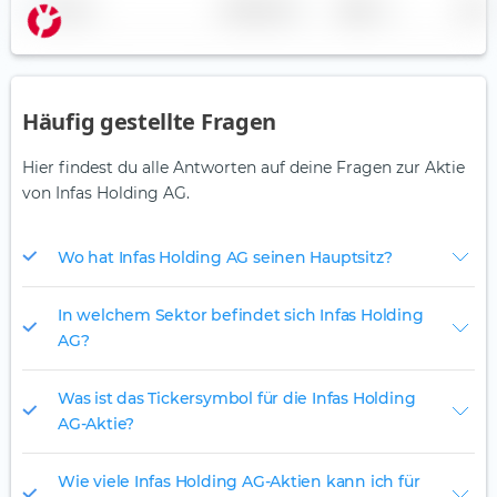
Name
Gewichtung
Region
Land
Häufig gestellte Fragen
Hier findest du alle Antworten auf deine Fragen zur Aktie
von Infas Holding AG.
Wo hat Infas Holding AG seinen Hauptsitz?
In welchem Sektor befindet sich Infas Holding
AG?
Was ist das Tickersymbol für die Infas Holding
AG-Aktie?
Wie viele Infas Holding AG-Aktien kann ich für