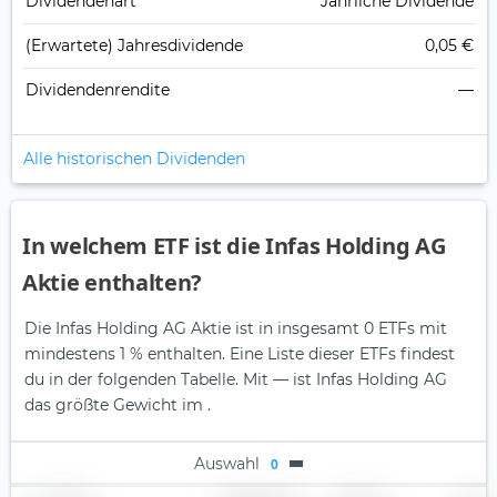
Dividendenart
Jährliche Dividende
(Erwartete) Jahresdividende
0,05 €
Dividendenrendite
—
Alle historischen Dividenden
In welchem ETF ist die Infas Holding AG
Aktie enthalten?
Die Infas Holding AG Aktie ist in insgesamt 0 ETFs mit
mindestens 1 % enthalten. Eine Liste dieser ETFs findest
du in der folgenden Tabelle.
Mit — ist Infas Holding AG
das größte Gewicht im .
Auswahl
0