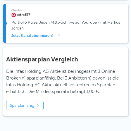
ANZEIGE
Portfolio Pulse: Jeden Mittwoch live auf YouTube – mit Markus
Jordan.
Jetzt Kanal abonnieren!
Aktiensparplan Vergleich
Die Infas Holding AG Aktie ist bei insgesamt 3 Online
Broker(n) sparplanfähig. Bei 3 Anbieter(n) davon ist die
Infas Holding AG Aktie aktuell kostenfrei im Sparplan
erhältlich. Die Mindestsparrate beträgt 1,00 €.
Sparplanfähig