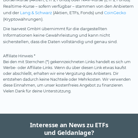
Realtime-Kurse – sofern verfügbar – stammen von den Anbietern
und der
Lang & Schwarz
(Aktien, ETFs, Fonds) und
CoinGecko
(Kryptowährungen).
Die Isarvest GmbH übernimmt für die dargestellten
Informationen keine Gewährleistung und kann nicht
sicherstellen, dass die Daten vollständig und genau sind.
Affiliate Hinweis *
Bei den mit Sternchen (*) gekennzeichneten Links handelt es sich um
Werbe- oder Affiliate-Links. Wenn du über diesen Link etwas kaufst
oder abschließt, erhalten wir eine Vergütung des Anbieters. Dir
entstehen dadurch keine Nachteile oder Mehrkosten. Wir verwenden
diese Einnahmen, um unser kostenfreies Angebot zu finanzieren.
Vielen Dank für deine Unterstützung.
Interesse an News zu ETFs
und Geldanlage?