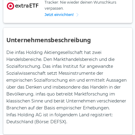
Tracker: Nie wieder deinen Wunschkurs
verpassen.
Jetzt einrichten!
Unternehmensbeschreibung
Die infas Holding Aktiengesellschaft hat zwei
Handelsbereiche. Den Markthandelsbereich und die
Sozialforschung. Das infas Institut für angewandte
Sozialwissenschaft setzt Messinstrumente der
empirischen Sozialforschung ein und ermittelt Aussagen
über das Denken und insbesondere das Handeln in der
Bevölkerung. infas quo betreibt Marktforschung im
klassischen Sinne und berät Unternehmen verschiedener
Branchen auf der Basis empirischer Erhebungen.
Infas Holding AG ist in folgendem Land registriert:
Deutschland (Börse: DEFSX).