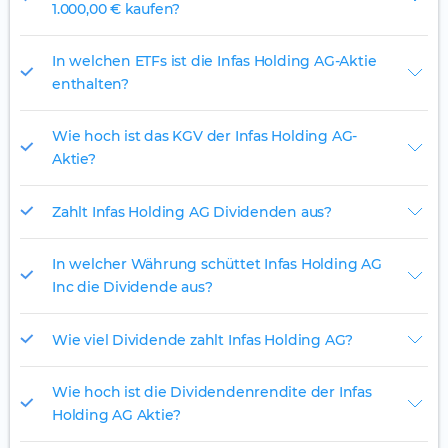
1.000,00 € kaufen?
In welchen ETFs ist die Infas Holding AG-Aktie
enthalten?
Wie hoch ist das KGV der Infas Holding AG-
Aktie?
Zahlt Infas Holding AG Dividenden aus?
In welcher Währung schüttet Infas Holding AG
Inc die Dividende aus?
Wie viel Dividende zahlt Infas Holding AG?
Wie hoch ist die Dividendenrendite der Infas
Holding AG Aktie?