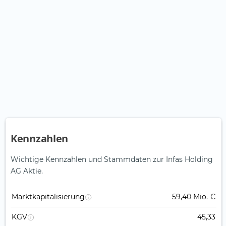
Kennzahlen
Wichtige Kennzahlen und Stammdaten zur Infas Holding
AG Aktie.
Marktkapitalisierung
59,40 Mio. €
KGV
45,33