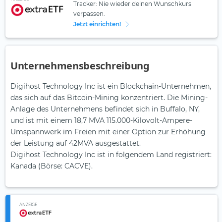
Tracker: Nie wieder deinen Wunschkurs
verpassen.
Jetzt einrichten!
Unternehmensbeschreibung
Digihost Technology Inc ist ein Blockchain-Unternehmen,
das sich auf das Bitcoin-Mining konzentriert. Die Mining-
Anlage des Unternehmens befindet sich in Buffalo, NY,
und ist mit einem 18,7 MVA 115.000-Kilovolt-Ampere-
Umspannwerk im Freien mit einer Option zur Erhöhung
der Leistung auf 42MVA ausgestattet.
Digihost Technology Inc ist in folgendem Land registriert:
Kanada (Börse: CACVE).
ANZEIGE