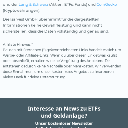
und der
Lang & Schwarz
(Aktien, ETFs, Fonds) und
CoinGecko
(Kryptowährungen).
Die Isarvest GmbH übernimmt für die dargestellten
Informationen keine Gewährleistung und kann nicht
sicherstellen, dass die Daten vollständig und genau sind.
Affiliate Hinweis *
Bei den mit Sternchen (*) gekennzeichneten Links handelt es sich um
Werbe- oder Affiliate-Links. Wenn du über diesen Link etwas kaufst
oder abschließt, erhalten wir eine Vergütung des Anbieters. Dir
entstehen dadurch keine Nachteile oder Mehrkosten. Wir verwenden
diese Einnahmen, um unser kostenfreies Angebot zu finanzieren.
Vielen Dank für deine Unterstützung.
Interesse an News zu ETFs
und Geldanlage?
Unser kostenloser Newsletter