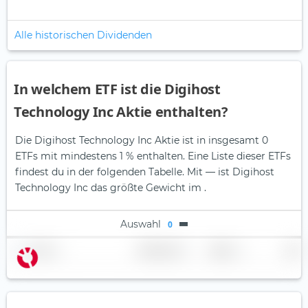
Alle historischen Dividenden
In welchem ETF ist die Digihost
Technology Inc Aktie enthalten?
Die Digihost Technology Inc Aktie ist in insgesamt 0
ETFs mit mindestens 1 % enthalten. Eine Liste dieser ETFs
findest du in der folgenden Tabelle.
Mit — ist Digihost
Technology Inc das größte Gewicht im .
Auswahl
0
Name
Gewichtung
Region
Land