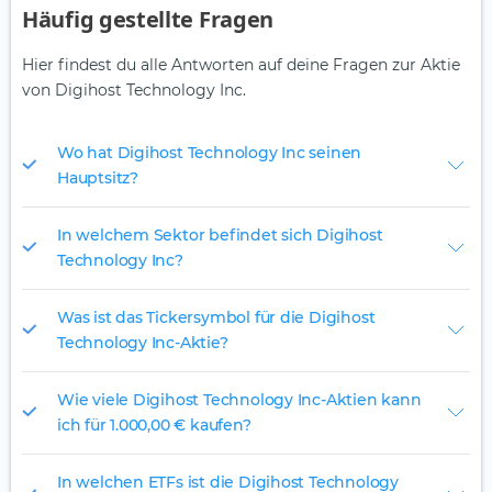
Häufig gestellte Fragen
Hier findest du alle Antworten auf deine Fragen zur Aktie
von Digihost Technology Inc.
Wo hat Digihost Technology Inc seinen
Hauptsitz?
In welchem Sektor befindet sich Digihost
Technology Inc?
Was ist das Tickersymbol für die Digihost
Technology Inc-Aktie?
Wie viele Digihost Technology Inc-Aktien kann
ich für 1.000,00 € kaufen?
In welchen ETFs ist die Digihost Technology