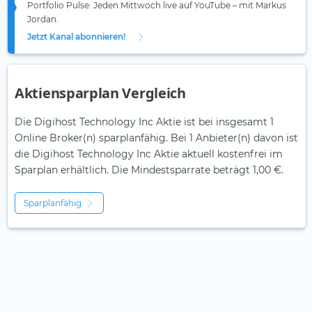
Portfolio Pulse: Jeden Mittwoch live auf YouTube – mit Markus
Jordan.
Jetzt Kanal abonnieren!
Aktiensparplan Vergleich
Die Digihost Technology Inc Aktie ist bei insgesamt 1
Online Broker(n) sparplanfähig. Bei 1 Anbieter(n) davon ist
die Digihost Technology Inc Aktie aktuell kostenfrei im
Sparplan erhältlich. Die Mindestsparrate beträgt 1,00 €.
Sparplanfähig