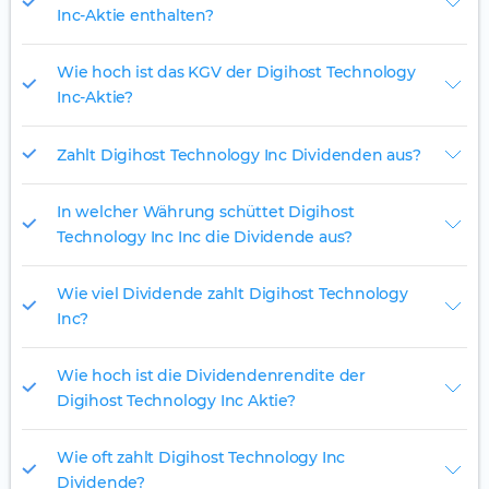
Inc-Aktie enthalten?
Wie hoch ist das KGV der Digihost Technology
Inc-Aktie?
Zahlt Digihost Technology Inc Dividenden aus?
In welcher Währung schüttet Digihost
Technology Inc Inc die Dividende aus?
Wie viel Dividende zahlt Digihost Technology
Inc?
Wie hoch ist die Dividendenrendite der
Digihost Technology Inc Aktie?
Wie oft zahlt Digihost Technology Inc
Dividende?