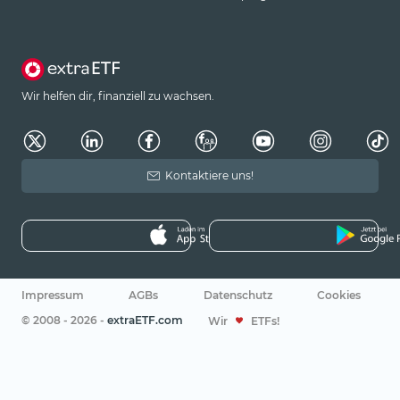
Wir helfen dir, finanziell zu wachsen.
Kontaktiere uns!
Impressum
AGBs
Datenschutz
Cookies
© 2008 - 2026 -
extraETF.com
Wir
ETFs!