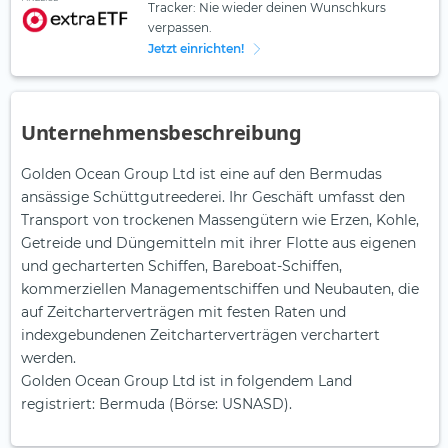
Tracker: Nie wieder deinen Wunschkurs
verpassen.
Jetzt einrichten!
Unternehmensbeschreibung
Golden Ocean Group Ltd ist eine auf den Bermudas
ansässige Schüttgutreederei. Ihr Geschäft umfasst den
Transport von trockenen Massengütern wie Erzen, Kohle,
Getreide und Düngemitteln mit ihrer Flotte aus eigenen
und gecharterten Schiffen, Bareboat-Schiffen,
kommerziellen Managementschiffen und Neubauten, die
auf Zeitcharterverträgen mit festen Raten und
indexgebundenen Zeitcharterverträgen verchartert
werden.
Golden Ocean Group Ltd ist in folgendem Land
registriert: Bermuda (Börse: USNASD).