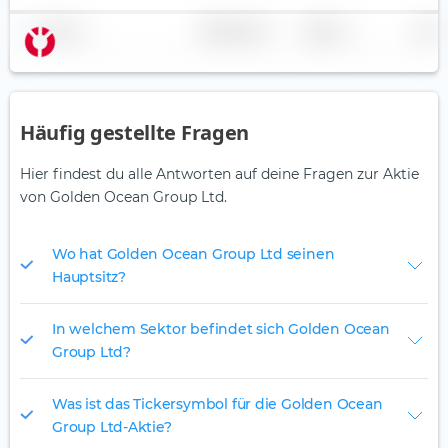
Name
Gewichtung
Region
Land
Häufig gestellte Fragen
Hier findest du alle Antworten auf deine Fragen zur Aktie
von Golden Ocean Group Ltd.
Wo hat Golden Ocean Group Ltd seinen
Hauptsitz?
In welchem Sektor befindet sich Golden Ocean
Group Ltd?
Was ist das Tickersymbol für die Golden Ocean
Group Ltd-Aktie?