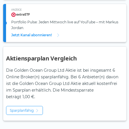
ANZEIGE
Portfolio Pulse: Jeden Mittwoch live auf YouTube – mit Markus
Jordan.
Jetzt Kanal abonnieren!
Aktiensparplan Vergleich
Die Golden Ocean Group Ltd Aktie ist bei insgesamt 6
Online Broker(n) sparplanfähig. Bei 6 Anbieter(n) davon
ist die Golden Ocean Group Ltd Aktie aktuell kostenfrei
im Sparplan erhältlich. Die Mindestsparrate
beträgt 1,00 €.
Sparplanfähig