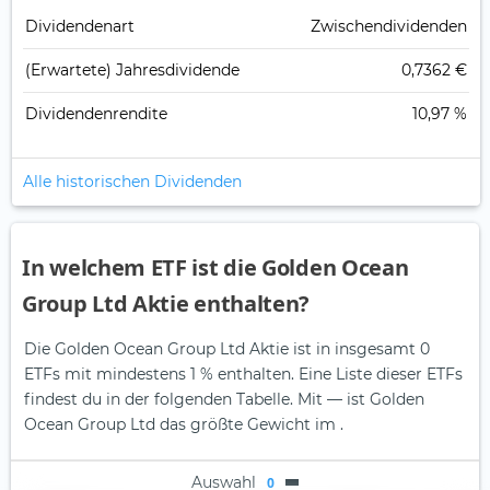
Dividendenart
Zwischendividenden
(Erwartete) Jahresdividende
0,7362 €
Dividendenrendite
10,97 %
Alle historischen Dividenden
In welchem ETF ist die Golden Ocean
Group Ltd Aktie enthalten?
Die Golden Ocean Group Ltd Aktie ist in insgesamt 0
ETFs mit mindestens 1 % enthalten. Eine Liste dieser ETFs
findest du in der folgenden Tabelle.
Mit — ist Golden
Ocean Group Ltd das größte Gewicht im .
Auswahl
0