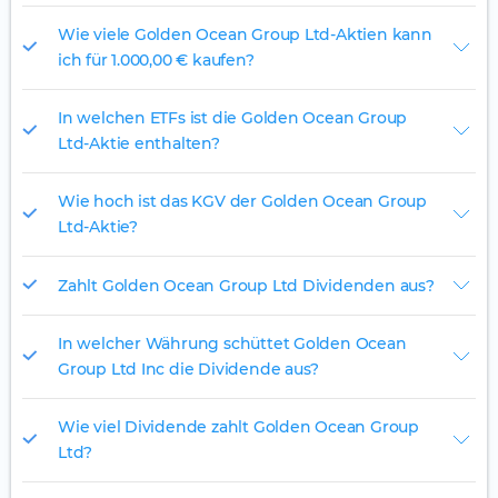
Wie viele Golden Ocean Group Ltd-Aktien kann
ich für 1.000,00 € kaufen?
In welchen ETFs ist die Golden Ocean Group
Ltd-Aktie enthalten?
Wie hoch ist das KGV der Golden Ocean Group
Ltd-Aktie?
Zahlt Golden Ocean Group Ltd Dividenden aus?
In welcher Währung schüttet Golden Ocean
Group Ltd Inc die Dividende aus?
Wie viel Dividende zahlt Golden Ocean Group
Ltd?