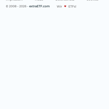
© 2008 - 2026 -
extraETF.com
Wir
ETFs!