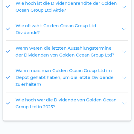
Wie hoch ist die Dividendenrendite der Golden
Ocean Group Ltd Aktie?
Wie oft zahlt Golden Ocean Group Ltd
Dividende?
Wann waren die letzten Auszahlungstermine
der Dividenden von Golden Ocean Group Ltd?
Wann muss man Golden Ocean Group Ltd im
Depot gehabt haben, um die letzte Dividende
zu erhalten?
Wie hoch war die Dividende von Golden Ocean
Group Ltd in 2025?