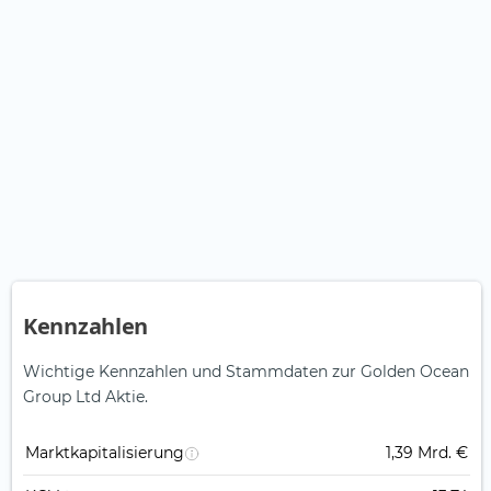
Kennzahlen
Wichtige Kennzahlen und Stammdaten zur Golden Ocean
Group Ltd Aktie.
Marktkapitalisierung
1,39 Mrd. €