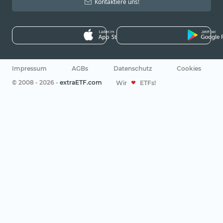
Kontaktiere uns!
Impressum
AGBs
Datenschutz
Cookies
© 2008 - 2026 -
extraETF.com
Wir
ETFs!