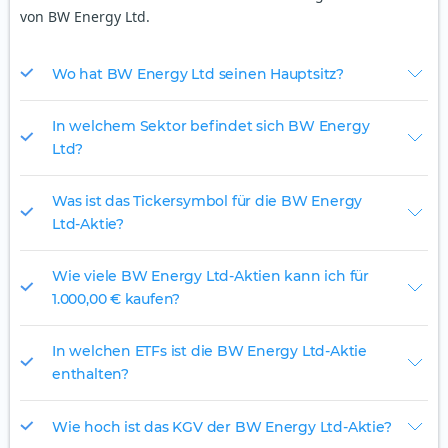
von BW Energy Ltd.
Wo hat BW Energy Ltd seinen Hauptsitz?
In welchem Sektor befindet sich BW Energy
Ltd?
Was ist das Tickersymbol für die BW Energy
Ltd-Aktie?
Wie viele BW Energy Ltd-Aktien kann ich für
1.000,00 € kaufen?
In welchen ETFs ist die BW Energy Ltd-Aktie
enthalten?
Wie hoch ist das KGV der BW Energy Ltd-Aktie?