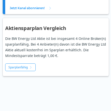
Jetzt Kanal abonnieren!
Aktiensparplan Vergleich
Die BW Energy Ltd Aktie ist bei insgesamt 4 Online Broker(n)
sparplanfähig. Bei 4 Anbieter(n) davon ist die BW Energy Ltd
Aktie aktuell kostenfrei im Sparplan erhältlich. Die
Mindestsparrate beträgt 1,00 €.
Sparplanfähig