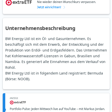
Nie wieder deinen Wunschkurs verpassen.
Jetzt einrichten!
Unternehmensbeschreibung
BW Energy Ltd ist ein Öl- und Gasunternehmen. Es
beschäftigt sich mit dem Erwerb, der Entwicklung und der
Produktion von Erdöl- und Erdgasfeldern. Das Unternehmen
hat Kohlenwasserstoff-Lizenzen in Gabun, Brasilien und
Namibia. Es generiert alle Einnahmen aus dem Verkauf von
Rohöl.
BW Energy Ltd ist in folgendem Land registriert: Bermuda
(Börse: NOOB).
ANZEIGE
Portfolio Pulse: Jeden Mittwoch live auf YouTube – mit Markus Jordan.