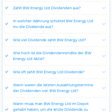
Zahlt BW Energy Ltd Dividenden aus?
In welcher Währung schüttet BW Energy Ltd
Inc die Dividende aus?
Wie viel Dividende zahlt BW Energy Ltd?
Wie hoch ist die Dividendenrendite der BW
Energy Ltd Aktie?
Wie oft zahlt BW Energy Ltd Dividende?
Wann waren die letzten Auszahlungstermine
der Dividenden von BW Energy Ltd?
Wann muss man BW Energy Ltd im Depot
gehabt haben, um die letzte Dividende zu