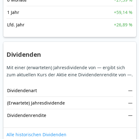
1 Jahr
+59,14 %
Lfd. Jahr
+26,89 %
Dividenden
Mit einer (erwarteten) Jahresdividende von — ergibt sich
zum aktuellen Kurs der Aktie eine Dividendenrendite von —.
Dividendenart
—
(Erwartete) Jahresdividende
—
Dividendenrendite
—
Alle historischen Dividenden