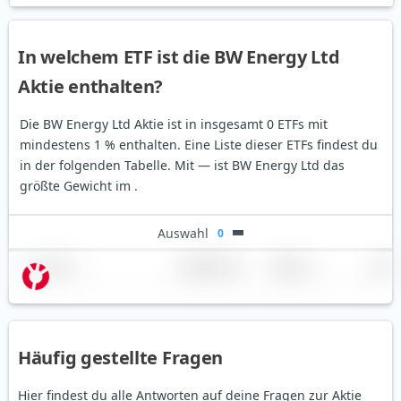
In welchem ETF ist die BW Energy Ltd
Aktie enthalten?
Die BW Energy Ltd Aktie ist in insgesamt 0 ETFs mit
mindestens 1 % enthalten. Eine Liste dieser ETFs findest du
in der folgenden Tabelle.
Mit — ist BW Energy Ltd das
größte Gewicht im .
Auswahl
0
Name
Gewichtung
Region
Land
Häufig gestellte Fragen
Hier findest du alle Antworten auf deine Fragen zur Aktie