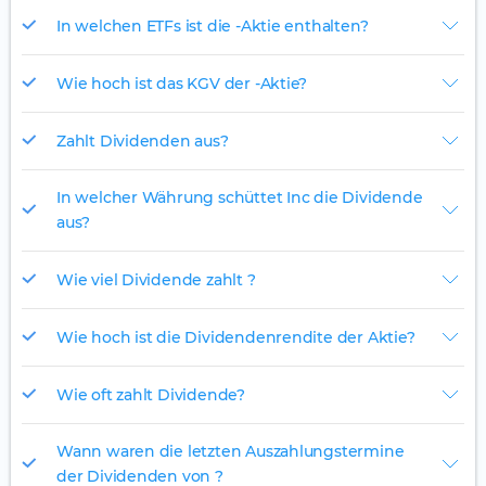
In welchen ETFs ist die -Aktie enthalten?
Wie hoch ist das KGV der -Aktie?
Zahlt Dividenden aus?
In welcher Währung schüttet Inc die Dividende
aus?
Wie viel Dividende zahlt ?
Wie hoch ist die Dividendenrendite der Aktie?
Wie oft zahlt Dividende?
Wann waren die letzten Auszahlungstermine
der Dividenden von ?