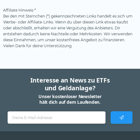
Affiliate Hinweis *
Bei den mit Sternchen (*) gekennzeichneten Links handelt es sich um
Werbe- oder Affiliate-Links. Wenn du über diesen Link etwas kaufst
oder abschließt, erhalten wir eine Vergütung des Anbieters. Dir
entstehen dadurch keine Nachteile oder Mehrkosten. Wir verwenden
diese Einnahmen, um unser kostenfreies Angebot zu finanzieren.
Vielen Dank für deine Unterstützung.
Interesse an News zu ETFs
und Geldanlage?
Unser kostenloser Newsletter
hält dich auf dem Laufenden.