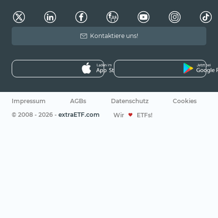
Kontaktiere uns!
Impressum
AGBs
Datenschutz
Cookies
© 2008 - 2026 -
extraETF.com
Wir
ETFs!