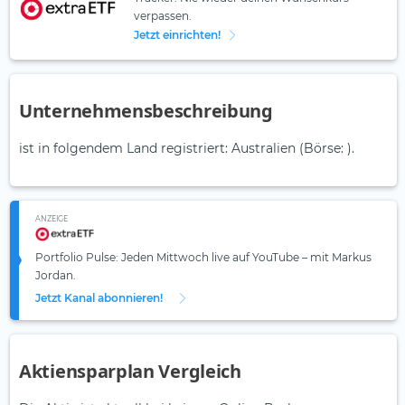
verpassen.
Jetzt einrichten!
Unternehmensbeschreibung
ist in folgendem Land registriert: Australien (Börse: ).
ANZEIGE
Portfolio Pulse: Jeden Mittwoch live auf YouTube – mit Markus
Jordan.
Jetzt Kanal abonnieren!
Aktiensparplan Vergleich