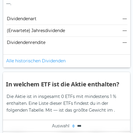
—.
Dividendenart
—
(Erwartete) Jahresdividende
—
Dividendenrendite
—
Alle historischen Dividenden
In welchem ETF ist die Aktie enthalten?
Die Aktie ist in insgesamt 0 ETFs mit mindestens 1 %
enthalten. Eine Liste dieser ETFs findest du in der
folgenden Tabelle.
Mit — ist das größte Gewicht im .
Auswahl
0