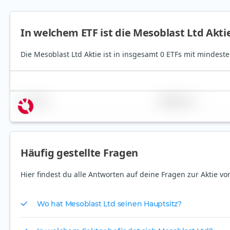
In welchem ETF ist die Mesoblast Ltd Akti
Die Mesoblast Ltd Aktie ist in insgesamt 0 ETFs mit mindeste
Name
Gewichtung
Häufig gestellte Fragen
Hier findest du alle Antworten auf deine Fragen zur Aktie vo
Wo hat Mesoblast Ltd seinen Hauptsitz?