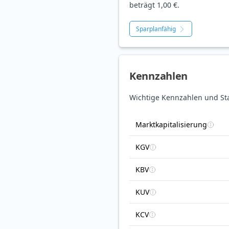
beträgt 1,00 €.
Sparplanfähig
Kennzahlen
Wichtige Kennzahlen und St
Marktkapitalisierung
KGV
KBV
KUV
KCV