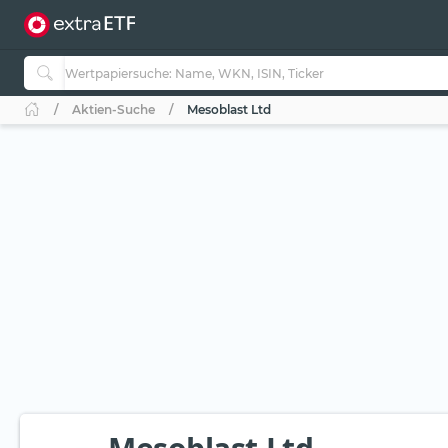
Aktien-Suche
Mesoblast Ltd