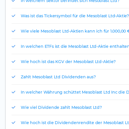
In welchem Sektor befindet sich Mesoblast Ltd?
Was ist das Tickersymbol für die Mesoblast Ltd-Aktie?
Wie viele Mesoblast Ltd-Aktien kann ich für 1.000,00 
In welchen ETFs ist die Mesoblast Ltd-Aktie enthalte
Wie hoch ist das KGV der Mesoblast Ltd-Aktie?
Zahlt Mesoblast Ltd Dividenden aus?
In welcher Währung schüttet Mesoblast Ltd Inc die 
Wie viel Dividende zahlt Mesoblast Ltd?
Wie hoch ist die Dividendenrendite der Mesoblast Lt