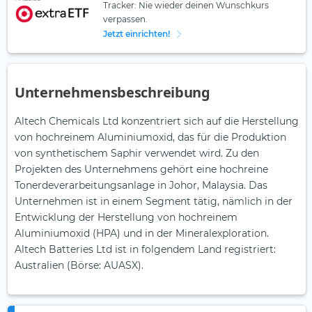
Tracker: Nie wieder deinen Wunschkurs
verpassen.
Jetzt einrichten!
Unternehmensbeschreibung
Altech Chemicals Ltd konzentriert sich auf die Herstellung
von hochreinem Aluminiumoxid, das für die Produktion
von synthetischem Saphir verwendet wird. Zu den
Projekten des Unternehmens gehört eine hochreine
Tonerdeverarbeitungsanlage in Johor, Malaysia. Das
Unternehmen ist in einem Segment tätig, nämlich in der
Entwicklung der Herstellung von hochreinem
Aluminiumoxid (HPA) und in der Mineralexploration.
Altech Batteries Ltd ist in folgendem Land registriert:
Australien (Börse: AUASX).