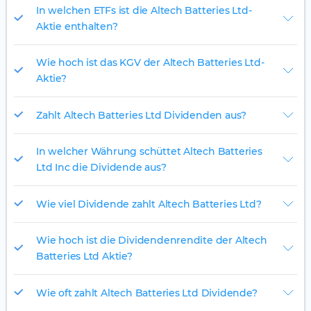
In welchen ETFs ist die Altech Batteries Ltd-
Aktie enthalten?
Wie hoch ist das KGV der Altech Batteries Ltd-
Aktie?
Zahlt Altech Batteries Ltd Dividenden aus?
In welcher Währung schüttet Altech Batteries
Ltd Inc die Dividende aus?
Wie viel Dividende zahlt Altech Batteries Ltd?
Wie hoch ist die Dividendenrendite der Altech
Batteries Ltd Aktie?
Wie oft zahlt Altech Batteries Ltd Dividende?