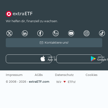
Wir helfen dir, finanziell zu wachsen.
Kontaktiere uns!
Impressum
AGBs
Datenschutz
Cookies
© 2008 - 2026 -
extraETF.com
Wir
ETFs!