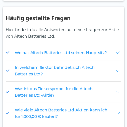
Häufig gestellte Fragen
Hier findest du alle Antworten auf deine Fragen zur Aktie
von Altech Batteries Ltd.
Wo hat Altech Batteries Ltd seinen Hauptsitz?
In welchem Sektor befindet sich Altech
Batteries Ltd?
Was ist das Tickersymbol für die Altech
Batteries Ltd-Aktie?
Wie viele Altech Batteries Ltd-Aktien kann ich
für 1.000,00 € kaufen?