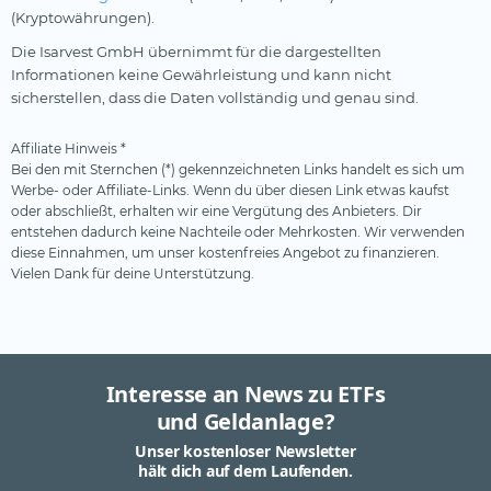
(Kryptowährungen).
Die Isarvest GmbH übernimmt für die dargestellten
Informationen keine Gewährleistung und kann nicht
sicherstellen, dass die Daten vollständig und genau sind.
Affiliate Hinweis *
Bei den mit Sternchen (*) gekennzeichneten Links handelt es sich um
Werbe- oder Affiliate-Links. Wenn du über diesen Link etwas kaufst
oder abschließt, erhalten wir eine Vergütung des Anbieters. Dir
entstehen dadurch keine Nachteile oder Mehrkosten. Wir verwenden
diese Einnahmen, um unser kostenfreies Angebot zu finanzieren.
Vielen Dank für deine Unterstützung.
Interesse an News zu ETFs
und Geldanlage?
Unser kostenloser Newsletter
hält dich auf dem Laufenden.