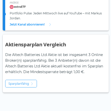
ANZEIGE
Portfolio Pulse: Jeden Mittwoch live auf YouTube – mit Markus
Jordan.
Jetzt Kanal abonnieren!
Aktiensparplan Vergleich
Die Altech Batteries Ltd Aktie ist bei insgesamt 3 Online
Broker(n) sparplanfähig. Bei 3 Anbieter(n) davon ist die
Altech Batteries Ltd Aktie aktuell kostenfrei im Sparplan
erhältlich. Die Mindestsparrate beträgt 1,00 €.
Sparplanfähig