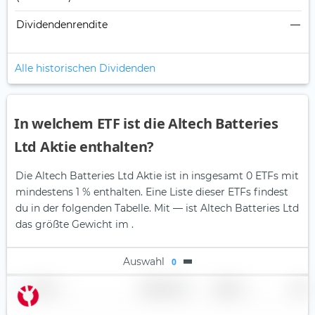
Dividendenrendite
—
Alle historischen Dividenden
In welchem ETF ist die Altech Batteries
Ltd Aktie enthalten?
Die Altech Batteries Ltd Aktie ist in insgesamt 0 ETFs mit
mindestens 1 % enthalten. Eine Liste dieser ETFs findest
du in der folgenden Tabelle.
Mit — ist Altech Batteries Ltd
das größte Gewicht im .
Auswahl
0
Name
Gewichtung
Region
Land