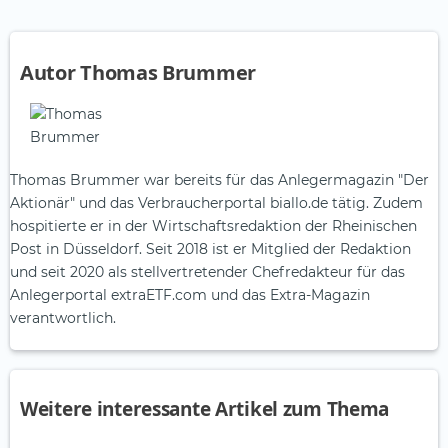
Autor Thomas Brummer
Thomas Brummer war bereits für das Anlegermagazin "Der
Aktionär" und das Verbraucherportal biallo.de tätig. Zudem
hospitierte er in der Wirtschaftsredaktion der Rheinischen
Post in Düsseldorf. Seit 2018 ist er Mitglied der Redaktion
und seit 2020 als stellvertretender Chefredakteur für das
Anlegerportal extraETF.com und das Extra-Magazin
verantwortlich.
Weitere interessante Artikel zum Thema