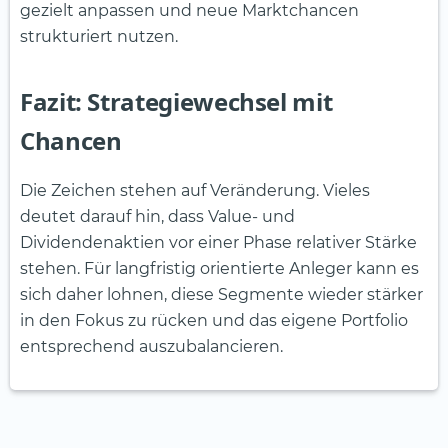
gezielt anpassen und neue Marktchancen
strukturiert nutzen.
Fazit: Strategiewechsel mit
Chancen
Die Zeichen stehen auf Veränderung. Vieles
deutet darauf hin, dass Value- und
Dividendenaktien vor einer Phase relativer Stärke
stehen. Für langfristig orientierte Anleger kann es
sich daher lohnen, diese Segmente wieder stärker
in den Fokus zu rücken und das eigene Portfolio
entsprechend auszubalancieren.