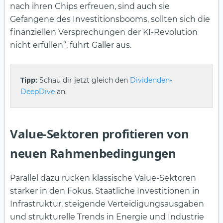
nach ihren Chips erfreuen, sind auch sie
Gefangene des Investitionsbooms, sollten sich die
finanziellen Versprechungen der KI-Revolution
nicht erfüllen“, führt Galler aus.
Tipp:
Schau dir jetzt gleich den
Dividenden-
DeepDive
an.
Value-Sektoren profitieren von
neuen Rahmenbedingungen
Parallel dazu rücken klassische Value-Sektoren
stärker in den Fokus. Staatliche Investitionen in
Infrastruktur, steigende Verteidigungsausgaben
und strukturelle Trends in Energie und Industrie