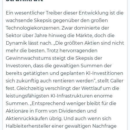
Ein wesentlicher Treiber dieser Entwicklung ist die
wachsende Skepsis gegenüber den großen
Technologiekonzernen. Zwar dominierte der
Sektor über Jahre hinweg die Märkte, doch die
Dynamik lässt nach. „Die größten Aktien sind nicht
mehr die besten. Trotz hervorragenden
Gewinnwachstums steigt die Skepsis der
Investoren, dass die gewaltigen Summen der
bereits getätigten und geplanten KI-Investitionen
sich zukünftig auch rentieren werden“, stellt Galler
fest. Gleichzeitig verschlingt der Wettlauf um die
leistungsfähigsten KI-Infrastrukturen enorme
Summen. „Entsprechend weniger bleibt für die
Aktionäre in Form von Dividenden und
Aktienrückkäufen übrig. Und auch wenn sich
Halbleiterhersteller einer gewaltigen Nachfrage