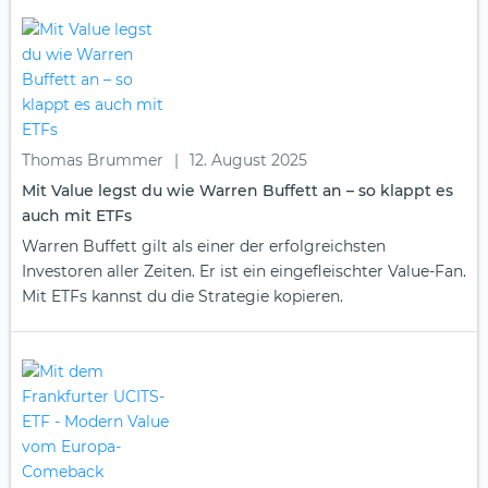
Thomas Brummer
|
12. August 2025
Mit Value legst du wie Warren Buffett an – so klappt es
auch mit ETFs
Warren Buffett gilt als einer der erfolgreichsten
Investoren aller Zeiten. Er ist ein eingefleischter Value-Fan.
Mit ETFs kannst du die Strategie kopieren.