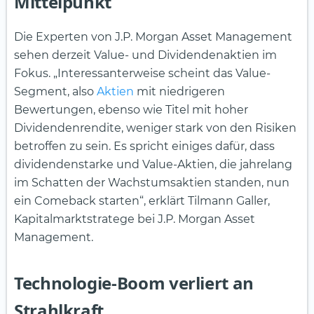
Mittelpunkt
Die Experten von J.P. Morgan Asset Management
sehen derzeit Value- und Dividendenaktien im
Fokus. „Interessanterweise scheint das Value-
Segment, also
Aktien
mit niedrigeren
Bewertungen, ebenso wie Titel mit hoher
Dividendenrendite, weniger stark von den Risiken
betroffen zu sein. Es spricht einiges dafür, dass
dividendenstarke und Value-Aktien, die jahrelang
im Schatten der Wachstumsaktien standen, nun
ein Comeback starten“, erklärt Tilmann Galler,
Kapitalmarktstratege bei J.P. Morgan Asset
Management.
Technologie-Boom verliert an
Strahlkraft