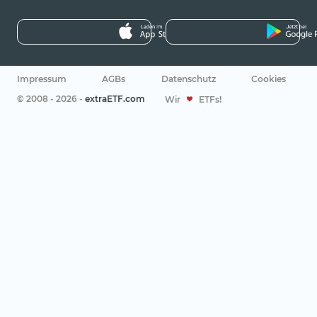
Impressum
AGBs
Datenschutz
Cookies
© 2008 - 2026 -
extraETF.com
Wir
ETFs!