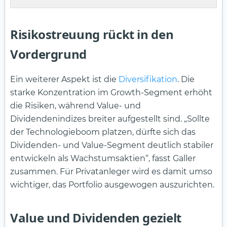
Risikostreuung rückt in den
Vordergrund
Ein weiterer Aspekt ist die
Diversifikation
. Die
starke Konzentration im Growth-Segment erhöht
die Risiken, während Value- und
Dividendenindizes breiter aufgestellt sind. „Sollte
der Technologieboom platzen, dürfte sich das
Dividenden- und Value-Segment deutlich stabiler
entwickeln als Wachstumsaktien“, fasst Galler
zusammen. Für Privatanleger wird es damit umso
wichtiger, das Portfolio ausgewogen auszurichten.
Value und Dividenden gezielt