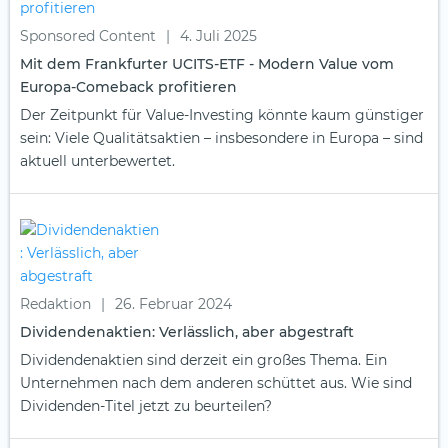
Sponsored Content
|
4. Juli 2025
Mit dem Frankfurter UCITS-ETF - Modern Value vom
Europa-Comeback profitieren
Der Zeitpunkt für Value-Investing könnte kaum günstiger
sein: Viele Qualitätsaktien – insbesondere in Europa – sind
aktuell unterbewertet.
Redaktion
|
26. Februar 2024
Dividendenaktien: Verlässlich, aber abgestraft
Dividendenaktien sind derzeit ein großes Thema. Ein
Unternehmen nach dem anderen schüttet aus. Wie sind
Dividenden-Titel jetzt zu beurteilen?