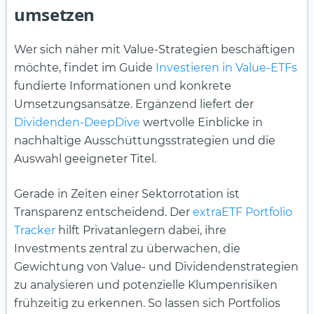
umsetzen
Wer sich näher mit Value-Strategien beschäftigen
möchte, findet im Guide
Investieren in Value-ETFs
fundierte Informationen und konkrete
Umsetzungsansätze. Ergänzend liefert der
Dividenden-DeepDive
wertvolle Einblicke in
nachhaltige Ausschüttungsstrategien und die
Auswahl geeigneter Titel.
Gerade in Zeiten einer Sektorrotation ist
Transparenz entscheidend. Der
extraETF Portfolio
Tracker
hilft Privatanlegern dabei, ihre
Investments zentral zu überwachen, die
Gewichtung von Value- und Dividendenstrategien
zu analysieren und potenzielle Klumpenrisiken
frühzeitig zu erkennen. So lassen sich Portfolios