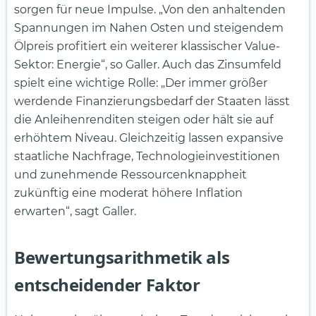
sorgen für neue Impulse. „Von den anhaltenden
Spannungen im Nahen Osten und steigendem
Ölpreis profitiert ein weiterer klassischer Value-
Sektor: Energie“, so Galler. Auch das Zinsumfeld
spielt eine wichtige Rolle: „Der immer größer
werdende Finanzierungsbedarf der Staaten lässt
die Anleihenrenditen steigen oder hält sie auf
erhöhtem Niveau. Gleichzeitig lassen expansive
staatliche Nachfrage, Technologieinvestitionen
und zunehmende Ressourcenknappheit
zukünftig eine moderat höhere Inflation
erwarten“, sagt Galler.
Bewertungsarithmetik als
entscheidender Faktor