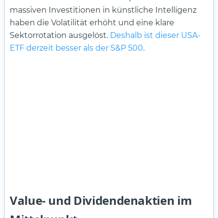
massiven Investitionen in künstliche Intelligenz
haben die Volatilität erhöht und eine klare
Sektorrotation ausgelöst.
Deshalb ist dieser USA-
ETF derzeit besser als der S&P 500
.
Value- und Dividendenaktien im