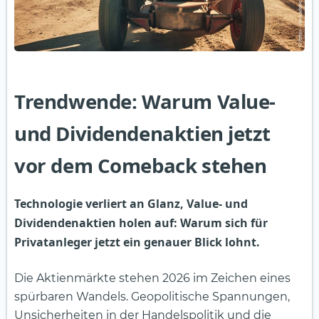
Trendwende: Warum Value-
und Dividendenaktien jetzt
vor dem Comeback stehen
Technologie verliert an Glanz, Value- und
Dividendenaktien holen auf: Warum sich für
Privatanleger jetzt ein genauer Blick lohnt.
Die Aktienmärkte stehen 2026 im Zeichen eines
spürbaren Wandels. Geopolitische Spannungen,
Unsicherheiten in der Handelspolitik und die