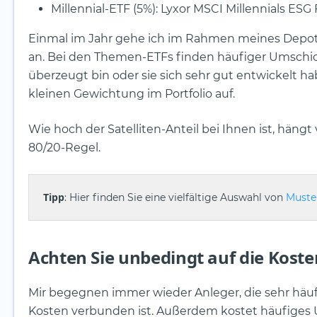
Millennial-ETF (5%): Lyxor MSCI Millennials ES
Einmal im Jahr gehe ich im Rahmen meines Depot
an. Bei den Themen-ETFs finden häufiger Umschic
überzeugt bin oder sie sich sehr gut entwickelt hab
kleinen Gewichtung im Portfolio auf.
Wie hoch der Satelliten-Anteil bei Ihnen ist, hängt
80/20-Regel.
Tipp
: Hier finden Sie eine vielfältige Auswahl von
Muste
Achten Sie unbedingt auf die Koste
Mir begegnen immer wieder Anleger, die sehr häuf
Kosten verbunden ist. Außerdem kostet häufiges U