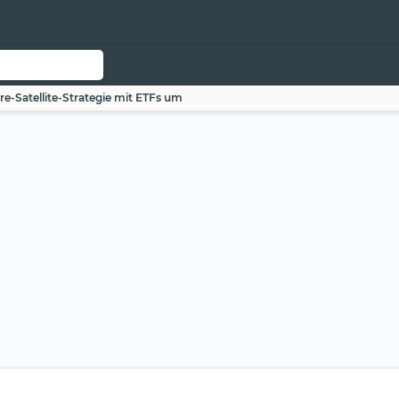
re-Satellite-Strategie mit ETFs um