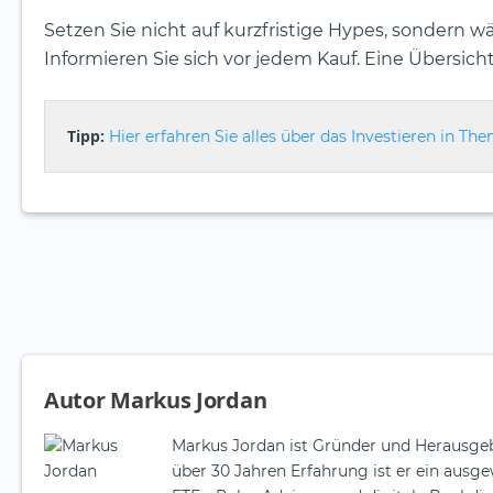
Setzen Sie nicht auf kurzfristige Hypes, sondern w
Informieren Sie sich vor jedem Kauf. Eine Übersic
Tipp:
Hier erfahren Sie alles über das Investieren in T
Autor Markus Jordan
Markus Jordan ist Gründer und Herausgeb
über 30 Jahren Erfahrung ist er ein aus