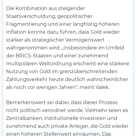
Die Kombination aus steigender
Staatsverschuldung, geopolitischer
Fragmentierung und einer langfristig höheren
Inflation könnte dazu führen, dass Gold wieder
stärker als strategischer Vermögenswert
wahrgenommen wird. „Insbesondere im Umfeld
der BRICS-Staaten und einer zunehmend
multipolaren Weltordnung erscheint eine stärkere
Nutzung von Gold im grenzüberschreitenden
Zahlungsverkehr heute deutlich wahrscheinlicher
als noch vor wenigen Jahren“, meint Valek.
Bemerkenswert sei dabei, dass dieser Prozess
nicht politisch verordnet werde. Vielmehr seien es
Zentralbanken, institutionelle Investoren und
zunehmend auch private Anleger, die Gold wieder
einen höheren Stellenwert einräumen. Das