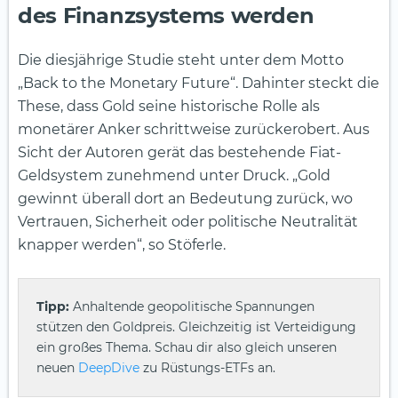
des Finanzsystems werden
Die diesjährige Studie steht unter dem Motto
„Back to the Monetary Future“. Dahinter steckt die
These, dass Gold seine historische Rolle als
monetärer Anker schrittweise zurückerobert. Aus
Sicht der Autoren gerät das bestehende Fiat-
Geldsystem zunehmend unter Druck. „Gold
gewinnt überall dort an Bedeutung zurück, wo
Vertrauen, Sicherheit oder politische Neutralität
knapper werden“, so Stöferle.
Tipp:
Anhaltende geopolitische Spannungen
stützen den Goldpreis. Gleichzeitig ist Verteidigung
ein großes Thema. Schau dir also gleich unseren
neuen
DeepDive
zu Rüstungs-ETFs an.