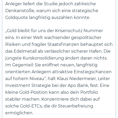
Anleger liefert die Studie jedoch zahlreiche
Denkanstöße, warum sich eine strategische
Goldquote langfristig auszahlen könnte.
„Gold bleibt für uns der Krisenschutz Nummer
eins. In einer Welt wachsender geopolitischer
Risiken und fragiler Staatsfinanzen behauptet sich
das Edelmetall als verlässlicher sicherer Hafen. Die
jüngste Kurskonsolidierung ändert daran nichts.
Im Gegenteil: Sie eröffnet neuen, langfristig
orientierten Anlegern attraktive Einstiegschancen
auf hohem Niveau“, hält Klaus Niedermeier, Leiter
Investment Strategie bei der Apo Bank, fest. Eine
kleine Gold-Position kann also dein Portfolio
stabiler machen. Konzentriere dich dabei auf
solche Gold-ETCs, die dir Steuerbefreiung
ermöglichen.