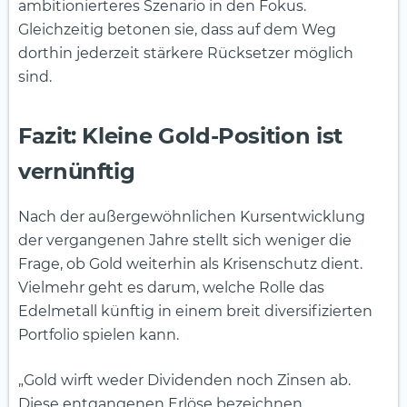
ambitionierteres Szenario in den Fokus.
Gleichzeitig betonen sie, dass auf dem Weg
dorthin jederzeit stärkere Rücksetzer möglich
sind.
Fazit: Kleine Gold-Position ist
vernünftig
Nach der außergewöhnlichen Kursentwicklung
der vergangenen Jahre stellt sich weniger die
Frage, ob Gold weiterhin als Krisenschutz dient.
Vielmehr geht es darum, welche Rolle das
Edelmetall künftig in einem breit diversifizierten
Portfolio spielen kann.
„Gold wirft weder Dividenden noch Zinsen ab.
Diese entgangenen Erlöse bezeichnen