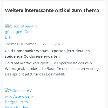
Weitere interessante Artikel zum Thema
Thomas Brummer
|
30. Juli 2026
Gold-Comeback? Warum Experten jetzt deutlich
steigende Goldpreise erwarten
Gold hat kräftig korrigiert. Für Experten ist das kein
Warnsignal, sondern die Basis für den nächsten Anstieg.
Das spricht jetzt für das Edelmetall.