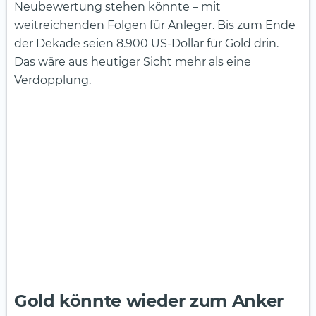
Neubewertung stehen könnte – mit
weitreichenden Folgen für Anleger. Bis zum Ende
der Dekade seien 8.900 US-Dollar für Gold drin.
Das wäre aus heutiger Sicht mehr als eine
Verdopplung.
Gold könnte wieder zum Anker