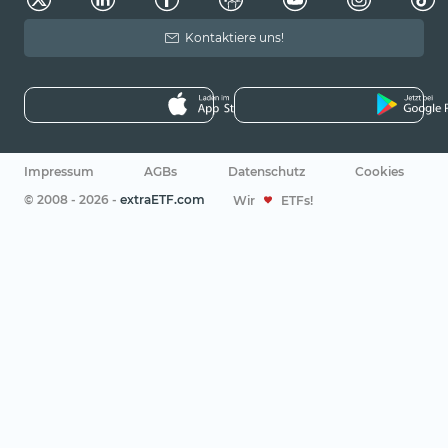
Kontaktiere uns!
Impressum
AGBs
Datenschutz
Cookies
© 2008 - 2026 -
extraETF.com
Wir
ETFs!