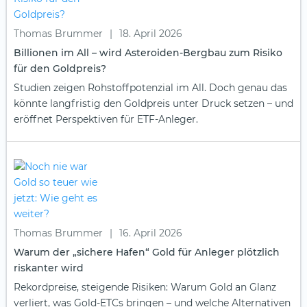
Thomas Brummer
|
18. April 2026
Billionen im All – wird Asteroiden-Bergbau zum Risiko
für den Goldpreis?
Studien zeigen Rohstoffpotenzial im All. Doch genau das
könnte langfristig den Goldpreis unter Druck setzen – und
eröffnet Perspektiven für ETF-Anleger.
Thomas Brummer
|
16. April 2026
Warum der „sichere Hafen“ Gold für Anleger plötzlich
riskanter wird
Rekordpreise, steigende Risiken: Warum Gold an Glanz
verliert, was Gold-ETCs bringen – und welche Alternativen