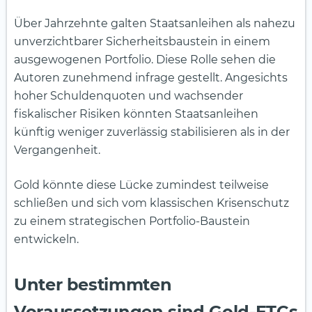
Über Jahrzehnte galten Staatsanleihen als nahezu
unverzichtbarer Sicherheitsbaustein in einem
ausgewogenen Portfolio. Diese Rolle sehen die
Autoren zunehmend infrage gestellt. Angesichts
hoher Schuldenquoten und wachsender
fiskalischer Risiken könnten Staatsanleihen
künftig weniger zuverlässig stabilisieren als in der
Vergangenheit.
Gold könnte diese Lücke zumindest teilweise
schließen und sich vom klassischen Krisenschutz
zu einem strategischen Portfolio-Baustein
entwickeln.
Unter bestimmten
Voraussetzungen sind Gold-ETCs