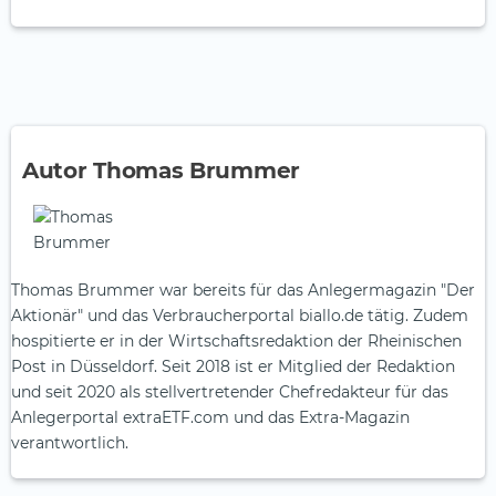
Autor Thomas Brummer
Thomas Brummer war bereits für das Anlegermagazin "Der
Aktionär" und das Verbraucherportal biallo.de tätig. Zudem
hospitierte er in der Wirtschaftsredaktion der Rheinischen
Post in Düsseldorf. Seit 2018 ist er Mitglied der Redaktion
und seit 2020 als stellvertretender Chefredakteur für das
Anlegerportal extraETF.com und das Extra-Magazin
verantwortlich.