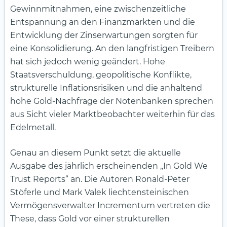
Gewinnmitnahmen, eine zwischenzeitliche
Entspannung an den Finanzmärkten und die
Entwicklung der Zinserwartungen sorgten für
eine Konsolidierung. An den langfristigen Treibern
hat sich jedoch wenig geändert. Hohe
Staatsverschuldung, geopolitische Konflikte,
strukturelle Inflationsrisiken und die anhaltend
hohe Gold-Nachfrage der Notenbanken sprechen
aus Sicht vieler Marktbeobachter weiterhin für das
Edelmetall.
Genau an diesem Punkt setzt die aktuelle
Ausgabe des jährlich erscheinenden „In Gold We
Trust Reports“ an. Die Autoren Ronald-Peter
Stöferle und Mark Valek liechtensteinischen
Vermögensverwalter Incrementum vertreten die
These, dass Gold vor einer strukturellen