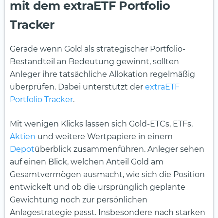
mit dem extraETF Portfolio
Tracker
Gerade wenn Gold als strategischer Portfolio-
Bestandteil an Bedeutung gewinnt, sollten
Anleger ihre tatsächliche Allokation regelmäßig
überprüfen. Dabei unterstützt der
extraETF
Portfolio Tracker
.
Mit wenigen Klicks lassen sich Gold-ETCs, ETFs,
Aktien
und weitere Wertpapiere in einem
Depot
überblick zusammenführen. Anleger sehen
auf einen Blick, welchen Anteil Gold am
Gesamtvermögen ausmacht, wie sich die Position
entwickelt und ob die ursprünglich geplante
Gewichtung noch zur persönlichen
Anlagestrategie passt. Insbesondere nach starken