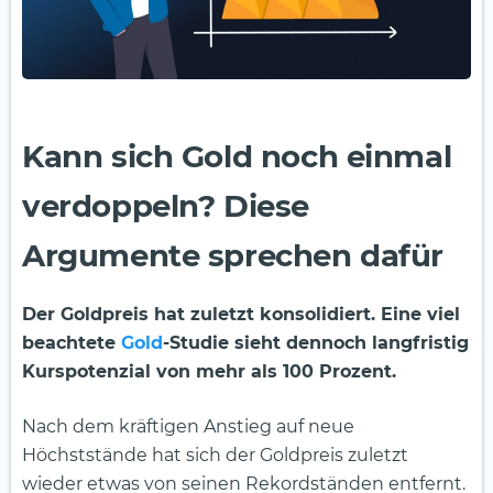
Kann sich Gold noch einmal
verdoppeln? Diese
Argumente sprechen dafür
Der Goldpreis hat zuletzt konsolidiert. Eine viel
beachtete
Gold
-Studie sieht dennoch langfristig
Kurspotenzial von mehr als 100 Prozent.
Nach dem kräftigen Anstieg auf neue
Höchststände hat sich der Goldpreis zuletzt
wieder etwas von seinen Rekordständen entfernt.