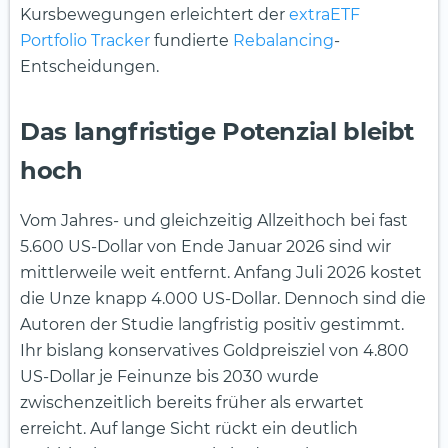
Kursbewegungen erleichtert der
extraETF
Portfolio Tracker
fundierte
Rebalancing
-
Entscheidungen.
Das langfristige Potenzial bleibt
hoch
Vom Jahres- und gleichzeitig Allzeithoch bei fast
5.600 US-Dollar von Ende Januar 2026 sind wir
mittlerweile weit entfernt. Anfang Juli 2026 kostet
die Unze knapp 4.000 US-Dollar. Dennoch sind die
Autoren der Studie langfristig positiv gestimmt.
Ihr bislang konservatives Goldpreisziel von 4.800
US-Dollar je Feinunze bis 2030 wurde
zwischenzeitlich bereits früher als erwartet
erreicht. Auf lange Sicht rückt ein deutlich