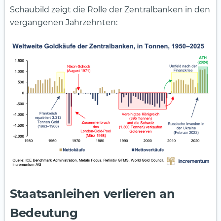
Schaubild zeigt die Rolle der Zentralbanken in den
vergangenen Jahrzehnten:
Staatsanleihen verlieren an
Bedeutung