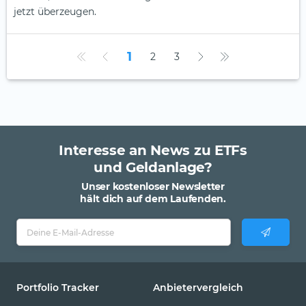
jetzt überzeugen.
1
2
3
Interesse an News zu ETFs
und Geldanlage?
Unser kostenloser Newsletter
hält dich auf dem Laufenden.
Portfolio Tracker
Anbietervergleich