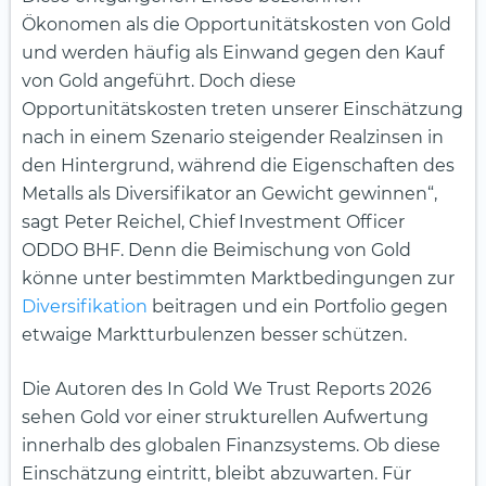
Ökonomen als die Opportunitätskosten von Gold
und werden häufig als Einwand gegen den Kauf
von Gold angeführt. Doch diese
Opportunitätskosten treten unserer Einschätzung
nach in einem Szenario steigender Realzinsen in
den Hintergrund, während die Eigenschaften des
Metalls als Diversifikator an Gewicht gewinnen“,
sagt Peter Reichel, Chief Investment Officer
ODDO BHF. Denn die Beimischung von Gold
könne unter bestimmten Marktbedingungen zur
Diversifikation
beitragen und ein Portfolio gegen
etwaige Marktturbulenzen besser schützen.
Die Autoren des In Gold We Trust Reports 2026
sehen Gold vor einer strukturellen Aufwertung
innerhalb des globalen Finanzsystems. Ob diese
Einschätzung eintritt, bleibt abzuwarten. Für