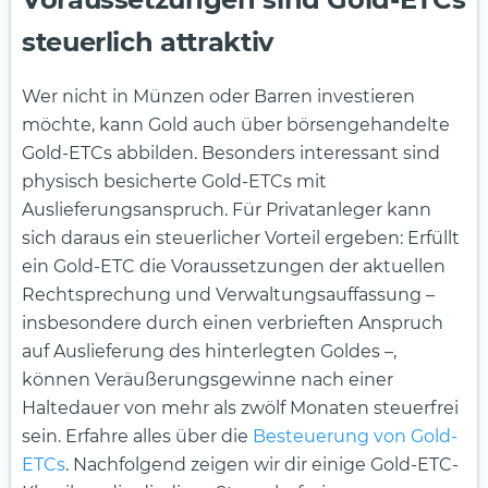
steuerlich attraktiv
Wer nicht in Münzen oder Barren investieren
möchte, kann Gold auch über börsengehandelte
Gold-ETCs abbilden. Besonders interessant sind
physisch besicherte Gold-ETCs mit
Auslieferungsanspruch. Für Privatanleger kann
sich daraus ein steuerlicher Vorteil ergeben: Erfüllt
ein Gold-ETC die Voraussetzungen der aktuellen
Rechtsprechung und Verwaltungsauffassung –
insbesondere durch einen verbrieften Anspruch
auf Auslieferung des hinterlegten Goldes –,
können Veräußerungsgewinne nach einer
Haltedauer von mehr als zwölf Monaten steuerfrei
sein. Erfahre alles über die
Besteuerung von Gold-
ETCs
.
Nachfolgend zeigen wir dir einige Gold-ETC-