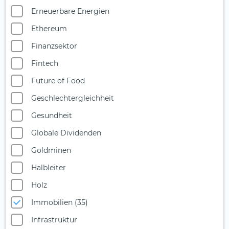
Erneuerbare Energien
Ethereum
Finanzsektor
Fintech
Future of Food
Geschlechtergleichheit
Gesundheit
Globale Dividenden
Goldminen
Halbleiter
Holz
Immobilien (35)
Infrastruktur