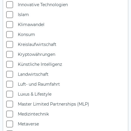
Innovative Technologien
Islam
Klimawandel
Konsum
Kreislaufwirtschaft
Kryptowährungen
Künstliche Intelligenz
Landwirtschaft
Luft- und Raumfahrt
Luxus & Lifestyle
Master Limited Partnerships (MLP)
Medizintechnik
Metaverse