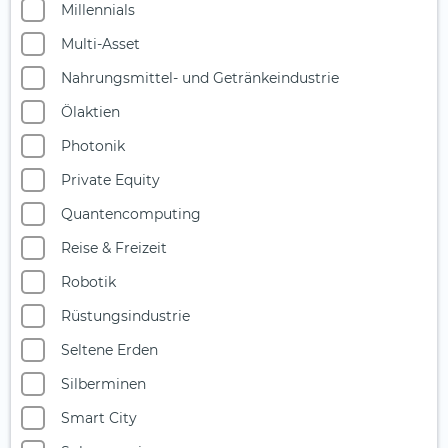
Millennials
Multi-Asset
Nahrungsmittel- und Getränkeindustrie
Ölaktien
Photonik
Private Equity
Quantencomputing
Reise & Freizeit
Robotik
Rüstungsindustrie
Seltene Erden
Silberminen
Smart City