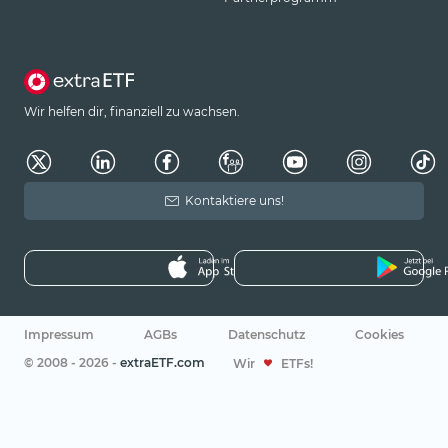
Wir helfen dir, finanziell zu wachsen.
Kontaktiere uns!
Impressum
AGBs
Datenschutz
Cookies
© 2008 - 2026 -
extraETF.com
Wir
ETFs!