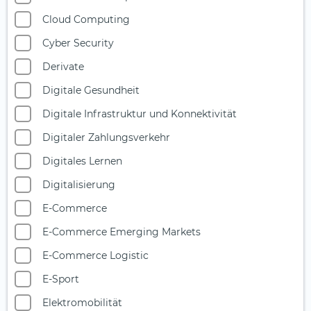
Cloud Computing
Cyber Security
Derivate
Digitale Gesundheit
Digitale Infrastruktur und Konnektivität
Digitaler Zahlungsverkehr
Digitales Lernen
Digitalisierung
E-Commerce
E-Commerce Emerging Markets
E-Commerce Logistic
E-Sport
Elektromobilität