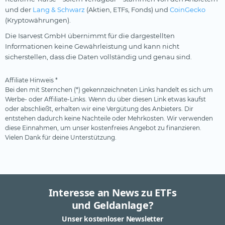
und der
Lang & Schwarz
(Aktien, ETFs, Fonds) und
CoinGecko
(Kryptowährungen).
Die Isarvest GmbH übernimmt für die dargestellten
Informationen keine Gewährleistung und kann nicht
sicherstellen, dass die Daten vollständig und genau sind.
Affiliate Hinweis *
Bei den mit Sternchen (*) gekennzeichneten Links handelt es sich um
Werbe- oder Affiliate-Links. Wenn du über diesen Link etwas kaufst
oder abschließt, erhalten wir eine Vergütung des Anbieters. Dir
entstehen dadurch keine Nachteile oder Mehrkosten. Wir verwenden
diese Einnahmen, um unser kostenfreies Angebot zu finanzieren.
Vielen Dank für deine Unterstützung.
Interesse an News zu ETFs
und Geldanlage?
Unser kostenloser Newsletter