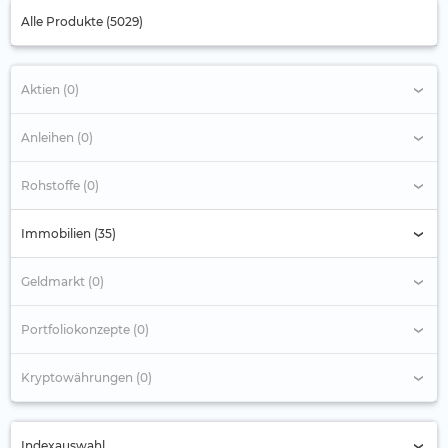
Alle Produkte (5029)
Aktien (0)
Anleihen (0)
Rohstoffe (0)
Immobilien (35)
Geldmarkt (0)
Portfoliokonzepte (0)
Kryptowährungen (0)
Indexauswahl