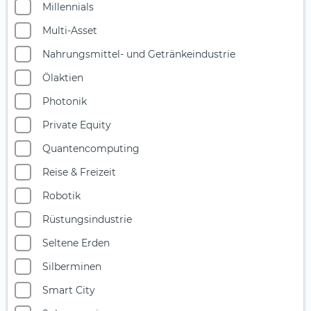
Millennials
Multi-Asset
Nahrungsmittel- und Getränkeindustrie
Ölaktien
Photonik
Private Equity
Quantencomputing
Reise & Freizeit
Robotik
Rüstungsindustrie
Seltene Erden
Silberminen
Smart City