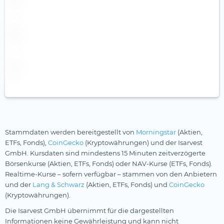
Stammdaten werden bereitgestellt von
Morningstar
(Aktien,
ETFs, Fonds),
CoinGecko
(Kryptowährungen) und der Isarvest
GmbH. Kursdaten sind mindestens 15 Minuten zeitverzögerte
Börsenkurse (Aktien, ETFs, Fonds) oder NAV-Kurse (ETFs, Fonds).
Realtime-Kurse – sofern verfügbar – stammen von den Anbietern
und der
Lang & Schwarz
(Aktien, ETFs, Fonds) und
CoinGecko
(Kryptowährungen).
Die Isarvest GmbH übernimmt für die dargestellten
Informationen keine Gewährleistung und kann nicht