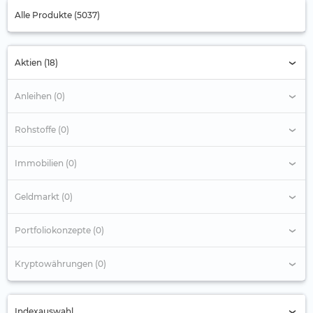
Alle Produkte (5037)
Aktien (18)
Anleihen (0)
Rohstoffe (0)
Immobilien (0)
Geldmarkt (0)
Portfoliokonzepte (0)
Kryptowährungen (0)
Indexauswahl