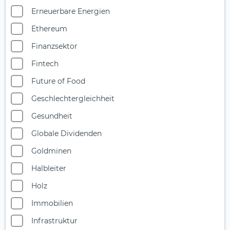
Erneuerbare Energien
Ethereum
Finanzsektor
Fintech
Future of Food
Geschlechtergleichheit
Gesundheit
Globale Dividenden
Goldminen
Halbleiter
Holz
Immobilien
Infrastruktur