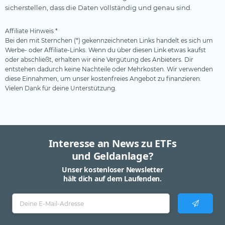
sicherstellen, dass die Daten vollständig und genau sind.
Affiliate Hinweis *
Bei den mit Sternchen (*) gekennzeichneten Links handelt es sich um
Werbe- oder Affiliate-Links. Wenn du über diesen Link etwas kaufst
oder abschließt, erhalten wir eine Vergütung des Anbieters. Dir
entstehen dadurch keine Nachteile oder Mehrkosten. Wir verwenden
diese Einnahmen, um unser kostenfreies Angebot zu finanzieren.
Vielen Dank für deine Unterstützung.
Interesse an News zu ETFs
und Geldanlage?
Unser kostenloser Newsletter
hält dich auf dem Laufenden.