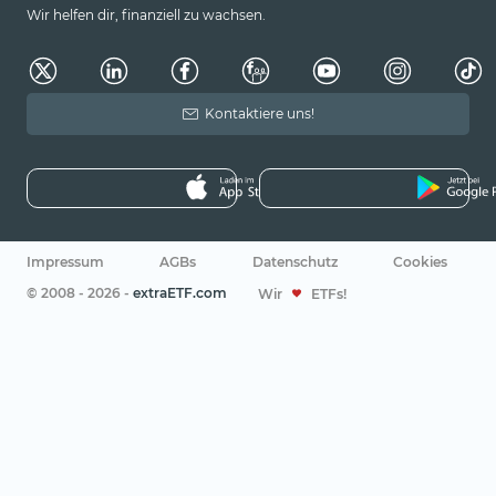
Wir helfen dir, finanziell zu wachsen.
Kontaktiere uns!
Impressum
AGBs
Datenschutz
Cookies
© 2008 - 2026 -
extraETF.com
Wir
ETFs!