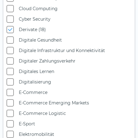
Cloud Computing
Cyber Security
Derivate (18)
Digitale Gesundheit
Digitale Infrastruktur und Konnektivität
Digitaler Zahlungsverkehr
Digitales Lernen
Digitalisierung
E-Commerce
E-Commerce Emerging Markets
E-Commerce Logistic
E-Sport
Elektromobilität