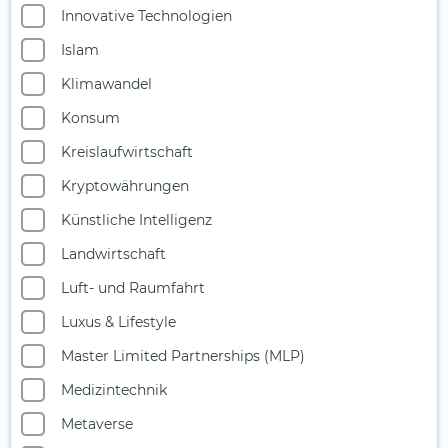
Innovative Technologien
Islam
Klimawandel
Konsum
Kreislaufwirtschaft
Kryptowährungen
Künstliche Intelligenz
Landwirtschaft
Luft- und Raumfahrt
Luxus & Lifestyle
Master Limited Partnerships (MLP)
Medizintechnik
Metaverse