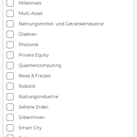
Millennials
Multi-Asset
Nahrungsmittel- und Getränkeindustrie
Ölaktien
Photonik
Private Equity
Quantencomputing
Reise & Freizeit
Robotik
Rüstungsindustrie
Seltene Erden
Silberminen
Smart City