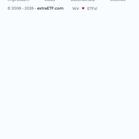
© 2008 - 2026 -
extraETF.com
Wir
ETFs!