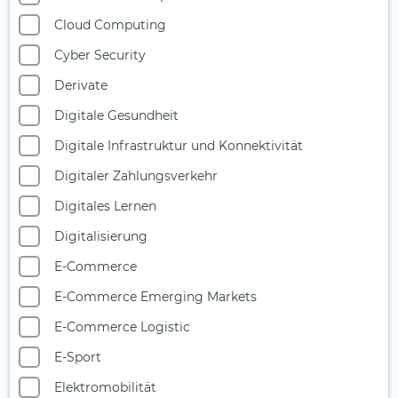
Cloud Computing
Cyber Security
Derivate
Digitale Gesundheit
Digitale Infrastruktur und Konnektivität
Digitaler Zahlungsverkehr
Digitales Lernen
Digitalisierung
E-Commerce
E-Commerce Emerging Markets
E-Commerce Logistic
E-Sport
Elektromobilität