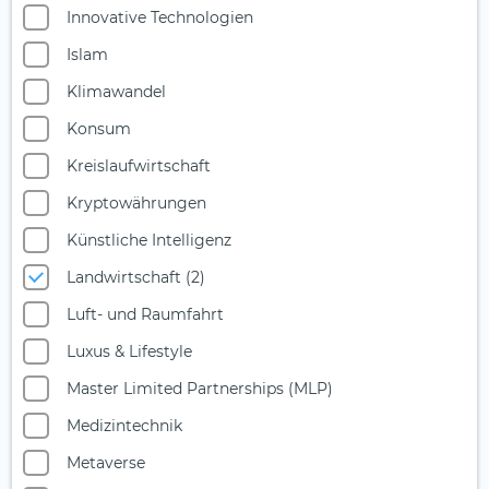
Innovative Technologien
Islam
Klimawandel
Konsum
Kreislaufwirtschaft
Kryptowährungen
Künstliche Intelligenz
Landwirtschaft (2)
Luft- und Raumfahrt
Luxus & Lifestyle
Master Limited Partnerships (MLP)
Medizintechnik
Metaverse