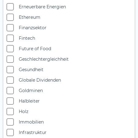
Erneuerbare Energien
Ethereum
Finanzsektor
Fintech
Future of Food
Geschlechtergleichheit
Gesundheit
Globale Dividenden
Goldminen
Halbleiter
Holz
Immobilien
Infrastruktur