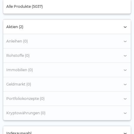
Alle Produkte (5037)
Aktien (2)
Anleihen (0)
Rohstoffe (0)
Immobilien (0)
Geldmarkt (0)
Portfoliokonzepte (0)
Kryptowährungen (0)
Indexauswahl