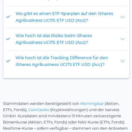
Wo gibt es einen ETF-Sparplan auf den iShares
Agribusiness UCITS ETF USD (Acc)?
Wie hoch ist das Risiko beim iShares
Agribusiness UCITS ETF USD (Acc)?
Wie hoch ist die Tracking Difference für den
iShares Agribusiness UCITS ETF USD (Acc)?
Stammdaten werden bereitgestellt von
Morningstar
(Aktien,
ETFs, Fonds),
CoinGecko
(Kryptowährungen) und der Isarvest
GmbH. Kursdaten sind mindestens 15 Minuten zeitverzögerte
Börsenkurse (Aktien, ETFs, Fonds) oder NAV-Kurse (ETFs, Fonds).
Realtime-Kurse – sofern verfügbar – stammen von den Anbietern