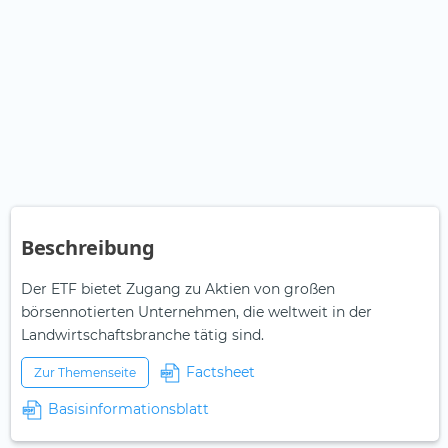
Beschreibung
Der ETF bietet Zugang zu Aktien von großen
börsennotierten Unternehmen, die weltweit in der
Landwirtschaftsbranche tätig sind.
Factsheet
Zur Themenseite
Basisinformationsblatt