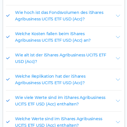
Wie hoch ist das Fondsvolumen des iShares
Agribusiness UCITS ETF USD (Acc)?
Welche Kosten fallen beim iShares
Agribusiness UCITS ETF USD (Acc) an?
Wie alt ist der iShares Agribusiness UCITS ETF
USD (Acc)?
Welche Replikation hat der iShares
Agribusiness UCITS ETF USD (Acc)?
Wie viele Werte sind im iShares Agribusiness
UCITS ETF USD (Acc) enthalten?
Welche Werte sind im iShares Agribusiness
UCITS ETF USD (Acc) enthalten?