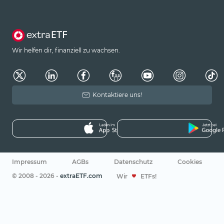
Wir helfen dir, finanziell zu wachsen.
Kontaktiere uns!
Impressum
AGBs
Datenschutz
Cookies
© 2008 - 2026 -
extraETF.com
Wir
ETFs!