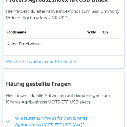
Hier findest du alternative Indexfonds zum S&P Cmmdity
Prdcers Agrbusz Index NR USD.
Fonds­name
WKN
TER
Keine Ergebnisse
Weitere Produkte in der ETF-Suche
Häufig gestellte Fragen
Hier findest du alle Antworten auf deine Fragen zum
iShares Agribusiness UCITS ETF USD (Acc)
Wie lautet ISIN/WKN für den iShares
Agribusiness UCITS ETF USD (Acc)?