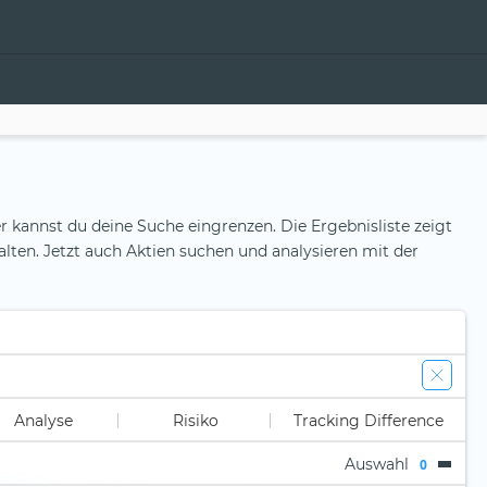
r kannst du deine Suche eingrenzen. Die Ergebnisliste zeigt
alten. Jetzt auch Aktien suchen und analysieren mit der
Analyse
Risiko
Tracking Difference
Auswahl
0