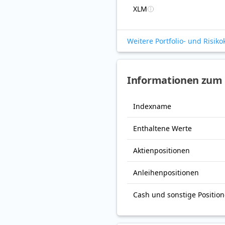
XLM
Weitere Portfolio- und Risik
Informationen zum
Indexname
Enthaltene Werte
Aktienpositionen
Anleihenpositionen
Cash und sonstige Positio