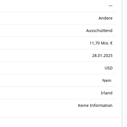
—
Andere
Ausschüttend
11,70 Mio. €
28.01.2025
USD
Nein
Irland
Keine Information