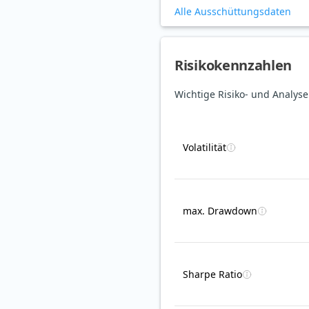
Alle Ausschüttungsdaten
Risikokennzahlen
Wichtige Risiko- und Analys
Volatilität
max. Drawdown
Sharpe Ratio