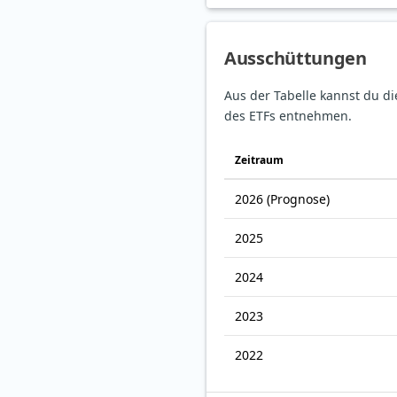
Ausschüttungen
Aus der Tabelle kannst du d
des ETFs entnehmen.
Zeitraum
2026
(Prognose)
2025
2024
2023
2022