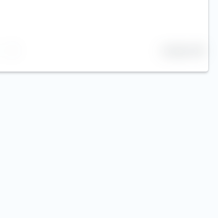
25 Zeilen