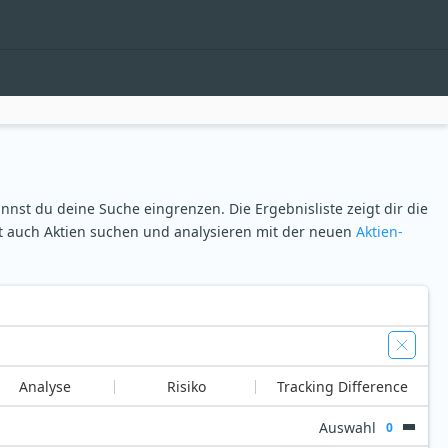
nnst du deine Suche eingrenzen. Die Ergebnisliste zeigt dir die
zt auch Aktien suchen und analysieren mit der neuen
Aktien-
Analyse
Risiko
Tracking Difference
Auswahl
0