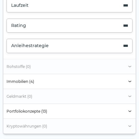
Laufzeit
Rating
Anleihestrategie
Rohstoffe (0)
Immobilien (4)
Geldmarkt (0)
Portfoliokonzepte (13)
Kryptowährungen (0)