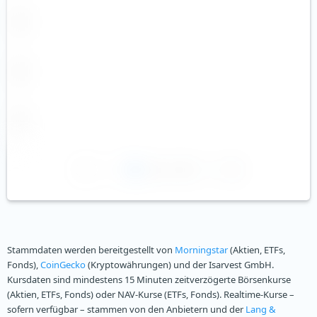
1
2
3
Stammdaten werden bereitgestellt von
Morningstar
(Aktien, ETFs,
Fonds),
CoinGecko
(Kryptowährungen) und der Isarvest GmbH.
Kursdaten sind mindestens 15 Minuten zeitverzögerte Börsenkurse
(Aktien, ETFs, Fonds) oder NAV-Kurse (ETFs, Fonds). Realtime-Kurse –
sofern verfügbar – stammen von den Anbietern und der
Lang &