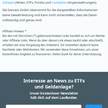
Schwarz
(Aktien, ETFs, Fonds) und
CoinGecko
(Kryptowährungen).
Die Isarvest GmbH übernimmt für die dargestellten Informationen
keine Gewährleistung und kann nicht sicherstellen, dass die Daten
vollständig und genau sind.
Affiliate Hinweis *
Bei den mit Sternchen (*) gekennzeichneten Links handelt es sich um Werbe-
oder Affiliate-Links. Wenn du über diesen Link etwas kaufst oder abschließt,
erhalten wir eine Vergütung des Anbieters. Dir entstehen dadurch keine
Nachteile oder Mehrkosten. Wir verwenden diese Einnahmen, um unser
kostenfreies Angebot zu finanzieren. Vielen Dank für deine Unterstützung.
Interesse an News zu ETFs
und Geldanlage?
Unser kostenloser Newsletter
hält dich auf dem Laufenden.