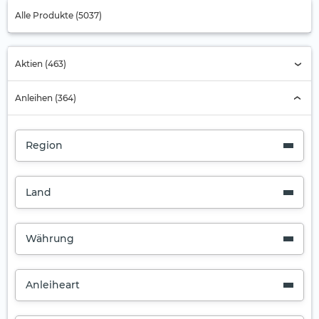
Alle Produkte (5037)
Aktien (463)
Anleihen (364)
Region
Land
Währung
Anleiheart