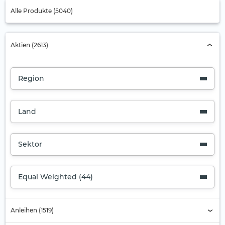
Alle Produkte (5040)
Aktien (2613)
Region
Land
Sektor
Equal Weighted (44)
Anleihen (1519)