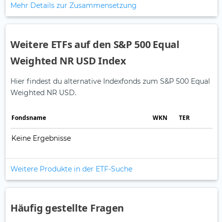
Mehr Details zur Zusammensetzung
Weitere ETFs auf den S&P 500 Equal
Weighted NR USD Index
Hier findest du alternative Indexfonds zum S&P 500 Equal
Weighted NR USD.
Fonds­name
WKN
TER
Keine Ergebnisse
Weitere Produkte in der ETF-Suche
Häufig gestellte Fragen