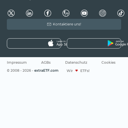
Kontaktiere uns!
Impressum
AGBs
Datenschutz
Cookies
© 2008 - 2026 -
extraETF.com
Wir
ETFs!