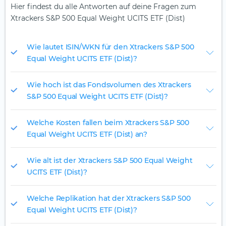
Hier findest du alle Antworten auf deine Fragen zum
Xtrackers S&P 500 Equal Weight UCITS ETF (Dist)
Wie lautet ISIN/WKN für den Xtrackers S&P 500
Equal Weight UCITS ETF (Dist)?
Wie hoch ist das Fondsvolumen des Xtrackers
S&P 500 Equal Weight UCITS ETF (Dist)?
Welche Kosten fallen beim Xtrackers S&P 500
Equal Weight UCITS ETF (Dist) an?
Wie alt ist der Xtrackers S&P 500 Equal Weight
UCITS ETF (Dist)?
Welche Replikation hat der Xtrackers S&P 500
Equal Weight UCITS ETF (Dist)?