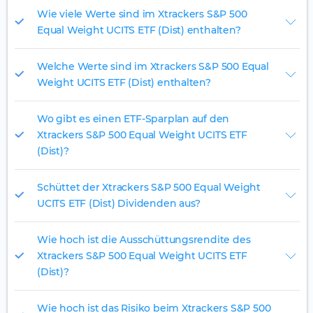
Wie viele Werte sind im Xtrackers S&P 500
Equal Weight UCITS ETF (Dist) enthalten?
Welche Werte sind im Xtrackers S&P 500 Equal
Weight UCITS ETF (Dist) enthalten?
Wo gibt es einen ETF-Sparplan auf den
Xtrackers S&P 500 Equal Weight UCITS ETF
(Dist)?
Schüttet der Xtrackers S&P 500 Equal Weight
UCITS ETF (Dist) Dividenden aus?
Wie hoch ist die Ausschüttungsrendite des
Xtrackers S&P 500 Equal Weight UCITS ETF
(Dist)?
Wie hoch ist das Risiko beim Xtrackers S&P 500