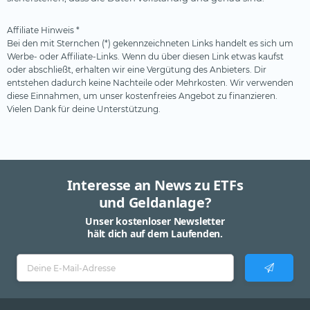
Affiliate Hinweis *
Bei den mit Sternchen (*) gekennzeichneten Links handelt es sich um
Werbe- oder Affiliate-Links. Wenn du über diesen Link etwas kaufst
oder abschließt, erhalten wir eine Vergütung des Anbieters. Dir
entstehen dadurch keine Nachteile oder Mehrkosten. Wir verwenden
diese Einnahmen, um unser kostenfreies Angebot zu finanzieren.
Vielen Dank für deine Unterstützung.
Interesse an News zu ETFs
und Geldanlage?
Unser kostenloser Newsletter
hält dich auf dem Laufenden.