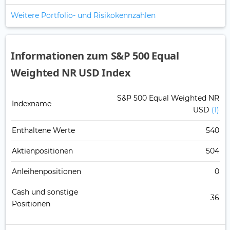
Weitere Portfolio- und Risikokennzahlen
Informationen zum S&P 500 Equal
Weighted NR USD Index
S&P 500 Equal Weighted NR
Indexname
USD
(1)
Enthaltene Werte
540
Aktienpositionen
504
Anleihenpositionen
0
Cash und sonstige
36
Positionen