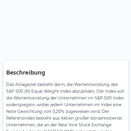
Beschreibung
Das Anlageziel besteht darin, die Wertentwicklung des
S&P 500 (R) Equal Weight Index abzubilden. Der Index soll
die Wertentwicklung der Unternehmen im S&P 500 Index
widerspiegeln, wobei jedem Unternehmen im Index eine
feste Gewichtung von 0,20% zugewiesen wird. Der
Referenzindex besteht aus Aktien großer börsennotierter
Unternehmen, die an der New York Stock Exchange