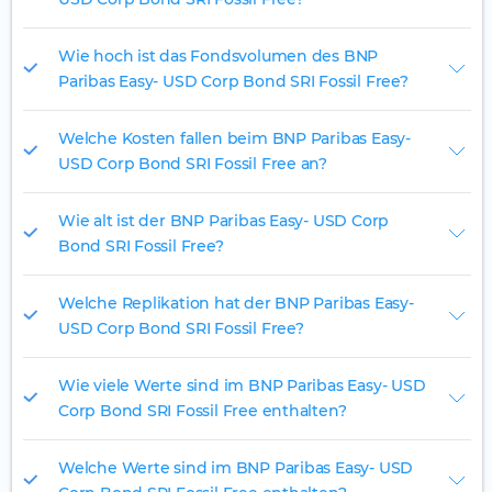
Wie hoch ist das Fondsvolumen des BNP
Paribas Easy- USD Corp Bond SRI Fossil Free?
Welche Kosten fallen beim BNP Paribas Easy-
USD Corp Bond SRI Fossil Free an?
Wie alt ist der BNP Paribas Easy- USD Corp
Bond SRI Fossil Free?
Welche Replikation hat der BNP Paribas Easy-
USD Corp Bond SRI Fossil Free?
Wie viele Werte sind im BNP Paribas Easy- USD
Corp Bond SRI Fossil Free enthalten?
Welche Werte sind im BNP Paribas Easy- USD