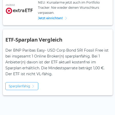
NEU: Kursalarme jetzt auch im Portfolio
ANZEIGE
Tracker: Nie wieder deinen Wunschkurs
verpassen.
Jetzt einrichten!
ETF-Sparplan Vergleich
Der BNP Paribas Easy- USD Corp Bond SRI Fossil Free ist
bei insgesamt 1 Online Broker(n) sparplanfähig. Bei 1
Anbieter(n) davon ist der ETF aktuell kostenfrei im
Sparplan erhältlich. Die Mindestsparrate beträgt 1,00 €.
Der ETF ist
nicht
VL-fähig.
Sparplanfähig