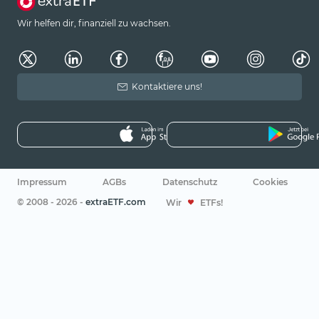
Wir helfen dir, finanziell zu wachsen.
Kontaktiere uns!
Impressum
AGBs
Datenschutz
Cookies
© 2008 - 2026 -
extraETF.com
Wir
ETFs!