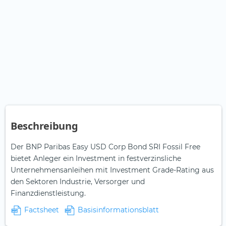
Beschreibung
Der BNP Paribas Easy USD Corp Bond SRI Fossil Free
bietet Anleger ein Investment in festverzinsliche
Unternehmensanleihen mit Investment Grade-Rating aus
den Sektoren Industrie, Versorger und
Finanzdienstleistung.
Factsheet
Basisinformationsblatt