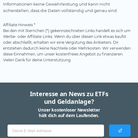
Informationen keine Gewährleistung und kann nicht
sicherstellen, dass die Daten vollständig und genau sind.
Affiliate Hinweis *
Bei den mit Sternchen (*) gekennzeichneten Links handelt es sich um
Werbe- oder Affiliate-Links. Wenn du über diesen Link etwas kaufst
oder abschließt, erhalten wir eine Vergütung des Anbieters. Dir
entstehen dadurch keine Nachteile oder Mehrkosten. Wir verwenden
diese Einnahmen, um unser kostenfreies Angebot zu finanzieren.
Vielen Dank für deine Unterstützung.
Interesse an News zu ETFs
und Geldanlage?
Unser kostenloser Newsletter
hält dich auf dem Laufenden.