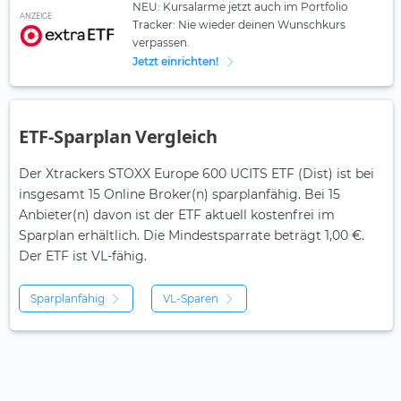
NEU: Kursalarme jetzt auch im Portfolio
ANZEIGE
Tracker: Nie wieder deinen Wunschkurs
verpassen.
Jetzt einrichten!
ETF-Sparplan Vergleich
Der Xtrackers STOXX Europe 600 UCITS ETF (Dist) ist bei
insgesamt 15 Online Broker(n) sparplanfähig. Bei 15
Anbieter(n) davon ist der ETF aktuell kostenfrei im
Sparplan erhältlich. Die Mindestsparrate beträgt 1,00 €.
Der ETF ist
VL-fähig.
Sparplanfähig
VL-Sparen