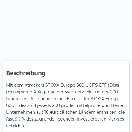
Beschreibung
Mit dem Xtrackers STOXX Europe 600 UCITS ETF (Dist)
partizipieren Anleger an der Wertentwicklung der 600
führenden Unternehmen aus Europa. Im STOXX Europe
600 Index sind jeweils 200 große, mittelgroße und kleine
Unternehmen aus 18 europäischen Ländern enthalten, die
fast 90 % des zugrunde liegenden investierbaren Marktes
abbilden.