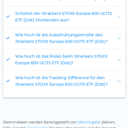
Schüttet der Xtrackers STOXX Europe 600 UCITS
ETF (Dist) Dividenden aus?
Wie hoch ist die Ausschüttungsrendite des
Xtrackers STOXX Europe 600 UCITS ETF (Dist)?
Wie hoch ist das Risiko beim Xtrackers STOXX
Europe 600 UCITS ETF (Dist)?
Wie hoch ist die Tracking Difference für den
Xtrackers STOXX Europe 600 UCITS ETF (Dist)?
Stammdaten werden bereitgestellt von
Morningstar
(Aktien,