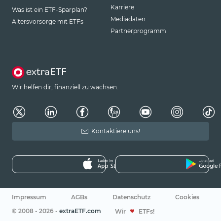
Karriere
Was ist ein ETF-Sparplan?
Mediadaten
Altersvorsorge mit ETFs
Partnerprogramm
Wir helfen dir, finanziell zu wachsen.
Kontaktiere uns!
Impressum
AGBs
Datenschutz
Cookies
© 2008 - 2026 -
extraETF.com
Wir
ETFs!