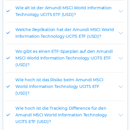
Wie alt ist der Amundi MSCI World Information
Technology UCITS ETF (USD)?
Welche Replikation hat der Amundi MSCI World
Information Technology UCITS ETF (USD)?
Wo gibt es einen ETF-Sparplan auf den Amundi
MSCI World Information Technology UCITS ETF
(USD)?
Wie hoch ist das Risiko beim Amundi MSCI
World Information Technology UCITS ETF
(USD)?
Wie hoch ist die Tracking Difference für den
Amundi MSCI World Information Technology
UCITS ETF (USD)?