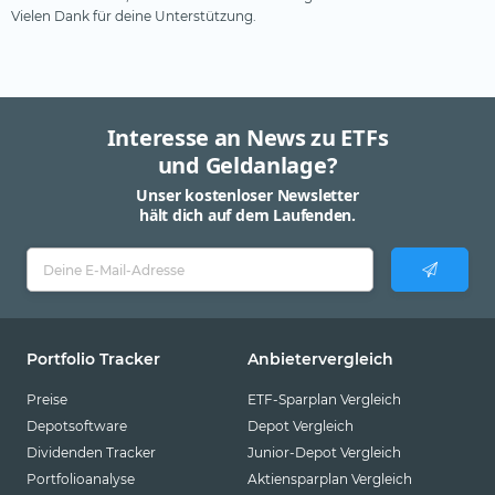
Vielen Dank für deine Unterstützung.
Interesse an News zu ETFs
und Geldanlage?
Unser kostenloser Newsletter
hält dich auf dem Laufenden.
Portfolio Tracker
Anbietervergleich
Preise
ETF-Sparplan Vergleich
Depotsoftware
Depot Vergleich
Dividenden Tracker
Junior-Depot Vergleich
Portfolioanalyse
Aktiensparplan Vergleich