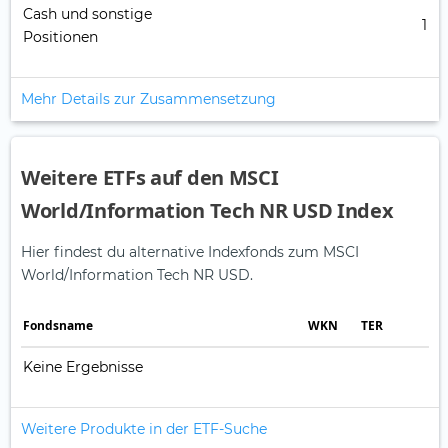
Cash und sonstige
1
Positionen
Mehr Details zur Zusammensetzung
Weitere ETFs auf den MSCI
World/Information Tech NR USD Index
Hier findest du alternative Indexfonds zum MSCI
World/Information Tech NR USD.
Fonds­name
WKN
TER
Keine Ergebnisse
Weitere Produkte in der ETF-Suche