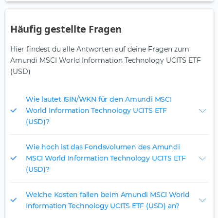
Häufig gestellte Fragen
Hier findest du alle Antworten auf deine Fragen zum
Amundi MSCI World Information Technology UCITS ETF
(USD)
Wie lautet ISIN/WKN für den Amundi MSCI
World Information Technology UCITS ETF
(USD)?
Wie hoch ist das Fondsvolumen des Amundi
MSCI World Information Technology UCITS ETF
(USD)?
Welche Kosten fallen beim Amundi MSCI World
Information Technology UCITS ETF (USD) an?