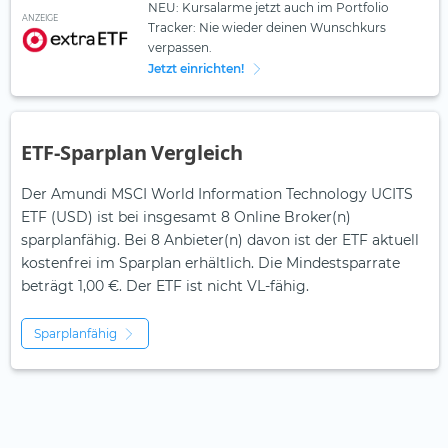
NEU: Kursalarme jetzt auch im Portfolio
ANZEIGE
Tracker: Nie wieder deinen Wunschkurs
verpassen.
Jetzt einrichten!
ETF-Sparplan Vergleich
Der Amundi MSCI World Information Technology UCITS
ETF (USD) ist bei insgesamt 8 Online Broker(n)
sparplanfähig. Bei 8 Anbieter(n) davon ist der ETF aktuell
kostenfrei im Sparplan erhältlich. Die Mindestsparrate
beträgt 1,00 €. Der ETF ist
nicht
VL-fähig.
Sparplanfähig