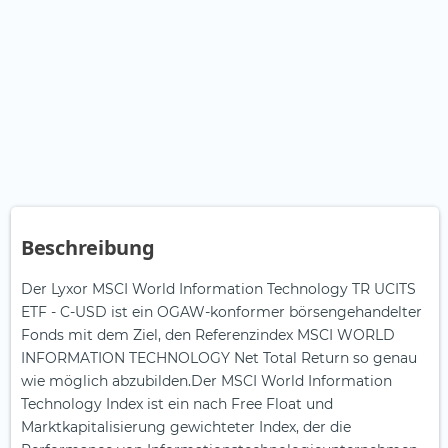
Beschreibung
Der Lyxor MSCI World Information Technology TR UCITS
ETF - C-USD ist ein OGAW-konformer börsengehandelter
Fonds mit dem Ziel, den Referenzindex MSCI WORLD
INFORMATION TECHNOLOGY Net Total Return so genau
wie möglich abzubilden.Der MSCI World Information
Technology Index ist ein nach Free Float und
Marktkapitalisierung gewichteter Index, der die