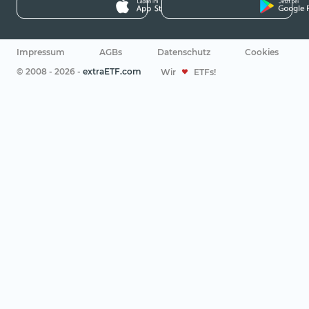
Impressum
AGBs
Datenschutz
Cookies
© 2008 - 2026 -
extraETF.com
Wir
ETFs!