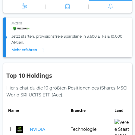
ANZEIGE
Jetzt starten: provisionsfreie Sparpläne in 3.600 ETFs & 10.000
Aktien.
Mehr erfahren
Top 10 Holdings
Hier siehst du die 10 größten Positionen des iShares MSCI
World SRI UCITS ETF (Acc).
Name
Branche
Land
1
NVIDIA
Technologie