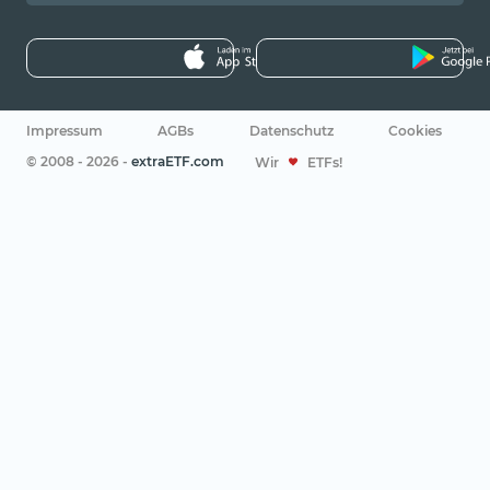
Impressum
AGBs
Datenschutz
Cookies
© 2008 - 2026 -
extraETF.com
Wir
ETFs!