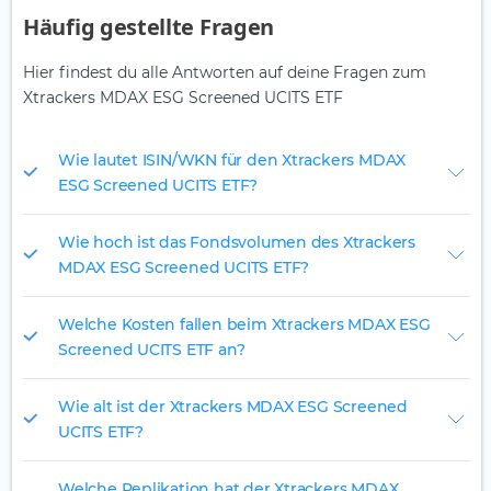
Häufig gestellte Fragen
Hier findest du alle Antworten auf deine Fragen zum
Xtrackers MDAX ESG Screened UCITS ETF
Wie lautet ISIN/WKN für den Xtrackers MDAX
ESG Screened UCITS ETF?
Wie hoch ist das Fondsvolumen des Xtrackers
MDAX ESG Screened UCITS ETF?
Welche Kosten fallen beim Xtrackers MDAX ESG
Screened UCITS ETF an?
Wie alt ist der Xtrackers MDAX ESG Screened
UCITS ETF?
Welche Replikation hat der Xtrackers MDAX