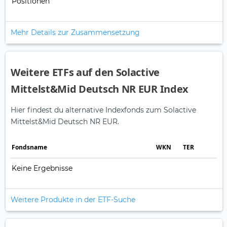
Positionen
Mehr Details zur Zusammensetzung
Weitere ETFs auf den Solactive
Mittelst&Mid Deutsch NR EUR Index
Hier findest du alternative Indexfonds zum Solactive
Mittelst&Mid Deutsch NR EUR.
Fonds­name
WKN
TER
Keine Ergebnisse
Weitere Produkte in der ETF-Suche