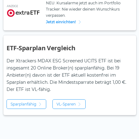
NEU: Kursalarme jetzt auch im Portfolio
ANZEIGE
Tracker: Nie wieder deinen Wunschkurs
verpassen.
Jetzt einrichten!
ETF-Sparplan Vergleich
Der Xtrackers MDAX ESG Screened UCITS ETF ist bei
insgesamt 20 Online Broker(n) sparplanfähig. Bei 19
Anbieter(n) davon ist der ETF aktuell kostenfrei im
Sparplan erhältlich. Die Mindestsparrate beträgt 1,00 €.
Der ETF ist
VL-fähig.
Sparplanfähig
VL-Sparen