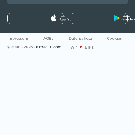
Impressum
AGBs
Datenschutz
Cookies
© 2008 - 2026 -
extraETF.com
Wir
ETFs!