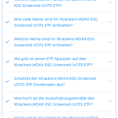
ESG Screened UCITS ETF?
Wie viele Werte sind im Xtrackers MDAX ESG
Screened UCITS ETF enthalten?
Welche Werte sind im Xtrackers MDAX ESG
Screened UCITS ETF enthalten?
Wo gibt es einen ETF-Sparplan auf den
Xtrackers MDAX ESG Screened UCITS ETF?
Schüttet der Xtrackers MDAX ESG Screened
UCITS ETF Dividenden aus?
Wie hoch ist die Ausschüttungsrendite des
Xtrackers MDAX ESG Screened UCITS ETF?