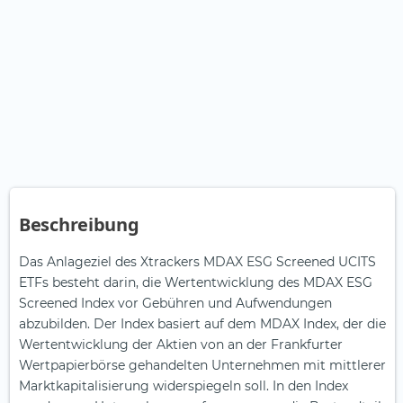
Beschreibung
Das Anlageziel des Xtrackers MDAX ESG Screened UCITS
ETFs besteht darin, die Wertentwicklung des MDAX ESG
Screened Index vor Gebühren und Aufwendungen
abzubilden. Der Index basiert auf dem MDAX Index, der die
Wertentwicklung der Aktien von an der Frankfurter
Wertpapierbörse gehandelten Unternehmen mit mittlerer
Marktkapitalisierung widerspiegeln soll. In den Index