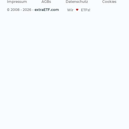
Impressum
AGBs
Datenschutz
Cookies
© 2008 - 2026 -
extraETF.com
Wir
ETFs!