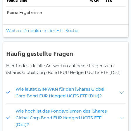
Fonds­name
WKN
TER
Keine Ergebnisse
Weitere Produkte in der ETF-Suche
Häufig gestellte Fragen
Hier findest du alle Antworten auf deine Fragen zum
iShares Global Corp Bond EUR Hedged UCITS ETF (Dist)
Wie lautet ISIN/WKN für den iShares Global
Corp Bond EUR Hedged UCITS ETF (Dist)?
Wie hoch ist das Fondsvolumen des iShares
Global Corp Bond EUR Hedged UCITS ETF
(Dist)?