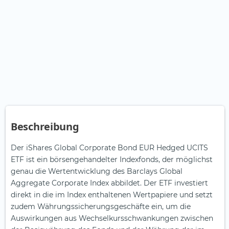
Beschreibung
Der iShares Global Corporate Bond EUR Hedged UCITS
ETF ist ein börsengehandelter Indexfonds, der möglichst
genau die Wertentwicklung des Barclays Global
Aggregate Corporate Index abbildet. Der ETF investiert
direkt in die im Index enthaltenen Wertpapiere und setzt
zudem Währungssicherungsgeschäfte ein, um die
Auswirkungen aus Wechselkursschwankungen zwischen