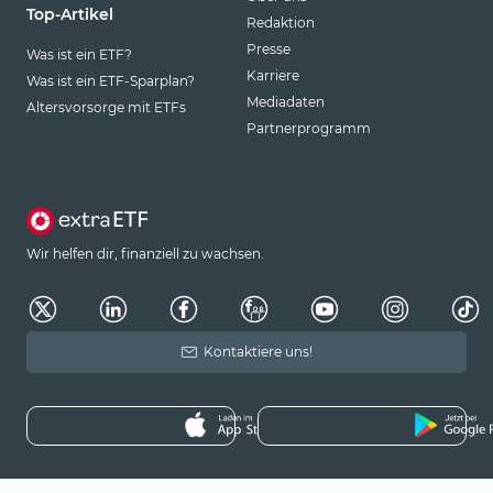
Top-Artikel
Redaktion
Presse
Was ist ein ETF?
Karriere
Was ist ein ETF-Sparplan?
Mediadaten
Altersvorsorge mit ETFs
Partnerprogramm
Wir helfen dir, finanziell zu wachsen.
Kontaktiere uns!