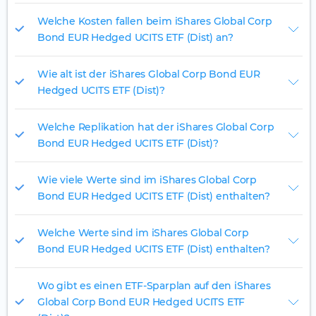
Welche Kosten fallen beim iShares Global Corp
Bond EUR Hedged UCITS ETF (Dist) an?
Wie alt ist der iShares Global Corp Bond EUR
Hedged UCITS ETF (Dist)?
Welche Replikation hat der iShares Global Corp
Bond EUR Hedged UCITS ETF (Dist)?
Wie viele Werte sind im iShares Global Corp
Bond EUR Hedged UCITS ETF (Dist) enthalten?
Welche Werte sind im iShares Global Corp
Bond EUR Hedged UCITS ETF (Dist) enthalten?
Wo gibt es einen ETF-Sparplan auf den iShares
Global Corp Bond EUR Hedged UCITS ETF