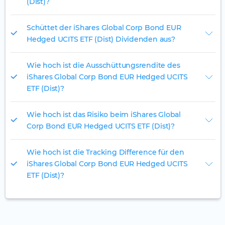
(Dist)?
Schüttet der iShares Global Corp Bond EUR
Hedged UCITS ETF (Dist) Dividenden aus?
Wie hoch ist die Ausschüttungsrendite des
iShares Global Corp Bond EUR Hedged UCITS
ETF (Dist)?
Wie hoch ist das Risiko beim iShares Global
Corp Bond EUR Hedged UCITS ETF (Dist)?
Wie hoch ist die Tracking Difference für den
iShares Global Corp Bond EUR Hedged UCITS
ETF (Dist)?