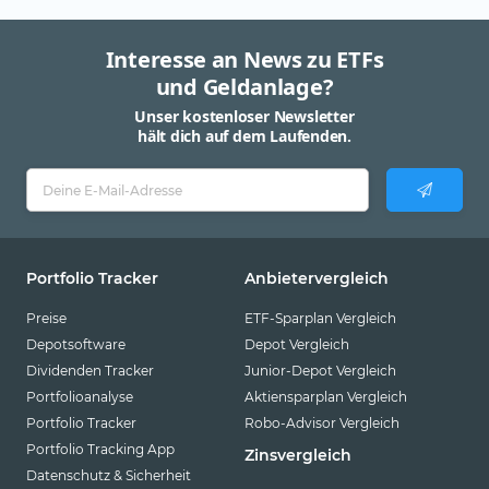
Interesse an News zu ETFs
und Geldanlage?
Unser kostenloser Newsletter
hält dich auf dem Laufenden.
Portfolio Tracker
Anbietervergleich
Preise
ETF-Sparplan Vergleich
Depotsoftware
Depot Vergleich
Dividenden Tracker
Junior-Depot Vergleich
Portfolioanalyse
Aktiensparplan Vergleich
Portfolio Tracker
Robo-Advisor Vergleich
Portfolio Tracking App
Zinsvergleich
Datenschutz & Sicherheit