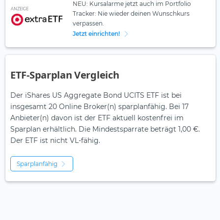
NEU: Kursalarme jetzt auch im Portfolio
ANZEIGE
Tracker: Nie wieder deinen Wunschkurs
verpassen.
Jetzt einrichten!
ETF-Sparplan Vergleich
Der iShares US Aggregate Bond UCITS ETF ist bei
insgesamt 20 Online Broker(n) sparplanfähig. Bei 17
Anbieter(n) davon ist der ETF aktuell kostenfrei im
Sparplan erhältlich. Die Mindestsparrate beträgt 1,00 €.
Der ETF ist
nicht
VL-fähig.
Sparplanfähig