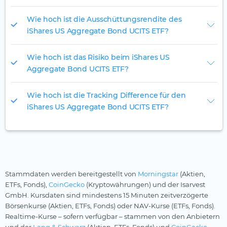
Wie hoch ist die Ausschüttungsrendite des
iShares US Aggregate Bond UCITS ETF?
Wie hoch ist das Risiko beim iShares US
Aggregate Bond UCITS ETF?
Wie hoch ist die Tracking Difference für den
iShares US Aggregate Bond UCITS ETF?
Stammdaten werden bereitgestellt von
Morningstar
(Aktien,
ETFs, Fonds),
CoinGecko
(Kryptowährungen) und der Isarvest
GmbH. Kursdaten sind mindestens 15 Minuten zeitverzögerte
Börsenkurse (Aktien, ETFs, Fonds) oder NAV-Kurse (ETFs, Fonds).
Realtime-Kurse – sofern verfügbar – stammen von den Anbietern