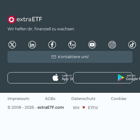
Wir helfen dir, finanziell zu wachsen.
Kontaktiere uns!
Impressum
AGBs
Datenschutz
Cookies
© 2008 - 2026 -
extraETF.com
Wir
ETFs!