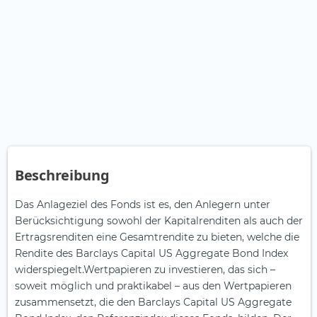
Beschreibung
Das Anlageziel des Fonds ist es, den Anlegern unter
Berücksichtigung sowohl der Kapitalrenditen als auch der
Ertragsrenditen eine Gesamtrendite zu bieten, welche die
Rendite des Barclays Capital US Aggregate Bond Index
widerspiegelt.Wertpapieren zu investieren, das sich –
soweit möglich und praktikabel – aus den Wertpapieren
zusammensetzt, die den Barclays Capital US Aggregate