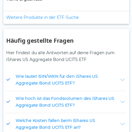
Weitere Produkte in der ETF-Suche
Häufig gestellte Fragen
Hier findest du alle Antworten auf deine Fragen zum
iShares US Aggregate Bond UCITS ETF
Wie lautet ISIN/WKN für den iShares US
Aggregate Bond UCITS ETF?
Wie hoch ist das Fondsvolumen des iShares US
Aggregate Bond UCITS ETF?
Welche Kosten fallen beim iShares US
Aggregate Bond UCITS ETF an?