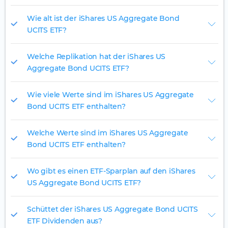
Wie alt ist der iShares US Aggregate Bond
UCITS ETF?
Welche Replikation hat der iShares US
Aggregate Bond UCITS ETF?
Wie viele Werte sind im iShares US Aggregate
Bond UCITS ETF enthalten?
Welche Werte sind im iShares US Aggregate
Bond UCITS ETF enthalten?
Wo gibt es einen ETF-Sparplan auf den iShares
US Aggregate Bond UCITS ETF?
Schüttet der iShares US Aggregate Bond UCITS
ETF Dividenden aus?