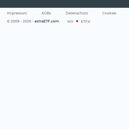
Impressum
AGBs
Datenschutz
Cookies
© 2008 - 2026 -
extraETF.com
Wir
ETFs!