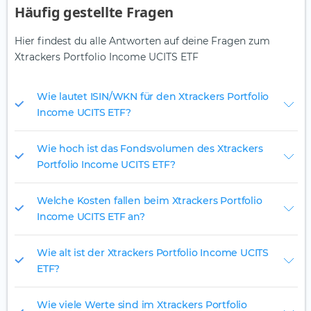
Häufig gestellte Fragen
Hier findest du alle Antworten auf deine Fragen zum
Xtrackers Portfolio Income UCITS ETF
Wie lautet ISIN/WKN für den Xtrackers Portfolio
Income UCITS ETF?
Wie hoch ist das Fondsvolumen des Xtrackers
Portfolio Income UCITS ETF?
Welche Kosten fallen beim Xtrackers Portfolio
Income UCITS ETF an?
Wie alt ist der Xtrackers Portfolio Income UCITS
ETF?
Wie viele Werte sind im Xtrackers Portfolio