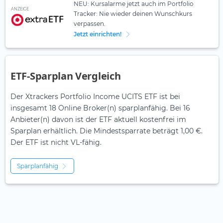
NEU: Kursalarme jetzt auch im Portfolio
ANZEIGE
Tracker: Nie wieder deinen Wunschkurs
verpassen.
Jetzt einrichten!
ETF-Sparplan Vergleich
Der Xtrackers Portfolio Income UCITS ETF ist bei
insgesamt 18 Online Broker(n) sparplanfähig. Bei 16
Anbieter(n) davon ist der ETF aktuell kostenfrei im
Sparplan erhältlich. Die Mindestsparrate beträgt 1,00 €.
Der ETF ist
nicht
VL-fähig.
Sparplanfähig