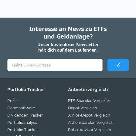
Interesse an News zu ETFs
und Geldanlage?
Unser kostenloser Newsletter
hält dich auf dem Laufenden.
Portfolio Tracker
Anbietervergleich
Preise
ETF-Sparplan Vergleich
Depotsoftware
Depot Vergleich
Dividenden Tracker
Junior-Depot Vergleich
Portfolioanalyse
Aktiensparplan Vergleich
Portfolio Tracker
Robo-Advisor Vergleich