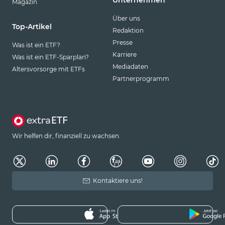
Unternehmen
Magazin
Über uns
Top-Artikel
Redaktion
Presse
Was ist ein ETF?
Karriere
Was ist ein ETF-Sparplan?
Mediadaten
Altersvorsorge mit ETFs
Partnerprogramm
Wir helfen dir, finanziell zu wachsen.
Kontaktiere uns!