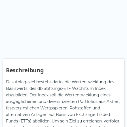
Beschreibung
Das Anlageziel besteht darin, die Wertentwicklung des
Basiswerts, des db Stiftungs-ETF Wachstum Index,
abzubilden. Der Index soll die Wertentwicklung eines
ausgeglichenen und diversifizierten Portfolios aus Aktien,
festverzinslichen Wertpapieren, Rohstoffen und
alternativen Anlagen auf Basis von Exchange Traded
Funds (ETFs) abbilden. Um sein Ziel zu erreichen, verfolgt