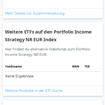
Mehr Details zur Zusammensetzung
Weitere ETFs auf den Portfolio Income
Strategy NR EUR Index
Hier findest du alternative Indexfonds zum Portfolio
Income Strategy NR EUR.
Fonds­name
WKN
TER
Keine Ergebnisse
Weitere Produkte in der ETF-Suche