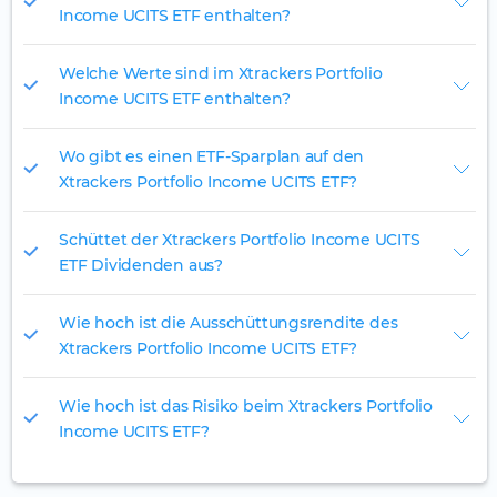
Income UCITS ETF enthalten?
Welche Werte sind im Xtrackers Portfolio
Income UCITS ETF enthalten?
Wo gibt es einen ETF-Sparplan auf den
Xtrackers Portfolio Income UCITS ETF?
Schüttet der Xtrackers Portfolio Income UCITS
ETF Dividenden aus?
Wie hoch ist die Ausschüttungsrendite des
Xtrackers Portfolio Income UCITS ETF?
Wie hoch ist das Risiko beim Xtrackers Portfolio
Income UCITS ETF?