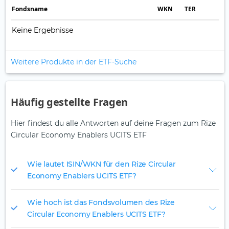
Fonds­name
WKN
TER
Keine Ergebnisse
Weitere Produkte in der ETF-Suche
Häufig gestellte Fragen
Hier findest du alle Antworten auf deine Fragen zum Rize
Circular Economy Enablers UCITS ETF
Wie lautet ISIN/WKN für den Rize Circular
Economy Enablers UCITS ETF?
Wie hoch ist das Fondsvolumen des Rize
Circular Economy Enablers UCITS ETF?