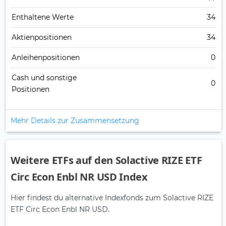
Enthaltene Werte
34
Aktienpositionen
34
Anleihenpositionen
0
Cash und sonstige
0
Positionen
Mehr Details zur Zusammensetzung
Weitere ETFs auf den Solactive RIZE ETF
Circ Econ Enbl NR USD Index
Hier findest du alternative Indexfonds zum Solactive RIZE
ETF Circ Econ Enbl NR USD.