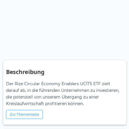
Beschreibung
Der Rize Circular Economy Enablers UCITS ETF zielt
darauf ab, in die führenden Unternehmen zu investieren,
die potenziell von unserem Übergang zu einer
Kreislaufwirtschaft profitieren können.
Zur Themenseite