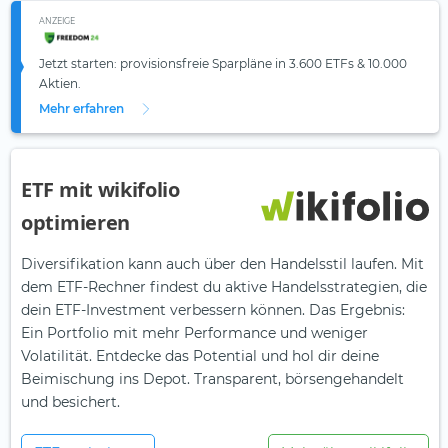
ANZEIGE
Jetzt starten: provisionsfreie Sparpläne in 3.600 ETFs & 10.000
Aktien.
Mehr erfahren
ETF mit wikifolio
optimieren
Diversifikation kann auch über den Handelsstil laufen. Mit
dem ETF-Rechner findest du aktive Handelsstrategien, die
dein ETF-Investment verbessern können. Das Ergebnis:
Ein Portfolio mit mehr Performance und weniger
Volatilität. Entdecke das Potential und hol dir deine
Beimischung ins Depot. Transparent, börsengehandelt
und besichert.