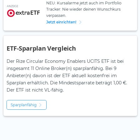
NEU: Kursalarme jetzt auch im Portfolio
ANZEIGE
Tracker: Nie wieder deinen Wunschkurs
verpassen.
Jetzt einrichten!
ETF-Sparplan Vergleich
Der Rize Circular Economy Enablers UCITS ETF ist bei
insgesamt 11 Online Broker(n) sparplanfähig. Bei 9
Anbieter(n) davon ist der ETF aktuell kostenfrei im
Sparplan erhältlich. Die Mindestsparrate beträgt 1,00 €.
Der ETF ist
nicht
VL-fähig.
Sparplanfähig