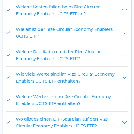
Welche Kosten fallen beim Rize Circular
Economy Enablers UCITS ETF an?
Wie alt ist der Rize Circular Economy Enablers
UCITS ETF?
Welche Replikation hat der Rize Circular
Economy Enablers UCITS ETF?
Wie viele Werte sind im Rize Circular Economy
Enablers UCITS ETF enthalten?
Welche Werte sind im Rize Circular Economy
Enablers UCITS ETF enthalten?
Wo gibt es einen ETF-Sparplan auf den Rize
Circular Economy Enablers UCITS ETF?