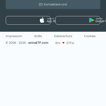
Kontaktiere uns!
Impressum
AGBs
Datenschutz
Cookies
© 2008 - 2026 -
extraETF.com
Wir
ETFs!