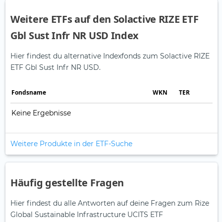
Weitere ETFs auf den Solactive RIZE ETF
Gbl Sust Infr NR USD Index
Hier findest du alternative Indexfonds zum Solactive RIZE
ETF Gbl Sust Infr NR USD.
Fonds­name
WKN
TER
Keine Ergebnisse
Weitere Produkte in der ETF-Suche
Häufig gestellte Fragen
Hier findest du alle Antworten auf deine Fragen zum Rize
Global Sustainable Infrastructure UCITS ETF