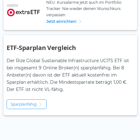
NEU: Kursalarme jetzt auch im Portfolio
ANZEIGE
Tracker: Nie wieder deinen Wunschkurs
verpassen.
Jetzt einrichten!
ETF-Sparplan Vergleich
Der Rize Global Sustainable Infrastructure UCITS ETF ist
bei insgesamt 9 Online Broker(n) sparplanfähig. Bei 8
Anbieter(n) davon ist der ETF aktuell kostenfrei im
Sparplan erhältlich. Die Mindestsparrate beträgt 1,00 €.
Der ETF ist
nicht
VL-fähig.
Sparplanfähig