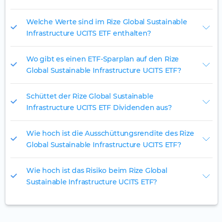
Welche Werte sind im Rize Global Sustainable
Infrastructure UCITS ETF enthalten?
Wo gibt es einen ETF-Sparplan auf den Rize
Global Sustainable Infrastructure UCITS ETF?
Schüttet der Rize Global Sustainable
Infrastructure UCITS ETF Dividenden aus?
Wie hoch ist die Ausschüttungsrendite des Rize
Global Sustainable Infrastructure UCITS ETF?
Wie hoch ist das Risiko beim Rize Global
Sustainable Infrastructure UCITS ETF?