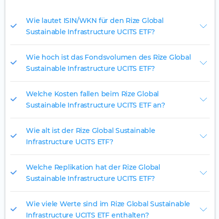
Wie lautet ISIN/WKN für den Rize Global
Sustainable Infrastructure UCITS ETF?
Wie hoch ist das Fondsvolumen des Rize Global
Sustainable Infrastructure UCITS ETF?
Welche Kosten fallen beim Rize Global
Sustainable Infrastructure UCITS ETF an?
Wie alt ist der Rize Global Sustainable
Infrastructure UCITS ETF?
Welche Replikation hat der Rize Global
Sustainable Infrastructure UCITS ETF?
Wie viele Werte sind im Rize Global Sustainable
Infrastructure UCITS ETF enthalten?