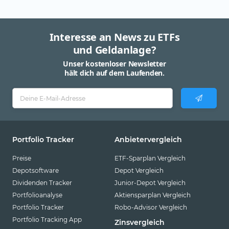
Interesse an News zu ETFs
und Geldanlage?
Unser kostenloser Newsletter
hält dich auf dem Laufenden.
Portfolio Tracker
Anbietervergleich
Preise
ETF-Sparplan Vergleich
Depotsoftware
Depot Vergleich
Dividenden Tracker
Junior-Depot Vergleich
Portfolioanalyse
Aktiensparplan Vergleich
Portfolio Tracker
Robo-Advisor Vergleich
Portfolio Tracking App
Zinsvergleich