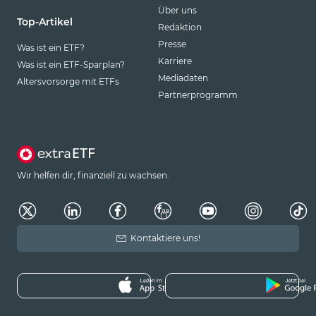
Über uns
Top-Artikel
Redaktion
Presse
Was ist ein ETF?
Karriere
Was ist ein ETF-Sparplan?
Mediadaten
Altersvorsorge mit ETFs
Partnerprogramm
Wir helfen dir, finanziell zu wachsen.
Kontaktiere uns!