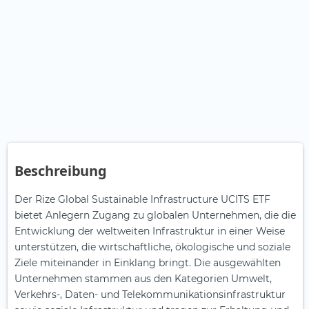
Beschreibung
Der Rize Global Sustainable Infrastructure UCITS ETF
bietet Anlegern Zugang zu globalen Unternehmen, die die
Entwicklung der weltweiten Infrastruktur in einer Weise
unterstützen, die wirtschaftliche, ökologische und soziale
Ziele miteinander in Einklang bringt. Die ausgewählten
Unternehmen stammen aus den Kategorien Umwelt,
Verkehrs-, Daten- und Telekommunikationsinfrastruktur