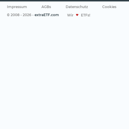
Impressum
AGBs
Datenschutz
Cookies
© 2008 - 2026 -
extraETF.com
Wir
ETFs!