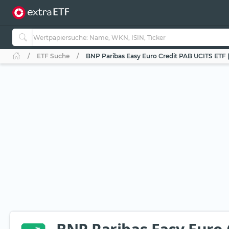
ETF Suche
BNP Paribas Easy Euro Credit PAB UCITS ETF 