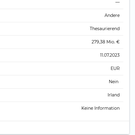
—
Andere
Thesaurierend
279,38 Mio. €
11.07.2023
EUR
Nein
Irland
Keine Information