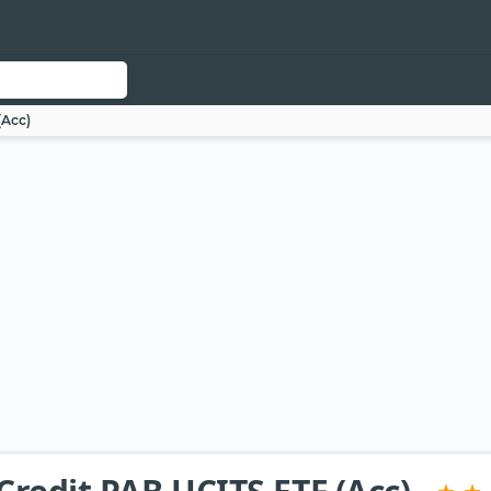
(Acc)