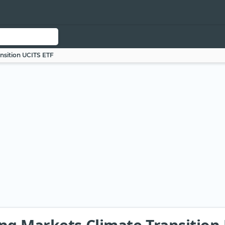
nsition UCITS ETF