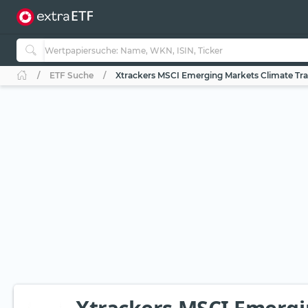
ETF Suche
Xtrackers MSCI Emerging Markets Climate Tra