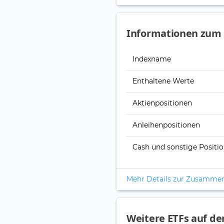
Informationen zum 
Indexname
Enthaltene Werte
Aktienpositionen
Anleihenpositionen
Cash und sonstige Positi
Mehr Details zur Zusamme
Weitere ETFs auf de