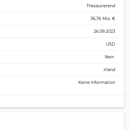
Thesaurierend
36,76 Mio. €
26.09.2023
USD
Nein
Irland
Keine Information