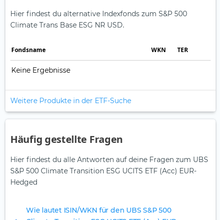
Hier findest du alternative Indexfonds zum S&P 500
Climate Trans Base ESG NR USD.
Fonds­name
WKN
TER
Keine Ergebnisse
Weitere Produkte in der ETF-Suche
Häufig gestellte Fragen
Hier findest du alle Antworten auf deine Fragen zum UBS
S&P 500 Climate Transition ESG UCITS ETF (Acc) EUR-
Hedged
Wie lautet ISIN/WKN für den UBS S&P 500