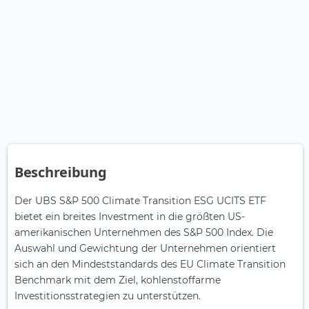
Beschreibung
Der UBS S&P 500 Climate Transition ESG UCITS ETF
bietet ein breites Investment in die größten US-
amerikanischen Unternehmen des S&P 500 Index. Die
Auswahl und Gewichtung der Unternehmen orientiert
sich an den Mindeststandards des EU Climate Transition
Benchmark mit dem Ziel, kohlenstoffarme
Investitionsstrategien zu unterstützen.