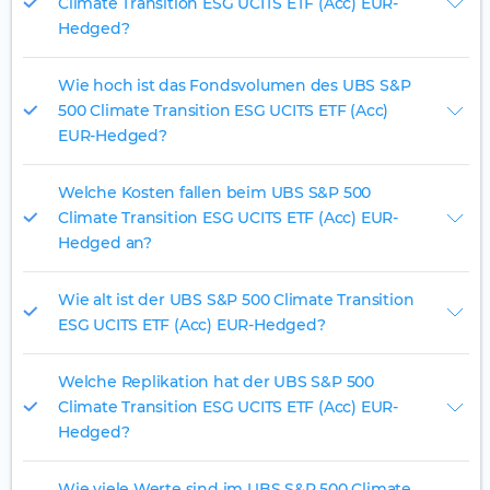
Climate Transition ESG UCITS ETF (Acc) EUR-
Hedged?
Wie hoch ist das Fondsvolumen des UBS S&P
500 Climate Transition ESG UCITS ETF (Acc)
EUR-Hedged?
Welche Kosten fallen beim UBS S&P 500
Climate Transition ESG UCITS ETF (Acc) EUR-
Hedged an?
Wie alt ist der UBS S&P 500 Climate Transition
ESG UCITS ETF (Acc) EUR-Hedged?
Welche Replikation hat der UBS S&P 500
Climate Transition ESG UCITS ETF (Acc) EUR-
Hedged?
Wie viele Werte sind im UBS S&P 500 Climate