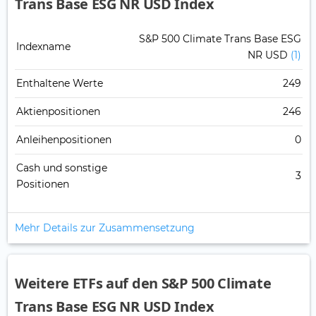
Trans Base ESG NR USD Index
S&P 500 Climate Trans Base ESG
Indexname
NR USD
(1)
Enthaltene Werte
249
Aktienpositionen
246
Anleihenpositionen
0
Cash und sonstige
3
Positionen
Mehr Details zur Zusammensetzung
Weitere ETFs auf den S&P 500 Climate
Trans Base ESG NR USD Index