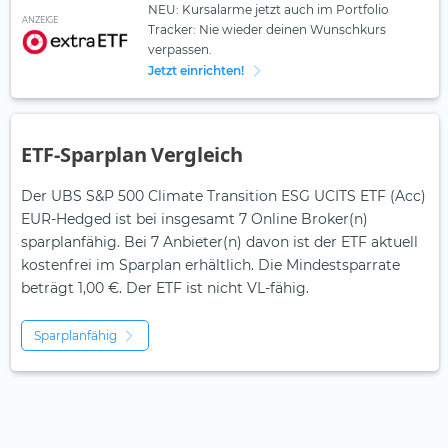
NEU: Kursalarme jetzt auch im Portfolio
ANZEIGE
Tracker: Nie wieder deinen Wunschkurs
verpassen.
Jetzt einrichten!
ETF-Sparplan Vergleich
Der UBS S&P 500 Climate Transition ESG UCITS ETF (Acc)
EUR-Hedged ist bei insgesamt 7 Online Broker(n)
sparplanfähig. Bei 7 Anbieter(n) davon ist der ETF aktuell
kostenfrei im Sparplan erhältlich. Die Mindestsparrate
beträgt 1,00 €. Der ETF ist
nicht
VL-fähig.
Sparplanfähig