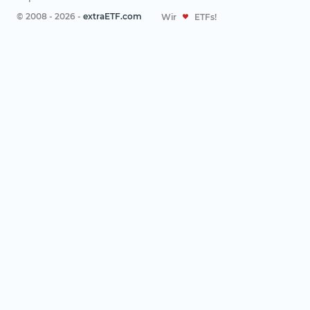
© 2008 - 2026 -
extraETF.com
Wir
ETFs!