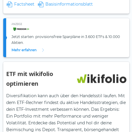
Factsheet
Basisinformationsblatt
ANZEIGE
Jetzt starten: provisionsfreie Sparpläne in 3.600 ETFs & 10.000
Aktien.
Mehr erfahren
ETF mit wikifolio
optimieren
Diversifikation kann auch über den Handelsstil laufen. Mit
dem ETF-Rechner findest du aktive Handelsstrategien, die
dein ETF-Investment verbessern können. Das Ergebnis:
Ein Portfolio mit mehr Performance und weniger
Volatilität. Entdecke das Potential und hol dir deine
Beimischung ins Depot. Transparent, börsengehandelt