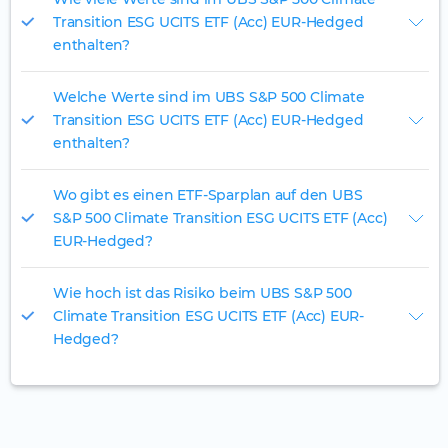
Transition ESG UCITS ETF (Acc) EUR-Hedged
enthalten?
Welche Werte sind im UBS S&P 500 Climate
Transition ESG UCITS ETF (Acc) EUR-Hedged
enthalten?
Wo gibt es einen ETF-Sparplan auf den UBS
S&P 500 Climate Transition ESG UCITS ETF (Acc)
EUR-Hedged?
Wie hoch ist das Risiko beim UBS S&P 500
Climate Transition ESG UCITS ETF (Acc) EUR-
Hedged?