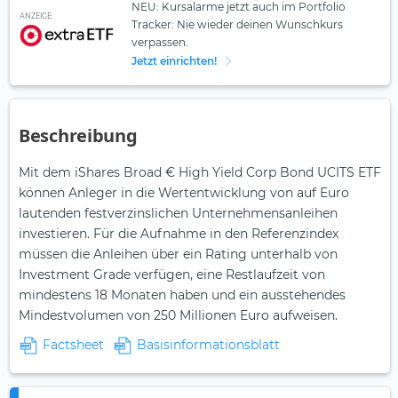
NEU: Kursalarme jetzt auch im Portfolio
ANZEIGE
Tracker: Nie wieder deinen Wunschkurs
verpassen.
Jetzt einrichten!
Beschreibung
Mit dem iShares Broad € High Yield Corp Bond UCITS ETF
können Anleger in die Wertentwicklung von auf Euro
lautenden festverzinslichen Unternehmensanleihen
investieren. Für die Aufnahme in den Referenzindex
müssen die Anleihen über ein Rating unterhalb von
Investment Grade verfügen, eine Restlaufzeit von
mindestens 18 Monaten haben und ein ausstehendes
Mindestvolumen von 250 Millionen Euro aufweisen.
Factsheet
Basisinformationsblatt