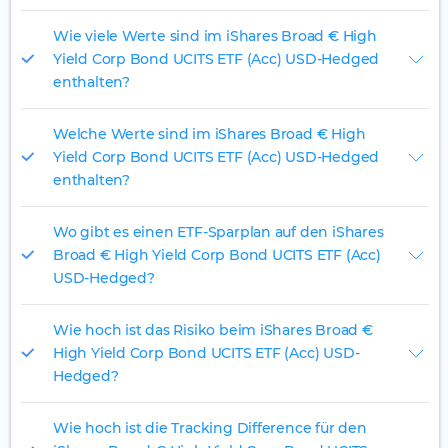
Wie viele Werte sind im iShares Broad € High
Yield Corp Bond UCITS ETF (Acc) USD-Hedged
enthalten?
Welche Werte sind im iShares Broad € High
Yield Corp Bond UCITS ETF (Acc) USD-Hedged
enthalten?
Wo gibt es einen ETF-Sparplan auf den iShares
Broad € High Yield Corp Bond UCITS ETF (Acc)
USD-Hedged?
Wie hoch ist das Risiko beim iShares Broad €
High Yield Corp Bond UCITS ETF (Acc) USD-
Hedged?
Wie hoch ist die Tracking Difference für den