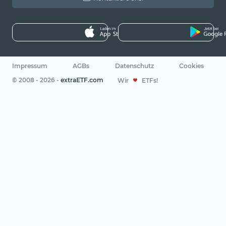
Impressum
AGBs
Datenschutz
Cookies
© 2008 - 2026 -
extraETF.com
Wir
ETFs!