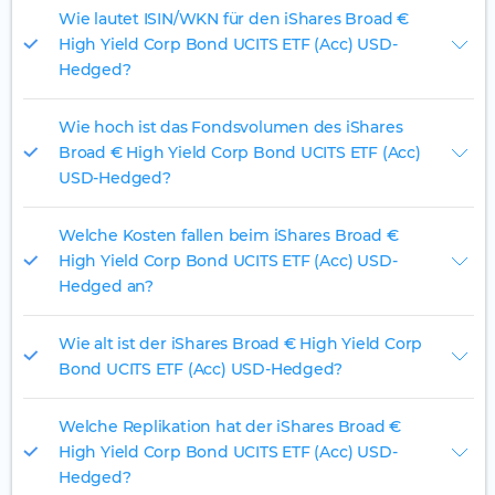
Wie lautet ISIN/WKN für den iShares Broad €
High Yield Corp Bond UCITS ETF (Acc) USD-
Hedged?
Wie hoch ist das Fondsvolumen des iShares
Broad € High Yield Corp Bond UCITS ETF (Acc)
USD-Hedged?
Welche Kosten fallen beim iShares Broad €
High Yield Corp Bond UCITS ETF (Acc) USD-
Hedged an?
Wie alt ist der iShares Broad € High Yield Corp
Bond UCITS ETF (Acc) USD-Hedged?
Welche Replikation hat der iShares Broad €
High Yield Corp Bond UCITS ETF (Acc) USD-
Hedged?