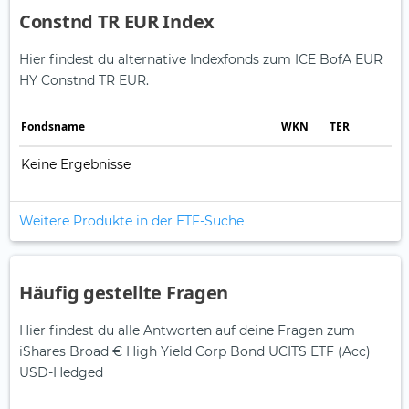
Constnd TR EUR Index
Hier findest du alternative Indexfonds zum ICE BofA EUR
HY Constnd TR EUR.
Fonds­name
WKN
TER
Keine Ergebnisse
Weitere Produkte in der ETF-Suche
Häufig gestellte Fragen
Hier findest du alle Antworten auf deine Fragen zum
iShares Broad € High Yield Corp Bond UCITS ETF (Acc)
USD-Hedged