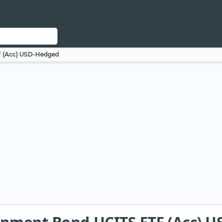
F (Acc) USD-Hedged