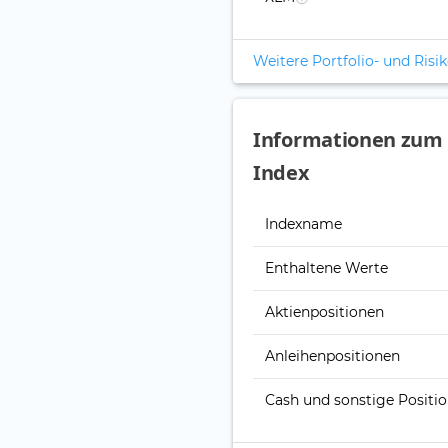
Weitere Portfolio- und Ris
Informationen zum 
Index
Indexname
Enthaltene Werte
Aktienpositionen
Anleihenpositionen
Cash und sonstige Positi