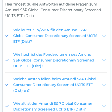
Hier findest du alle Antworten auf deine Fragen zum
Amundi S&P Global Consumer Discretionary Screened
UCITS ETF (Dist)
Wie lautet ISIN/WKN für den Amundi S&P
Global Consumer Discretionary Screened UCITS
ETF (Dist)?
Wie hoch ist das Fondsvolumen des Amundi
S&P Global Consumer Discretionary Screened
UCITS ETF (Dist)?
Welche Kosten fallen beim Amundi S&P Global
Consumer Discretionary Screened UCITS ETF
(Dist) an?
Wie alt ist der Amundi S&P Global Consumer
Discretionary Screened UCITS ETF (Dist)?