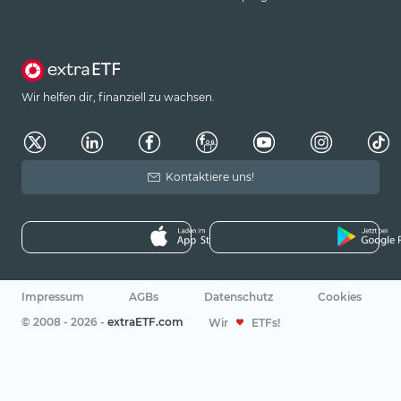
Wir helfen dir, finanziell zu wachsen.
Kontaktiere uns!
Impressum
AGBs
Datenschutz
Cookies
© 2008 - 2026 -
extraETF.com
Wir
ETFs!