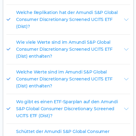
Welche Replikation hat der Amundi S&P Global
Consumer Discretionary Screened UCITS ETF
(Dist)?
Wie viele Werte sind im Amundi S&P Global
Consumer Discretionary Screened UCITS ETF
(Dist) enthalten?
Welche Werte sind im Amundi S&P Global
Consumer Discretionary Screened UCITS ETF
(Dist) enthalten?
Wo gibt es einen ETF-Sparplan auf den Amundi
S&P Global Consumer Discretionary Screened
UCITS ETF (Dist)?
Schüttet der Amundi S&P Global Consumer