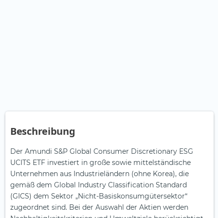
Beschreibung
Der Amundi S&P Global Consumer Discretionary ESG
UCITS ETF investiert in große sowie mittelständische
Unternehmen aus Industrieländern (ohne Korea), die
gemäß dem Global Industry Classification Standard
(GICS) dem Sektor „Nicht-Basiskonsumgütersektor“
zugeordnet sind. Bei der Auswahl der Aktien werden