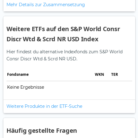
Mehr Details zur Zusammensetzung
Weitere ETFs auf den S&P World Consr
Discr Wtd & Scrd NR USD Index
Hier findest du alternative Indexfonds zum S&P World
Consr Discr Wtd & Scrd NR USD.
Fonds­name
WKN
TER
Keine Ergebnisse
Weitere Produkte in der ETF-Suche
Häufig gestellte Fragen