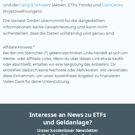
und der
Lang & Schwarz
(Aktien, ETFs, Fonds) und
CoinGecko
(Kryptowährungen).
Die Isarvest GmbH übernimmt für die dargestellten
Informationen keine Gewährleistung und kann nicht
sicherstellen, dass die Daten vollständig und genau sind.
Affiliate Hinweis *
Bei den mit Sternchen (*) gekennzeichneten Links handelt es sich um
Werbe- oder Affiliate-Links. Wenn du über diesen Link etwas kaufst
oder abschließt, erhalten wir eine Vergütung des Anbieters. Dir
entstehen dadurch keine Nachteile oder Mehrkosten. Wir verwenden
diese Einnahmen, um unser kostenfreies Angebot zu finanzieren.
Vielen Dank für deine Unterstützung.
Interesse an News zu ETFs
und Geldanlage?
Unser kostenloser Newsletter