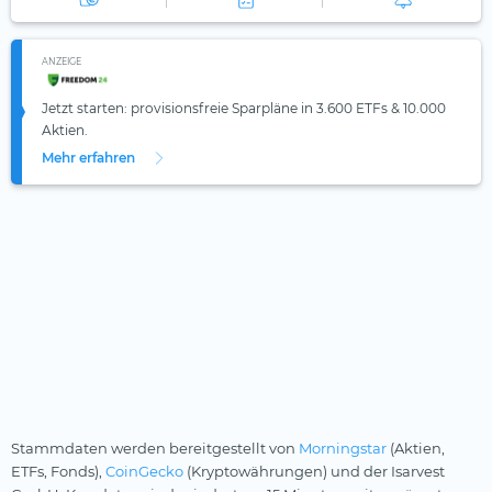
ANZEIGE
Jetzt starten: provisionsfreie Sparpläne in 3.600 ETFs & 10.000
Aktien.
Mehr erfahren
Stammdaten werden bereitgestellt von
Morningstar
(Aktien,
ETFs, Fonds),
CoinGecko
(Kryptowährungen) und der Isarvest