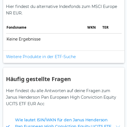
Hier findest du alternative Indexfonds zum MSCI Europe
NR EUR.
Fonds­name
WKN
TER
Keine Ergebnisse
Weitere Produkte in der ETF-Suche
Häufig gestellte Fragen
Hier findest du alle Antworten auf deine Fragen zum
Janus Henderson Pan European High Conviction Equity
UCITS ETF EUR Acc
Wie lautet ISIN/WKN für den Janus Henderson
Pan European High Conviction Equity UCITS ETF