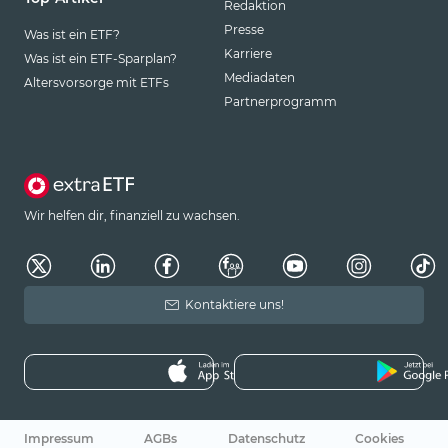
Redaktion
Presse
Was ist ein ETF?
Karriere
Was ist ein ETF-Sparplan?
Mediadaten
Altersvorsorge mit ETFs
Partnerprogramm
Wir helfen dir, finanziell zu wachsen.
Kontaktiere uns!
Impressum
AGBs
Datenschutz
Cookies