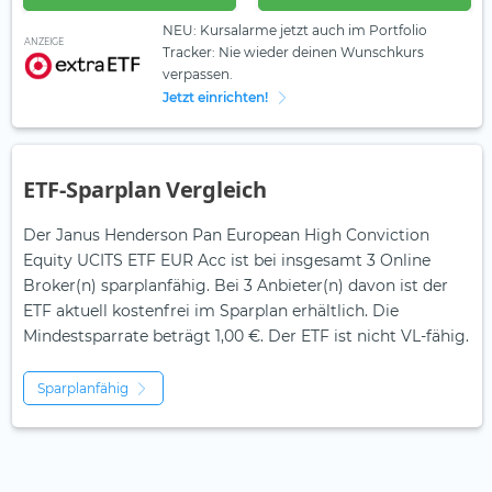
NEU: Kursalarme jetzt auch im Portfolio
ANZEIGE
Tracker: Nie wieder deinen Wunschkurs
verpassen.
Jetzt einrichten!
ETF-Sparplan Vergleich
Der Janus Henderson Pan European High Conviction
Equity UCITS ETF EUR Acc ist bei insgesamt 3 Online
Broker(n) sparplanfähig. Bei 3 Anbieter(n) davon ist der
ETF aktuell kostenfrei im Sparplan erhältlich. Die
Mindestsparrate beträgt 1,00 €. Der ETF ist
nicht
VL-fähig.
Sparplanfähig