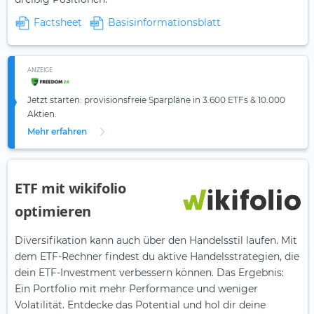
Factsheet
Basisinformationsblatt
ANZEIGE
Jetzt starten: provisionsfreie Sparpläne in 3.600 ETFs & 10.000
Aktien.
Mehr erfahren
ETF mit wikifolio
optimieren
Diversifikation kann auch über den Handelsstil laufen. Mit
dem ETF-Rechner findest du aktive Handelsstrategien, die
dein ETF-Investment verbessern können. Das Ergebnis:
Ein Portfolio mit mehr Performance und weniger
Volatilität. Entdecke das Potential und hol dir deine