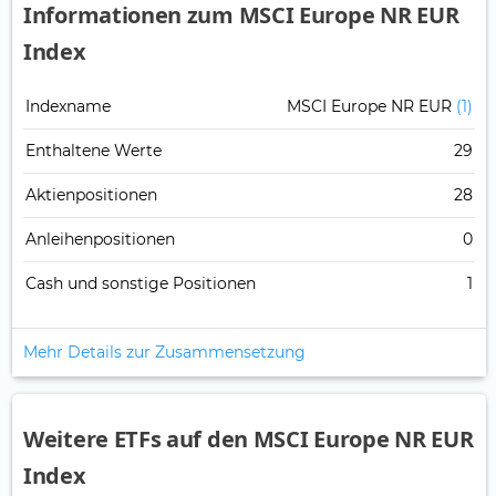
Informationen zum MSCI Europe NR EUR
Index
Indexname
MSCI Europe NR EUR
(1)
Enthaltene Werte
29
Aktienpositionen
28
Anleihenpositionen
0
Cash und sonstige Positionen
1
Mehr Details zur Zusammensetzung
Weitere ETFs auf den MSCI Europe NR EUR
Index