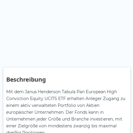
Beschreibung
Mit dem Janus Henderson Tabula Pan European High
Conviction Equity UCITS ETF erhalten Anleger Zugang zu
einem aktiv verwalteten Portfolio von Aktien
europäischer Unternehmen. Der Fonds kann in
Unternehmen jeder Größe und Branche investieren, mit
einer Zielgröße von mindestens zwanzig bis maximal
dreißig Positionen.