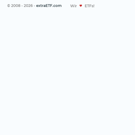
© 2008 - 2026 -
extraETF.com
Wir
ETFs!