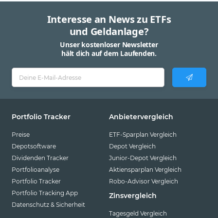
Interesse an News zu ETFs
und Geldanlage?
Unser kostenloser Newsletter
hält dich auf dem Laufenden.
Portfolio Tracker
Anbietervergleich
Preise
ETF-Sparplan Vergleich
Depotsoftware
Depot Vergleich
Dividenden Tracker
Junior-Depot Vergleich
Portfolioanalyse
Aktiensparplan Vergleich
Portfolio Tracker
Robo-Advisor Vergleich
Portfolio Tracking App
Zinsvergleich
Datenschutz & Sicherheit
Tagesgeld Vergleich