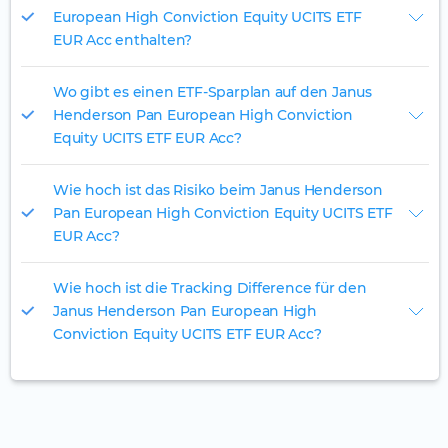
European High Conviction Equity UCITS ETF
EUR Acc enthalten?
Wo gibt es einen ETF-Sparplan auf den Janus
Henderson Pan European High Conviction
Equity UCITS ETF EUR Acc?
Wie hoch ist das Risiko beim Janus Henderson
Pan European High Conviction Equity UCITS ETF
EUR Acc?
Wie hoch ist die Tracking Difference für den
Janus Henderson Pan European High
Conviction Equity UCITS ETF EUR Acc?