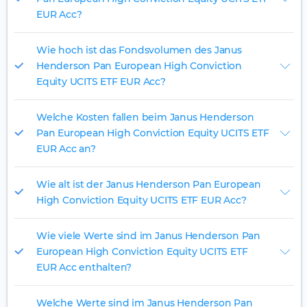
EUR Acc?
Wie hoch ist das Fondsvolumen des Janus
Henderson Pan European High Conviction
Equity UCITS ETF EUR Acc?
Welche Kosten fallen beim Janus Henderson
Pan European High Conviction Equity UCITS ETF
EUR Acc an?
Wie alt ist der Janus Henderson Pan European
High Conviction Equity UCITS ETF EUR Acc?
Wie viele Werte sind im Janus Henderson Pan
European High Conviction Equity UCITS ETF
EUR Acc enthalten?
Welche Werte sind im Janus Henderson Pan