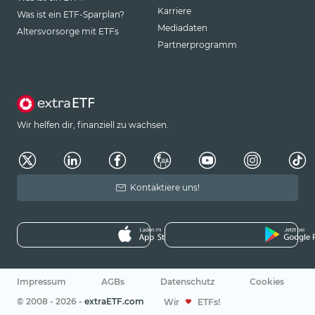
Karriere
Was ist ein ETF-Sparplan?
Mediadaten
Altersvorsorge mit ETFs
Partnerprogramm
Wir helfen dir, finanziell zu wachsen.
Kontaktiere uns!
Impressum
AGBs
Datenschutz
Cookies
© 2008 - 2026 -
extraETF.com
Wir
ETFs!