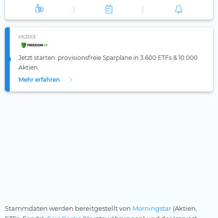
ANZEIGE
Jetzt starten: provisionsfreie Sparpläne in 3.600 ETFs & 10.000
Aktien.
Mehr erfahren
Stammdaten werden bereitgestellt von
Morningstar
(Aktien,