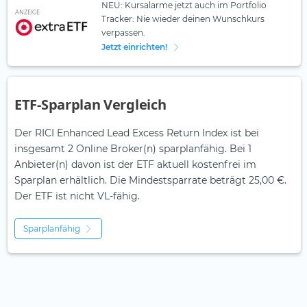
NEU: Kursalarme jetzt auch im Portfolio
ANZEIGE
Tracker: Nie wieder deinen Wunschkurs
verpassen.
Jetzt einrichten!
ETF-Sparplan Vergleich
Der RICI Enhanced Lead Excess Return Index ist bei
insgesamt 2 Online Broker(n) sparplanfähig. Bei 1
Anbieter(n) davon ist der ETF aktuell kostenfrei im
Sparplan erhältlich. Die Mindestsparrate beträgt 25,00 €.
Der ETF ist
nicht
VL-fähig.
Sparplanfähig