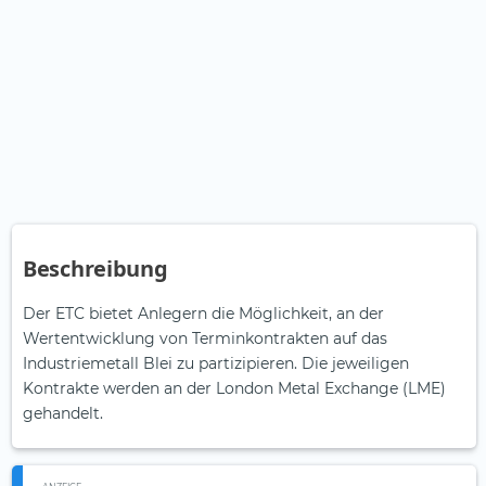
Beschreibung
Der ETC bietet Anlegern die Möglichkeit, an der
Wertentwicklung von Terminkontrakten auf das
Industriemetall Blei zu partizipieren. Die jeweiligen
Kontrakte werden an der London Metal Exchange (LME)
gehandelt.