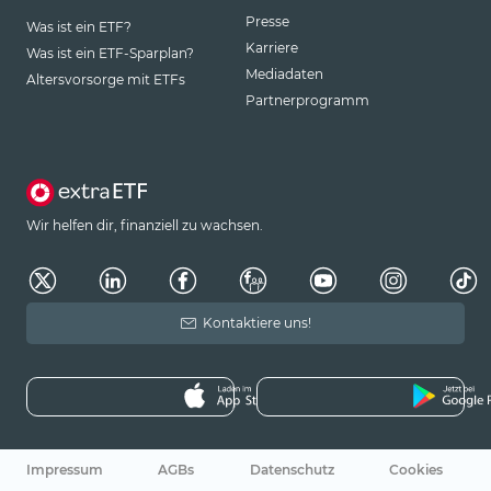
Presse
Was ist ein ETF?
Karriere
Was ist ein ETF-Sparplan?
Mediadaten
Altersvorsorge mit ETFs
Partnerprogramm
Wir helfen dir, finanziell zu wachsen.
Kontaktiere uns!
Impressum
AGBs
Datenschutz
Cookies