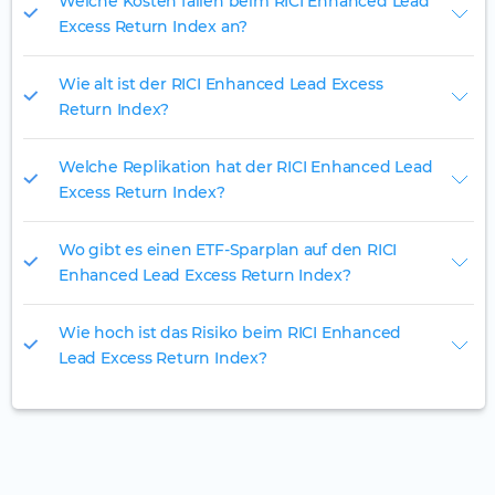
Welche Kosten fallen beim RICI Enhanced Lead
Excess Return Index an?
Wie alt ist der RICI Enhanced Lead Excess
Return Index?
Welche Replikation hat der RICI Enhanced Lead
Excess Return Index?
Wo gibt es einen ETF-Sparplan auf den RICI
Enhanced Lead Excess Return Index?
Wie hoch ist das Risiko beim RICI Enhanced
Lead Excess Return Index?