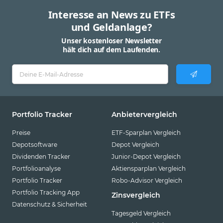
Interesse an News zu ETFs
und Geldanlage?
Unser kostenloser Newsletter
hält dich auf dem Laufenden.
Portfolio Tracker
Anbietervergleich
Preise
ETF-Sparplan Vergleich
Depotsoftware
Depot Vergleich
Dividenden Tracker
Junior-Depot Vergleich
Portfolioanalyse
Aktiensparplan Vergleich
Portfolio Tracker
Robo-Advisor Vergleich
Portfolio Tracking App
Zinsvergleich
Datenschutz & Sicherheit
Tagesgeld Vergleich