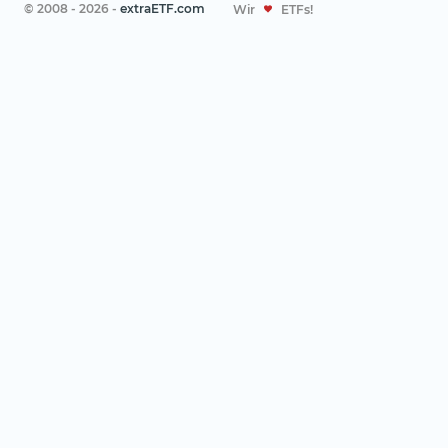
© 2008 - 2026 -
extraETF.com
Wir
ETFs!