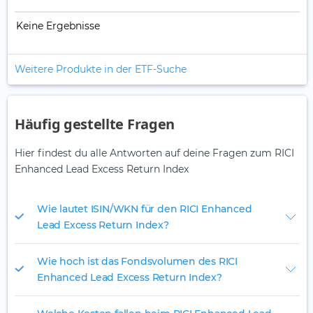
Keine Ergebnisse
Weitere Produkte in der ETF-Suche
Häufig gestellte Fragen
Hier findest du alle Antworten auf deine Fragen zum RICI
Enhanced Lead Excess Return Index
Wie lautet ISIN/WKN für den RICI Enhanced
Lead Excess Return Index?
Wie hoch ist das Fondsvolumen des RICI
Enhanced Lead Excess Return Index?