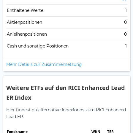
Enthaltene Werte
1
Aktienpositionen
0
Anleihenpositionen
0
Cash und sonstige Positionen
1
Mehr Details zur Zusammensetzung
Weitere ETFs auf den RICI Enhanced Lead
ER Index
Hier findest du alternative Indexfonds zum RICI Enhanced
Lead ER.
Fonds­name
WKN
TER