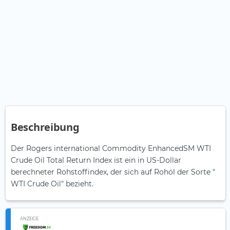
Beschreibung
Der Rogers international Commodity EnhancedSM WTI
Crude Oil Total Return Index ist ein in US-Dollar
berechneter Rohstoffindex, der sich auf Rohöl der Sorte "
WTI Crude Oil" bezieht.
ANZEIGE