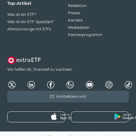
Top-Artikel
Redaktion
Presse
Was ist ein ETF?
Karriere
Was ist ein ETF-Sparplan?
Mediadaten
Altersvorsorge mit ETFs
Partnerprogramm
Wir helfen dir, finanziell zu wachsen.
Kontaktiere uns!