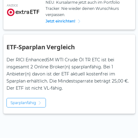
NEU: Kursalarme jetzt auch im Portfolio
ANZEIGE
Tracker: Nie wieder deinen Wunschkurs
verpassen.
Jetzt einrichten!
ETF-Sparplan Vergleich
Der RICI EnhancedSM WTI Crude Öl TR ETC ist bei
insgesamt 2 Online Broker(n) sparplanfähig. Bei 1
Anbieter(n) davon ist der ETF aktuell kostenfrei im
Sparplan erhältlich. Die Mindestsparrate beträgt 25,00 €.
Der ETF ist
nicht
VL-fähig.
Sparplanfähig