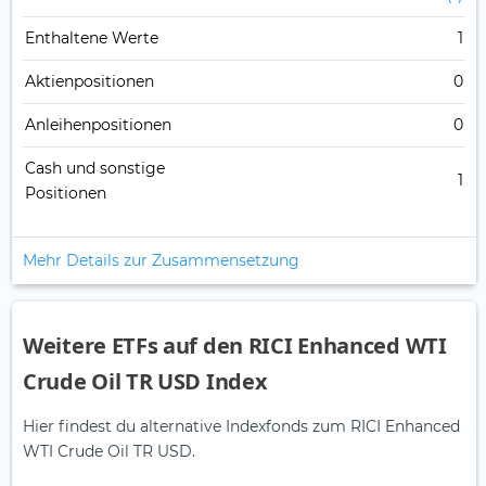
Enthaltene Werte
1
Aktienpositionen
0
Anleihenpositionen
0
Cash und sonstige
1
Positionen
Mehr Details zur Zusammensetzung
Weitere ETFs auf den RICI Enhanced WTI
Crude Oil TR USD Index
Hier findest du alternative Indexfonds zum RICI Enhanced
WTI Crude Oil TR USD.