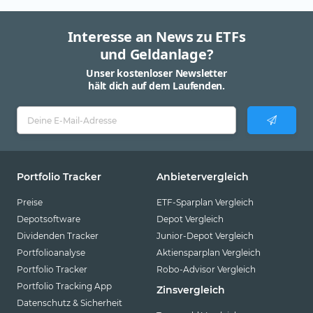
Interesse an News zu ETFs
und Geldanlage?
Unser kostenloser Newsletter
hält dich auf dem Laufenden.
Portfolio Tracker
Anbietervergleich
Preise
ETF-Sparplan Vergleich
Depotsoftware
Depot Vergleich
Dividenden Tracker
Junior-Depot Vergleich
Portfolioanalyse
Aktiensparplan Vergleich
Portfolio Tracker
Robo-Advisor Vergleich
Portfolio Tracking App
Zinsvergleich
Datenschutz & Sicherheit