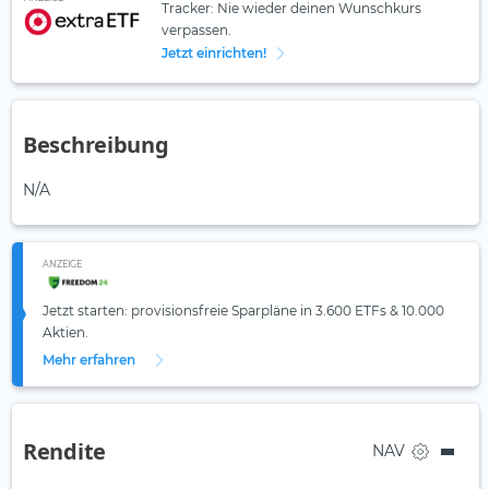
Tracker: Nie wieder deinen Wunschkurs
verpassen.
Jetzt einrichten!
Beschreibung
N/A
ANZEIGE
Jetzt starten: provisionsfreie Sparpläne in 3.600 ETFs & 10.000
Aktien.
Mehr erfahren
Rendite
NAV