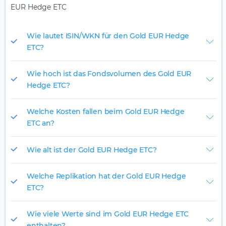
EUR Hedge ETC
Wie lautet ISIN/WKN für den Gold EUR Hedge
ETC?
Wie hoch ist das Fondsvolumen des Gold EUR
Hedge ETC?
Welche Kosten fallen beim Gold EUR Hedge
ETC an?
Wie alt ist der Gold EUR Hedge ETC?
Welche Replikation hat der Gold EUR Hedge
ETC?
Wie viele Werte sind im Gold EUR Hedge ETC
enthalten?