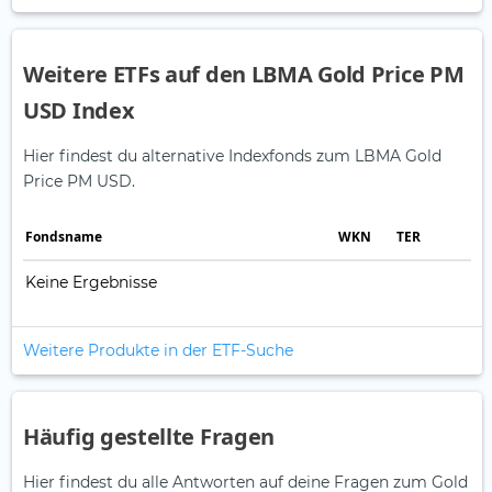
Weitere ETFs auf den LBMA Gold Price PM
USD Index
Hier findest du alternative Indexfonds zum LBMA Gold
Price PM USD.
Fonds­name
WKN
TER
Keine Ergebnisse
Weitere Produkte in der ETF-Suche
Häufig gestellte Fragen
Hier findest du alle Antworten auf deine Fragen zum Gold