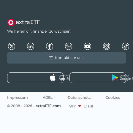
Wir helfen dir, finanziell zu wachsen.
Kontaktiere uns!
Impressum
AGBs
Datenschutz
Cookies
© 2008 - 2026 -
extraETF.com
Wir
ETFs!