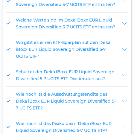
Sovereign Diversified 5-7 UCITS ETF enthalten?
Welche Werte sind im Deka iBoxx EUR Liquid
Sovereign Diversified 5-7 UCITS ETF enthalten?
Wo gibt es einen ETF-Sparplan auf den Deka
iBoxx EUR Liquid Sovereign Diversified 5-7
UCITS ETF?
Schüttet der Deka iBoxx EUR Liquid Sovereign
Diversified 5-7 UCITS ETF Dividenden aus?
Wie hoch ist die Ausschüttungsrendite des
Deka iBoxx EUR Liquid Sovereign Diversified 5-
7 UCITS ETF?
Wie hoch ist das Risiko beim Deka iBoxx EUR
Liquid Sovereign Diversified 5-7 UCITS ETF?