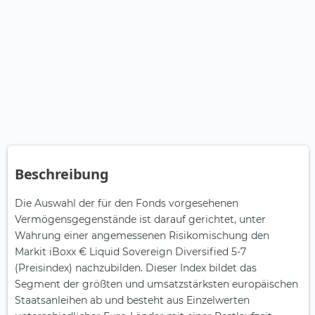
Beschreibung
Die Auswahl der für den Fonds vorgesehenen
Vermögensgegenstände ist darauf gerichtet, unter
Wahrung einer angemessenen Risikomischung den
Markit iBoxx € Liquid Sovereign Diversified 5-7
(Preisindex) nachzubilden. Dieser Index bildet das
Segment der größten und umsatzstärksten europäischen
Staatsanleihen ab und besteht aus Einzelwerten