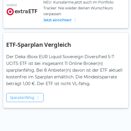
NEU: Kursalarme jetzt auch im Portfolio
ANZEIGE
Tracker: Nie wieder deinen Wunschkurs
verpassen.
Jetzt einrichten!
ETF-Sparplan Vergleich
Der Deka iBoxx EUR Liquid Sovereign Diversified 5-7
UCITS ETF ist bei insgesamt 11 Online Broker(n)
sparplanfähig. Bei 8 Anbieter(n) davon ist der ETF aktuell
kostenfrei im Sparplan erhältlich. Die Mindestsparrate
beträgt 1,00 €. Der ETF ist
nicht
VL-fähig.
Sparplanfähig