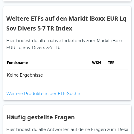
Weitere ETFs auf den Markit iBoxx EUR Lq
Sov Divers 5-7 TR Index
Hier findest du alternative Indexfonds zum Markit iBoxx
EUR Lq Sov Divers 5-7 TR.
Fonds­name
WKN
TER
Keine Ergebnisse
Weitere Produkte in der ETF-Suche
Häufig gestellte Fragen
Hier findest du alle Antworten auf deine Fragen zum Deka