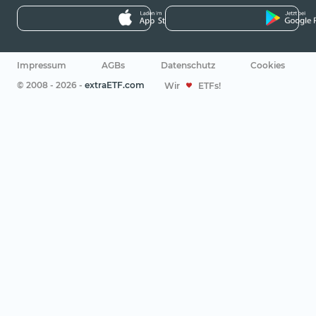
Impressum
AGBs
Datenschutz
Cookies
© 2008 - 2026 -
extraETF.com
Wir
ETFs!