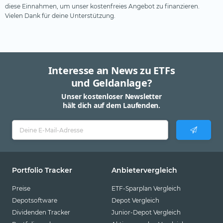
diese Einnahmen, um unser kostenfreies Angebot zu finanzieren.
Vielen Dank für deine Unterstützung.
Interesse an News zu ETFs
und Geldanlage?
Unser kostenloser Newsletter
hält dich auf dem Laufenden.
Portfolio Tracker
Anbietervergleich
Preise
ETF-Sparplan Vergleich
Depotsoftware
Depot Vergleich
Dividenden Tracker
Junior-Depot Vergleich