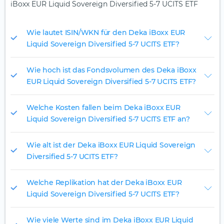
iBoxx EUR Liquid Sovereign Diversified 5-7 UCITS ETF
Wie lautet ISIN/WKN für den Deka iBoxx EUR
Liquid Sovereign Diversified 5-7 UCITS ETF?
Wie hoch ist das Fondsvolumen des Deka iBoxx
EUR Liquid Sovereign Diversified 5-7 UCITS ETF?
Welche Kosten fallen beim Deka iBoxx EUR
Liquid Sovereign Diversified 5-7 UCITS ETF an?
Wie alt ist der Deka iBoxx EUR Liquid Sovereign
Diversified 5-7 UCITS ETF?
Welche Replikation hat der Deka iBoxx EUR
Liquid Sovereign Diversified 5-7 UCITS ETF?
Wie viele Werte sind im Deka iBoxx EUR Liquid