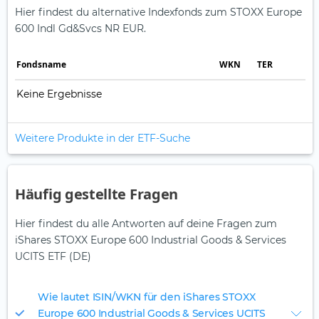
Hier findest du alternative Indexfonds zum STOXX Europe
600 Indl Gd&Svcs NR EUR.
Fonds­name
WKN
TER
Keine Ergebnisse
Weitere Produkte in der ETF-Suche
Häufig gestellte Fragen
Hier findest du alle Antworten auf deine Fragen zum
iShares STOXX Europe 600 Industrial Goods & Services
UCITS ETF (DE)
Wie lautet ISIN/WKN für den iShares STOXX
Europe 600 Industrial Goods & Services UCITS