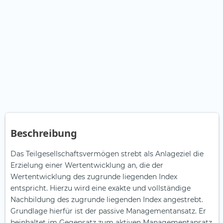
Beschreibung
Das Teilgesellschaftsvermögen strebt als Anlageziel die
Erzielung einer Wertentwicklung an, die der
Wertentwicklung des zugrunde liegenden Index
entspricht. Hierzu wird eine exakte und vollständige
Nachbildung des zugrunde liegenden Index angestrebt.
Grundlage hierfür ist der passive Managementansatz. Er
beinhaltet im Gegensatz zum aktiven Managementansatz