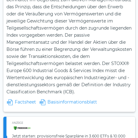
das Prinzip, dass die Entscheidungen über den Erwerb
oder die Veräußerung von Vermögenswerten und die
jeweilige Gewichtung dieser Vermögenswerte im
Teilgesellschaftsvermögen durch den zugrunde liegenden
Index vorgegeben werden. Der passive
Managementansatz und der Handel der Aktien über die
Börse führen zu einer Begrenzung der Verwaltungskosten
sowie der Transaktionskosten, die dem
Teilgesellschaftsvermögen belastet werden. Der STOXX®
Europe 600 Industrial Goods & Services Index misst die
Wertentwicklung des europäischen Industriegüter- und -
dienstleistungssektors gemäß der Definition der Industry
Classification Benchmark (ICB).
Factsheet
Basisinformationsblatt
ANZEIGE
Jetzt starten: provisionsfreie Sparpläne in 3.600 ETFs & 10.000