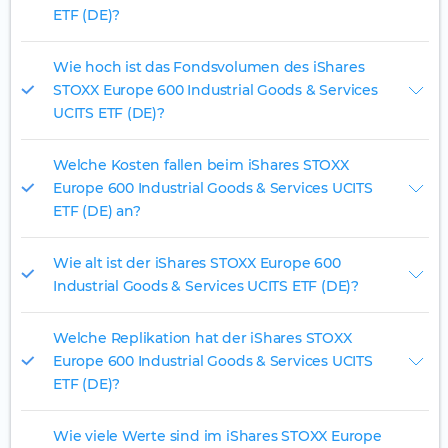
ETF (DE)?
Wie hoch ist das Fondsvolumen des iShares
STOXX Europe 600 Industrial Goods & Services
UCITS ETF (DE)?
Welche Kosten fallen beim iShares STOXX
Europe 600 Industrial Goods & Services UCITS
ETF (DE) an?
Wie alt ist der iShares STOXX Europe 600
Industrial Goods & Services UCITS ETF (DE)?
Welche Replikation hat der iShares STOXX
Europe 600 Industrial Goods & Services UCITS
ETF (DE)?
Wie viele Werte sind im iShares STOXX Europe