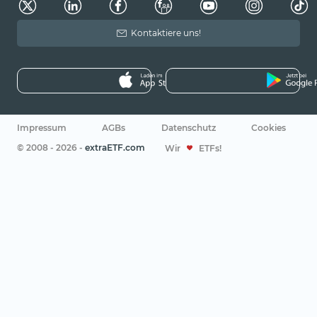
Kontaktiere uns!
Impressum
AGBs
Datenschutz
Cookies
© 2008 - 2026 -
extraETF.com
Wir
ETFs!