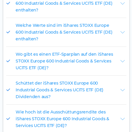
600 Industrial Goods & Services UCITS ETF (DE)
enthalten?
Welche Werte sind im iShares STOXX Europe
600 Industrial Goods & Services UCITS ETF (DE)
enthalten?
Wo gibt es einen ETF-Sparplan auf den iShares
STOXX Europe 600 Industrial Goods & Services
UCITS ETF (DE)?
Schüttet der iShares STOXX Europe 600
Industrial Goods & Services UCITS ETF (DE)
Dividenden aus?
Wie hoch ist die Ausschüttungsrendite des
iShares STOXX Europe 600 Industrial Goods &
Services UCITS ETF (DE)?