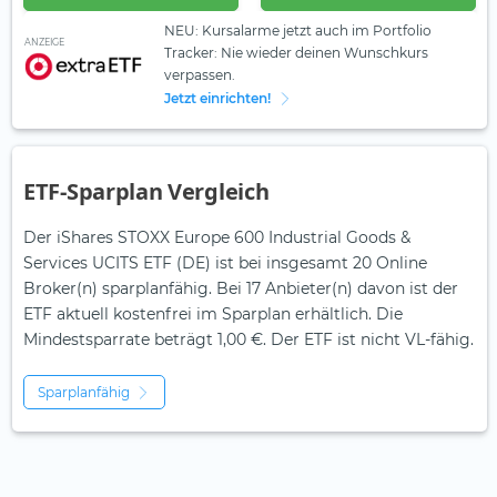
NEU: Kursalarme jetzt auch im Portfolio
ANZEIGE
Tracker: Nie wieder deinen Wunschkurs
verpassen.
Jetzt einrichten!
ETF-Sparplan Vergleich
Der iShares STOXX Europe 600 Industrial Goods &
Services UCITS ETF (DE) ist bei insgesamt 20 Online
Broker(n) sparplanfähig. Bei 17 Anbieter(n) davon ist der
ETF aktuell kostenfrei im Sparplan erhältlich. Die
Mindestsparrate beträgt 1,00 €. Der ETF ist
nicht
VL-fähig.
Sparplanfähig