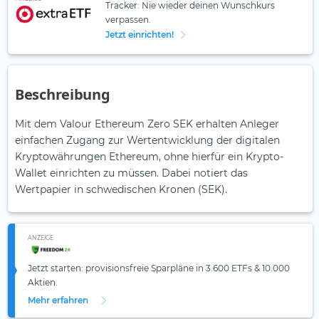
Tracker: Nie wieder deinen Wunschkurs
verpassen.
Jetzt einrichten!
Beschreibung
Mit dem Valour Ethereum Zero SEK erhalten Anleger
einfachen Zugang zur Wertentwicklung der digitalen
Kryptowährungen Ethereum, ohne hierfür ein Krypto-
Wallet einrichten zu müssen. Dabei notiert das
Wertpapier in schwedischen Kronen (SEK).
ANZEIGE
Jetzt starten: provisionsfreie Sparpläne in 3.600 ETFs & 10.000
Aktien.
Mehr erfahren