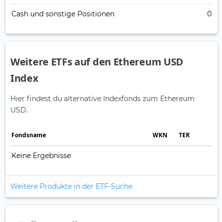
Cash und sonstige Positionen
0
Weitere ETFs auf den Ethereum USD
Index
Hier findest du alternative Indexfonds zum Ethereum
USD.
Fonds­name
WKN
TER
Keine Ergebnisse
Weitere Produkte in der ETF-Suche