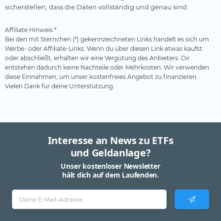
sicherstellen, dass die Daten vollständig und genau sind.
Affiliate Hinweis *
Bei den mit Sternchen (*) gekennzeichneten Links handelt es sich um
Werbe- oder Affiliate-Links. Wenn du über diesen Link etwas kaufst
oder abschließt, erhalten wir eine Vergütung des Anbieters. Dir
entstehen dadurch keine Nachteile oder Mehrkosten. Wir verwenden
diese Einnahmen, um unser kostenfreies Angebot zu finanzieren.
Vielen Dank für deine Unterstützung.
Interesse an News zu ETFs
und Geldanlage?
Unser kostenloser Newsletter
hält dich auf dem Laufenden.