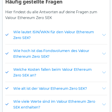
Häufig gestellte Fragen
Hier findest du alle Antworten auf deine Fragen zum
Valour Ethereum Zero SEK
Wie lautet ISIN/WKN für den Valour Ethereum
Zero SEK?
Wie hoch ist das Fondsvolumen des Valour
Ethereum Zero SEK?
Welche Kosten fallen beim Valour Ethereum
Zero SEK an?
Wie alt ist der Valour Ethereum Zero SEK?
Wie viele Werte sind im Valour Ethereum Zero
SEK enthalten?