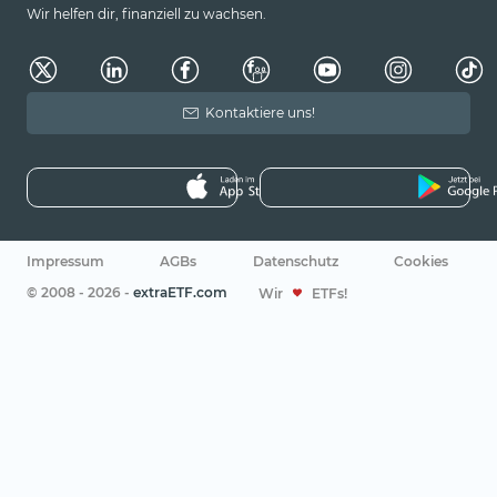
Wir helfen dir, finanziell zu wachsen.
Kontaktiere uns!
Impressum
AGBs
Datenschutz
Cookies
© 2008 - 2026 -
extraETF.com
Wir
ETFs!